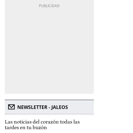
NEWSLETTER - JALEOS
Las noticias del corazón todas las
tardes en tu buzón