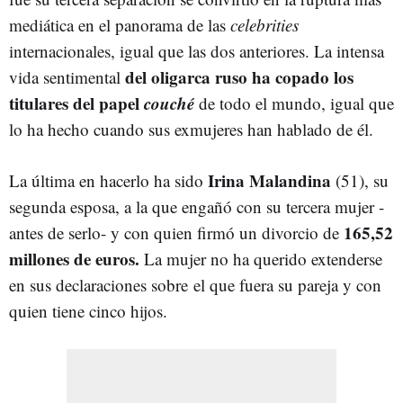
mediática en el panorama de las
celebrities
internacionales, igual que las dos anteriores. La intensa
del oligarca ruso ha copado los
vida sentimental
titulares del papel
couché
de todo el mundo, igual que
lo ha hecho cuando sus exmujeres han hablado de él.
Irina Malandina
La última en hacerlo ha sido
(51), su
segunda esposa, a la que engañó con su tercera mujer -
165,52
antes de serlo- y con quien firmó un divorcio de
millones de euros.
La mujer no ha querido extenderse
en sus declaraciones sobre el que fuera su pareja y con
quien tiene cinco hijos.