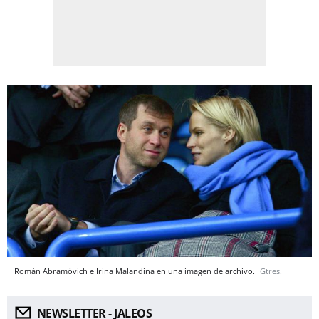
Román Abramóvich e Irina Malandina en una imagen de archivo.
Gtres.
NEWSLETTER - JALEOS