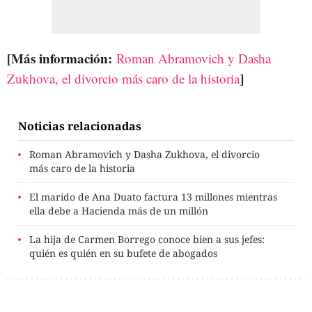
[Más información:
Roman Abramovich y Dasha
]
Zukhova, el divorcio más caro de la historia
Noticias relacionadas
Roman Abramovich y Dasha Zukhova, el divorcio
más caro de la historia
El marido de Ana Duato factura 13 millones mientras
ella debe a Hacienda más de un millón
La hija de Carmen Borrego conoce bien a sus jefes:
quién es quién en su bufete de abogados