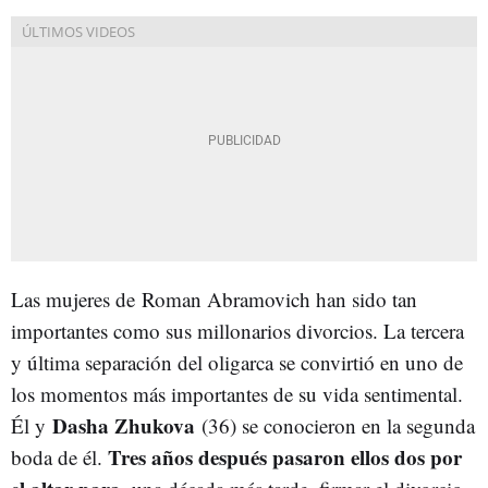
Las mujeres de
Roman Abramovich han sido tan
importantes como sus millonarios divorcios. La tercera
y última separación del oligarca se convirtió en uno de
los momentos más importantes de su vida sentimental.
Dasha Zhukova
Él y
(36) se conocieron en la segunda
Tres años después pasaron ellos dos por
boda de él.