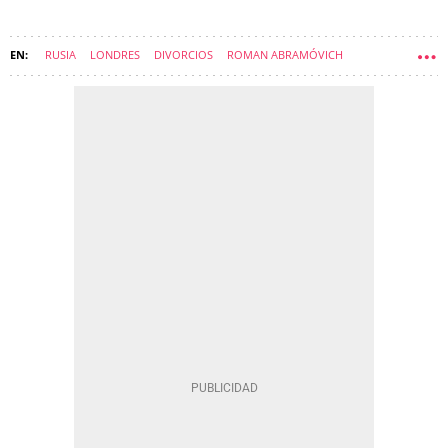
RUSIA
LONDRES
DIVORCIOS
ROMAN ABRAMÓVICH