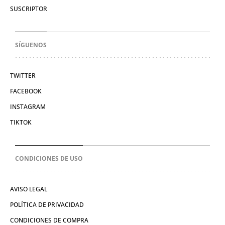
SUSCRIPTOR
SÍGUENOS
TWITTER
FACEBOOK
INSTAGRAM
TIKTOK
CONDICIONES DE USO
AVISO LEGAL
POLÍTICA DE PRIVACIDAD
CONDICIONES DE COMPRA