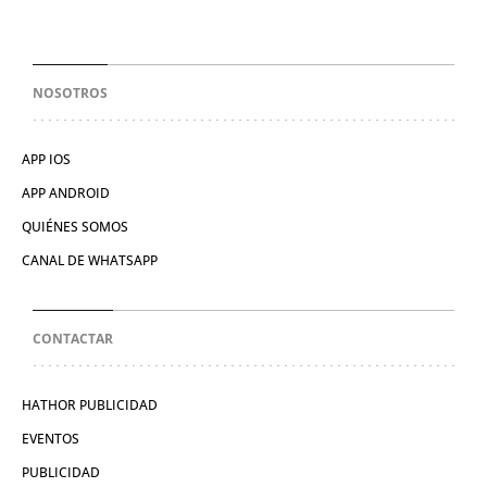
NOSOTROS
APP IOS
APP ANDROID
QUIÉNES SOMOS
CANAL DE WHATSAPP
CONTACTAR
HATHOR PUBLICIDAD
EVENTOS
PUBLICIDAD