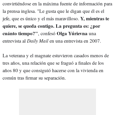
convirtiéndose en la máxima fuente de información para
la prensa inglesa. "Le gusta que le digan que él es el
Y, mientras te
jefe, que es único y el más maravilloso.
quiere, se queda contigo. La pregunta es: ¿por
cuánto tiempo?"
Olga Yúrievna
, confesó
una
entrevista al
Daily Mail
en una entrevista en 2007.
La veterana y el magnate estuvieron casados menos de
tres años, una relación que se fraguó a finales de los
años 80 y que consiguió hacerse con la vivienda en
común tras firmar su separación.