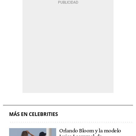
MÁS EN CELEBRITIES
Orlando Bloom y la modelo