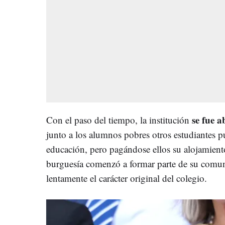
se fue 
Con el paso del tiempo, la institución
junto a los alumnos pobres otros estudiantes pu
educación, pero pagándose ellos su alojamiento
burguesía comenzó a formar parte de su comu
lentamente el carácter original del colegio.