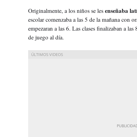
enseñaba lat
Originalmente, a los niños se les
escolar comenzaba a las 5 de la mañana con ora
empezaran a las 6. Las clases finalizaban a las
de juego al día.