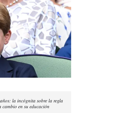
ños: la incógnita sobre la regla
 un cambio en su educación