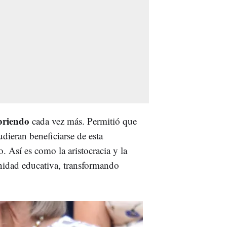
abriendo
cada vez más. Permitió que
dieran beneficiarse de esta
. Así es como la aristocracia y la
nidad educativa, transformando