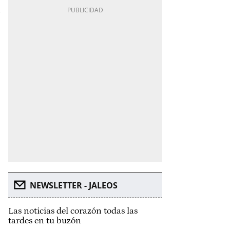
NEWSLETTER - JALEOS
Las noticias del corazón todas las
tardes en tu buzón