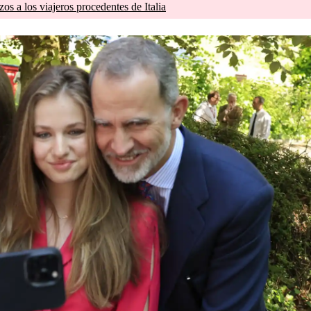
zos a los viajeros procedentes de Italia