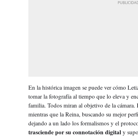
En la histórica imagen se puede ver cómo Letiz
tomar la fotografía al tiempo que lo eleva y e
familia. Todos miran al objetivo de la cámara.
mientras que la Reina, buscando su mejor perfi
dejando a un lado los formalismos y el protoc
trasciende por su connotación digital
y sup