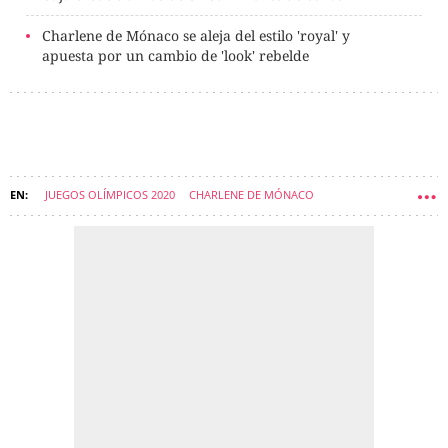
Charlene de Mónaco se aleja del estilo 'royal' y
apuesta por un cambio de 'look' rebelde
JUEGOS OLÍMPICOS 2020
CHARLENE DE MÓNACO
ALBERTO DE MÓNACO