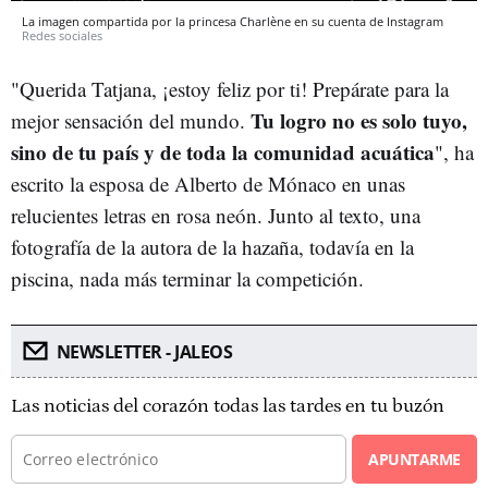
La imagen compartida por la princesa Charlène en su cuenta de Instagram
Redes sociales
"Querida Tatjana, ¡estoy feliz por ti! Prepárate para la
Tu logro no es solo tuyo,
mejor sensación del mundo.
sino de tu país y de toda la comunidad acuática
", ha
escrito la esposa de Alberto de Mónaco en unas
relucientes letras en rosa neón. Junto al texto, una
fotografía de la autora de la hazaña, todavía en la
piscina, nada más terminar la competición.
NEWSLETTER - JALEOS
Las noticias del corazón todas las tardes en tu buzón
APUNTARME