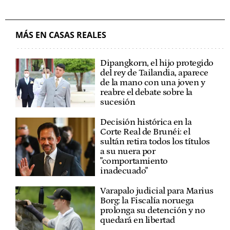
MÁS EN CASAS REALES
Dipangkorn, el hijo protegido
del rey de Tailandia, aparece
de la mano con una joven y
reabre el debate sobre la
sucesión
Decisión histórica en la
Corte Real de Brunéi: el
sultán retira todos los títulos
a su nuera por
"comportamiento
inadecuado"
Varapalo judicial para Marius
Borg: la Fiscalía noruega
prolonga su detención y no
quedará en libertad