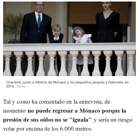
Charlenè, junto a Alberto de Mónaco y los pequeños Jacques y Gabriella, en
2019.
Gtres
Tal y como ha comentado en la entrevista, de
no puede regresar a Mónaco porque la
momento
presión de sus oídos no se "iguala"
y sería un riesgo
volar por encima de los 6.000 metros.