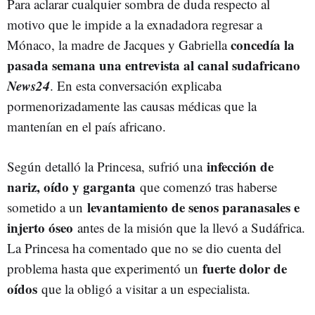
Para aclarar cualquier sombra de duda respecto al
motivo que le impide a la exnadadora regresar a
concedía la
Mónaco, la madre de Jacques y Gabriella
pasada semana una entrevista al canal sudafricano
News24
. En esta conversación explicaba
pormenorizadamente las causas médicas que la
mantenían en el país africano.
infección de
Según detalló la Princesa, sufrió una
nariz, oído y garganta
que comenzó tras haberse
levantamiento de senos paranasales e
sometido a un
injerto óseo
antes de la misión que la llevó a Sudáfrica.
La Princesa ha comentado que no se dio cuenta del
fuerte dolor de
problema hasta que experimentó un
oídos
que la obligó a visitar a un especialista.