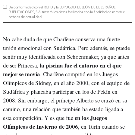
De conformidad con el RGPD y la LOPDGDD, EL LEÓN DE EL ESPAÑOL
PUBLICACIONES, S.A. tratará los datos facilitados con la finalidad de remitirle
noticias de actualidad.
No cabe duda de que Charlène conserva una fuerte
unión emocional con Sudáfrica. Pero además, se puede
sentir muy identificada con Schoenmaker, ya que antes
la piscina fue el entorno en el que
de ser Princesa,
mejor se movía
. Charlène compitió en los Juegos
Olímpicos de Sídney, en el año 2000, con el equipo de
Sudáfrica y planeaba participar en los de Pekín en
2008. Sin embargo, el príncipe Alberto se cruzó en su
camino, una relación que también ha estado ligada a
en los Juegos
esta competición. Y es que fue
Olímpicos de Invierno de 2006
, en Turín cuando se