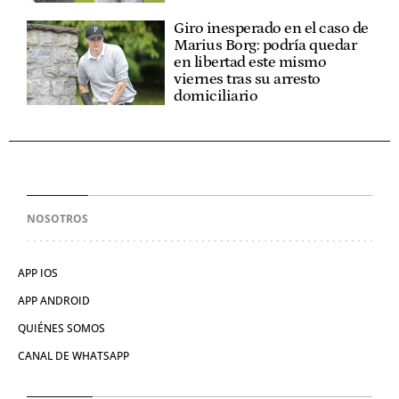
Giro inesperado en el caso de
Marius Borg: podría quedar
en libertad este mismo
viernes tras su arresto
domiciliario
NOSOTROS
APP IOS
APP ANDROID
QUIÉNES SOMOS
CANAL DE WHATSAPP