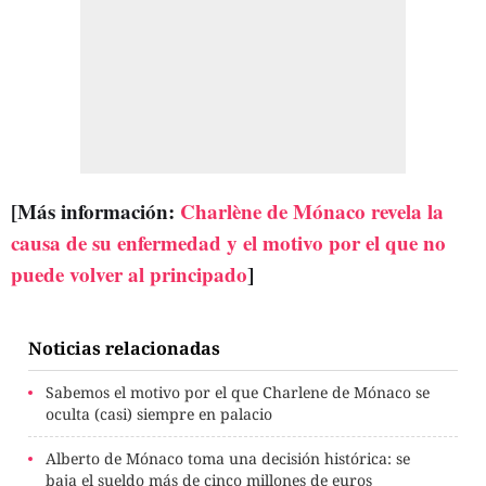
[Más información:
Charlène de Mónaco revela la
causa de su enfermedad y el motivo por el que no
puede volver al principado
]
Noticias relacionadas
Sabemos el motivo por el que Charlene de Mónaco se
oculta (casi) siempre en palacio
Alberto de Mónaco toma una decisión histórica: se
baja el sueldo más de cinco millones de euros