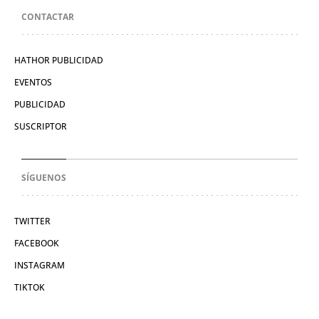
CONTACTAR
HATHOR PUBLICIDAD
EVENTOS
PUBLICIDAD
SUSCRIPTOR
SÍGUENOS
TWITTER
FACEBOOK
INSTAGRAM
TIKTOK