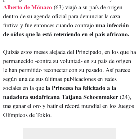
Alberto de Mónaco
(63) viajó a su país de origen
dentro de su agenda oficial para denunciar la caza
una infección
furtiva y fue entonces cuando contrajo
de oídos que la está reteniendo en el país africano.
Quizás estos meses alejada del Principado, en los que ha
permanecido -contra su voluntad- en su país de origen
le han permitido reconectar con su pasado. Así parece
según una de sus últimas publicaciones en redes
la Princesa ha felicitado a la
sociales en la que
nadadora sudafricana Tatjana Schoenmaker
(24),
tras ganar el oro y batir el récord mundial en los Juegos
Olímpicos de Tokio.