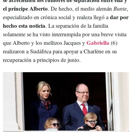
el príncipe Alberto
. De hecho, el medio alemán
Bunte
,
dar por
especializado en crónica social y realeza llegó a
hecho esta noticia
. La separación de la familia
solamente se ha visto interrumpida por una breve visita
Gabriella
que Alberto y los mellizos Jacques y
(6)
realizaron a Sudáfrica para apoyar a Charlène en su
recuperación a principios de junio.