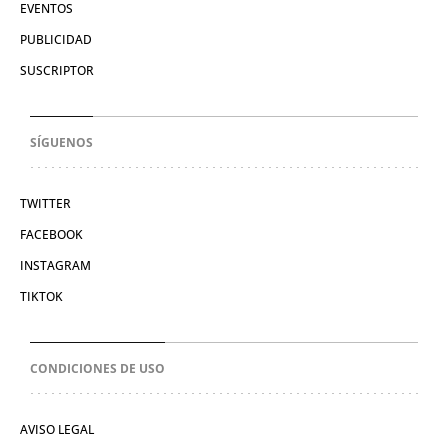
EVENTOS
PUBLICIDAD
SUSCRIPTOR
SÍGUENOS
TWITTER
FACEBOOK
INSTAGRAM
TIKTOK
CONDICIONES DE USO
AVISO LEGAL