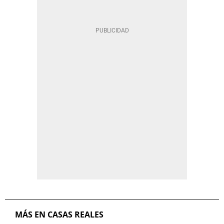
MÁS EN CASAS REALES