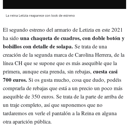
La reina Letizia reaparece con look de estreno
El segundo estreno del armario de Letizia en este 2021
una chaqueta de cuadros, con doble botón y
ha sido
bolsillos con detalle de solapa.
Se trata de una
creación de la segunda marca de Carolina Herrera, de la
línea CH que se supone que es más asequible que la
cuesta casi
primera, aunque esta prenda, sin rebajas,
700 euros.
Si os gusta mucho, cosa que dudo, podéis
comprarla de rebajas que está a un precio un poco más
asequible de 350 euros. Se trata de la parte de arriba de
un traje completo, así que suponemos que no
tardaremos en verle el pantalón a la Reina en alguna
otra aparición pública.