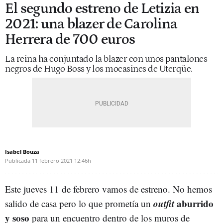
El segundo estreno de Letizia en
2021: una blazer de Carolina
Herrera de 700 euros
La reina ha conjuntado la blazer con unos pantalones
negros de Hugo Boss y los mocasines de Uterqüe.
Isabel Bouza
Publicada
11 febrero 2021
12:46h
Este jueves 11 de febrero vamos de estreno. No hemos
outfit
aburrido
salido de casa pero lo que prometía un
y soso
para un encuentro dentro de los muros de