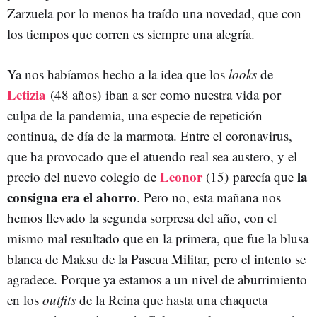
Zarzuela por lo menos ha traído una novedad, que con
los tiempos que corren es siempre una alegría.
Ya nos habíamos hecho a la idea que los
looks
de
Letizia
(48 años)
iban a ser como nuestra vida por
culpa de la pandemia, una especie de repetición
continua, de día de la marmota. Entre el coronavirus,
que ha provocado que el atuendo real sea austero, y el
Leonor
la
precio del nuevo colegio de
(15)
parecía que
consigna era el ahorro
. Pero no, esta mañana nos
hemos llevado la segunda sorpresa del año, con el
mismo mal resultado que en la primera, que fue la blusa
blanca de Maksu de la Pascua Militar, pero el intento se
agradece. Porque ya estamos a un nivel de aburrimiento
en los
outfits
de la Reina que hasta una chaqueta