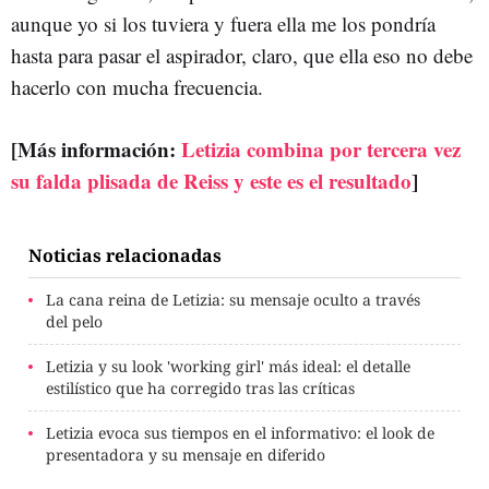
aunque yo si los tuviera y fuera ella me los pondría
hasta para pasar el aspirador, claro, que ella eso no debe
hacerlo con mucha frecuencia.
[Más información:
Letizia combina por tercera vez
su falda plisada de Reiss y este es el resultado
]
Noticias relacionadas
La cana reina de Letizia: su mensaje oculto a través
del pelo
Letizia y su look 'working girl' más ideal: el detalle
estilístico que ha corregido tras las críticas
Letizia evoca sus tiempos en el informativo: el look de
presentadora y su mensaje en diferido