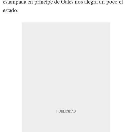
estampada en príncipe de Gales nos alegra un poco el
estado.