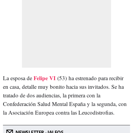
Felipe VI
La esposa de
(53)
ha estrenado para recibir
en casa, detalle muy bonito hacia sus invitados. Se ha
tratado de dos audiencias, la primera con la
Confederación Salud Mental España y la segunda, con
la Asociación Europea contra las Leucodistrofias.
NEWSLETTER - JALEOS