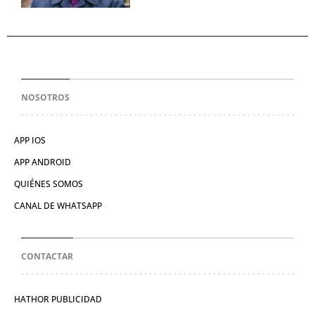
NOSOTROS
APP IOS
APP ANDROID
QUIÉNES SOMOS
CANAL DE WHATSAPP
CONTACTAR
HATHOR PUBLICIDAD