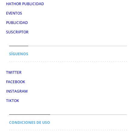
HATHOR PUBLICIDAD
EVENTOS
PUBLICIDAD
SUSCRIPTOR
SÍGUENOS
TWITTER
FACEBOOK
INSTAGRAM
TIKTOK
CONDICIONES DE USO