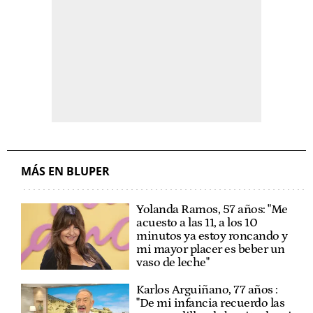
MÁS EN BLUPER
Yolanda Ramos, 57 años: "Me
acuesto a las 11, a los 10
minutos ya estoy roncando y
mi mayor placer es beber un
vaso de leche"
Karlos Arguiñano, 77 años :
"De mi infancia recuerdo las