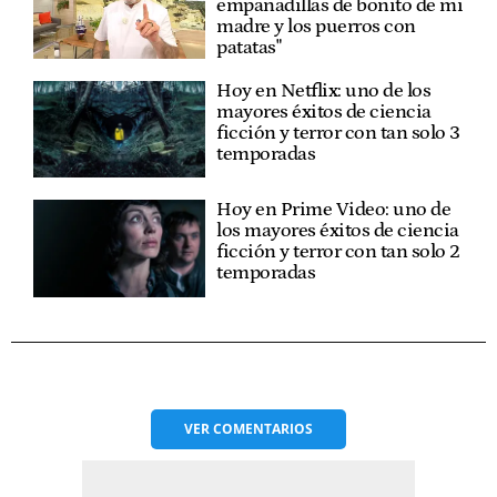
empanadillas de bonito de mi
madre y los puerros con
patatas"
Hoy en Netflix: uno de los
mayores éxitos de ciencia
ficción y terror con tan solo 3
temporadas
Hoy en Prime Video: uno de
los mayores éxitos de ciencia
ficción y terror con tan solo 2
temporadas
VER
COMENTARIOS