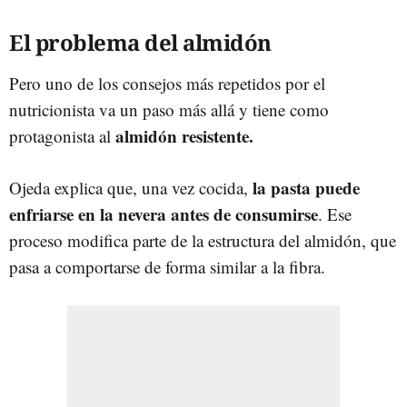
El problema del almidón
Pero uno de los consejos más repetidos por el
nutricionista va un paso más allá y tiene como
almidón resistente.
protagonista al
la pasta puede
Ojeda explica que, una vez cocida,
enfriarse en la nevera antes de consumirse
. Ese
proceso modifica parte de la estructura del almidón, que
pasa a comportarse de forma similar a la fibra.