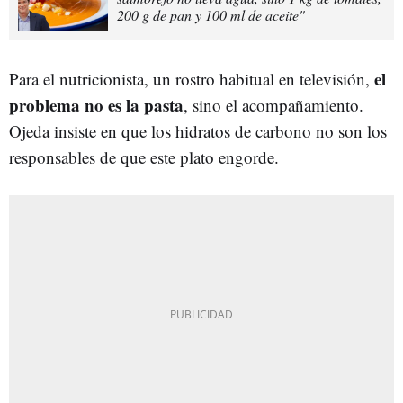
200 g de pan y 100 ml de aceite"
el
Para el nutricionista, un rostro habitual en televisión,
problema no es la pasta
, sino el acompañamiento.
Ojeda insiste en que los hidratos de carbono no son los
responsables de que este plato engorde.