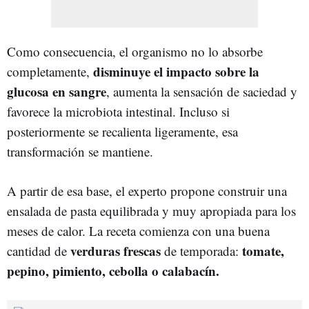
Como consecuencia, el organismo no lo absorbe
disminuye el impacto sobre la
completamente,
glucosa en sangre
, aumenta la sensación de saciedad y
favorece la microbiota intestinal. Incluso si
posteriormente se recalienta ligeramente, esa
transformación se mantiene.
A partir de esa base, el experto propone construir una
ensalada de pasta equilibrada y muy apropiada para los
meses de calor. La receta comienza con una buena
verduras frescas
tomate,
cantidad de
de temporada:
pepino, pimiento, cebolla o calabacín.