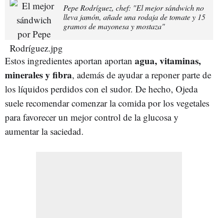
Pepe Rodríguez, chef: "El mejor sándwich no
lleva jamón, añade una rodaja de tomate y 15
gramos de mayonesa y mostaza"
agua, vitaminas,
Estos ingredientes aportan aportan
minerales y fibra
, además de ayudar a reponer parte de
los líquidos perdidos con el sudor. De hecho, Ojeda
suele recomendar comenzar la comida por los vegetales
para favorecer un mejor control de la glucosa y
aumentar la saciedad.