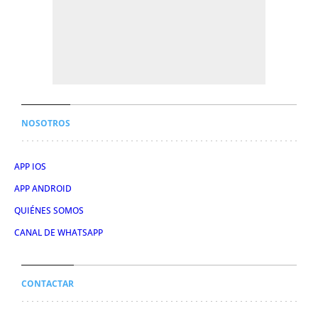
NOSOTROS
APP IOS
APP ANDROID
QUIÉNES SOMOS
CANAL DE WHATSAPP
CONTACTAR