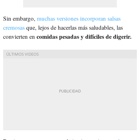
Sin embargo,
muchas versiones incorporan salsas
cremosas
que, lejos de hacerlas más saludables, las
comidas pesadas y difíciles de digerir.
convierten en