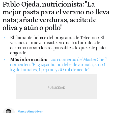
Pablo Ojeda, nutricionista: "La
mejor pasta para el verano no lleva
nata; añade verduras, aceite de
oliva y atún o pollo"
El flamante fichaje del programa de Telecinco 'El
verano se mueve' insiste en que los hidratos de
carbono no son los responsables de que este plato
engorde.
Más información:
Los cocineros de 'MasterChef'
coinciden: "El gazpacho no debe llevar nata, sino 1
kg de tomates, 1 pepino y 50 ml de aceite"
Marco Almodóvar