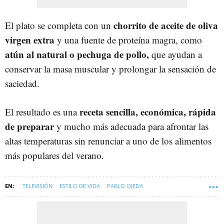
chorrito de aceite de oliva
El plato se completa con un
virgen extra
y una fuente de proteína magra, como
atún al natural o pechuga de pollo,
que ayudan a
conservar la masa muscular y prolongar la sensación de
saciedad.
receta sencilla, económica, rápida
El resultado es una
de preparar
y mucho más adecuada para afrontar las
altas temperaturas sin renunciar a uno de los alimentos
más populares del verano.
TELEVISIÓN
ESTILO DE VIDA
PABLO OJEDA