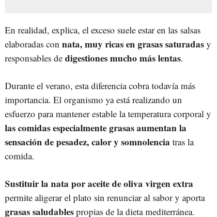
En realidad, explica, el exceso suele estar en las salsas
nata, muy ricas en grasas saturadas
elaboradas con
y
digestiones mucho más lentas
responsables de
.
Durante el verano, esta diferencia cobra todavía más
importancia. El organismo ya está realizando un
esfuerzo para mantener estable la temperatura corporal y
las comidas especialmente grasas aumentan la
sensación de pesadez, calor y somnolencia
tras la
comida.
Sustituir la nata por aceite de oliva virgen extra
permite aligerar el plato sin renunciar al sabor y aporta
grasas saludables
propias de la dieta mediterránea.