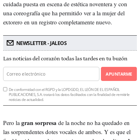
cuidada puesta en escena de estética noventera y con
una coreografía que ha permitido ver a la mujer del
extorero en un registro completamente nuevo.
NEWSLETTER - JALEOS
Las noticias del corazón todas las tardes en tu buzón
APUNTARME
De conformidad con el RGPD y la LOPDGDD, EL LEÓN DE EL ESPAÑOL
PUBLICACIONES, S.A. tratará los datos facilitados con la finalidad de remitirle
noticias de actualidad.
gran sorpresa
Pero la
de la noche no ha quedado en
las sorprendentes dotes vocales de ambos. Y es que el