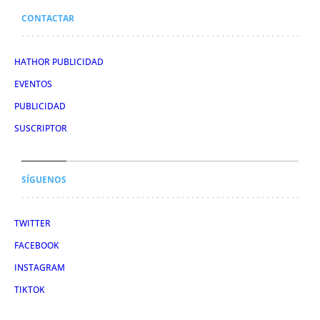
CONTACTAR
HATHOR PUBLICIDAD
EVENTOS
PUBLICIDAD
SUSCRIPTOR
SÍGUENOS
TWITTER
FACEBOOK
INSTAGRAM
TIKTOK