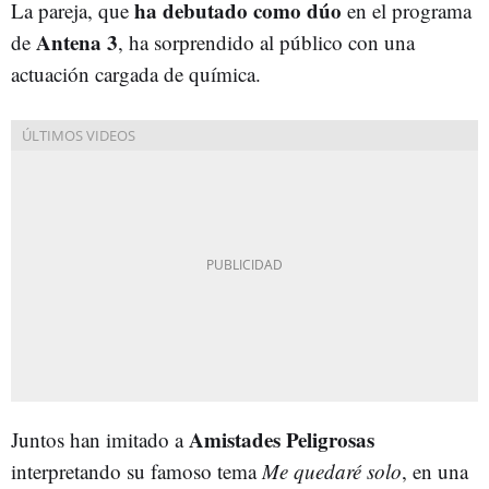
ha debutado como dúo
La pareja, que
en el programa
Antena 3
de
, ha sorprendido al público con una
actuación cargada de química.
Amistades Peligrosas
Juntos han imitado a
interpretando su famoso tema
Me quedaré solo
, en una