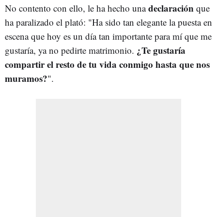
declaración
No contento con ello, le ha hecho una
que
ha paralizado el plató: "Ha sido tan elegante la puesta en
escena que hoy es un día tan importante para mí que me
¿Te gustaría
gustaría, ya no pedirte matrimonio.
compartir el resto de tu vida conmigo hasta que nos
muramos?
".