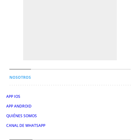
NOSOTROS
APP IOS
APP ANDROID
QUIÉNES SOMOS
CANAL DE WHATSAPP