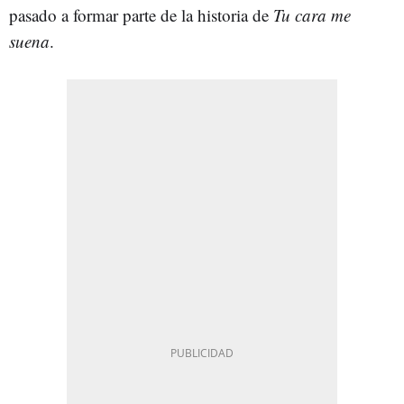
pasado a formar parte de la historia de
Tu cara me
suena
.