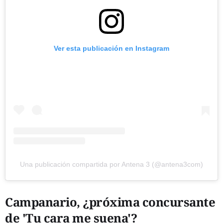
Ver esta publicación en Instagram
Una publicación compartida por Antena 3 (@antena3com)
Campanario, ¿próxima concursante
de 'Tu cara me suena'?