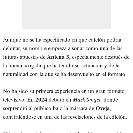
Aunque no se ha especificado en qué edición podría
debutar, su nombre empieza a sonar como una de las
Antena 3,
futuras apuestas de
especialmente después de
la buena acogida que ha tenido su actuación y de la
naturalidad con la que se ha desenvuelto en el formato.
No ha sido su primera experiencia en un gran formato
2024
televisivo. En
debutó en
Mask Singer,
donde
Oveja
sorprendió al público bajo la máscara de
,
convirtiéndose en una de las revelaciones de la edición.