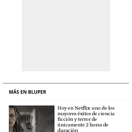
MÁS EN BLUPER
Hoy en Netflix: uno de los
mayores éxitos de ciencia
ficción y terror de
únicamente 2 horas de
duración