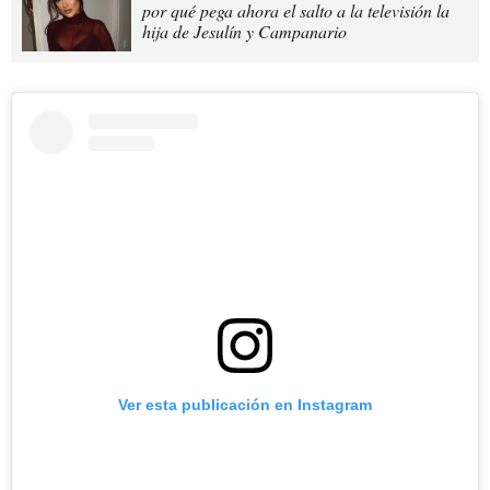
por qué pega ahora el salto a la televisión la
hija de Jesulín y Campanario
Ver esta publicación en Instagram