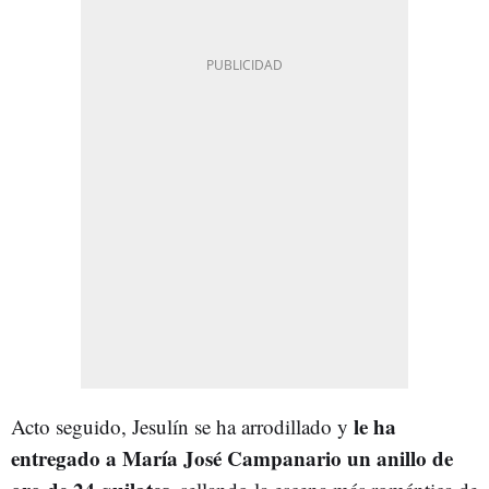
le ha
Acto seguido, Jesulín se ha arrodillado y
entregado a María José Campanario un anillo de