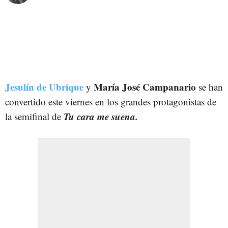
Jesulín de Ubrique
María José Campanario
y
se han
convertido este viernes en los grandes protagonistas de
Tu cara me suena.
la semifinal de