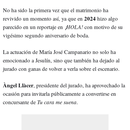
No ha sido la primera vez que el matrimonio ha
2024
revivido un momento así, ya que en
hizo algo
parecido en un reportaje en
¡HOLA!
con motivo de su
vigésimo segundo aniversario de boda.
La actuación de María José Campanario no solo ha
emocionado a Jesulín, sino que también ha dejado al
jurado con ganas de volver a verla sobre el escenario.
Àngel Llàcer
, presidente del jurado, ha aprovechado la
ocasión para invitarla públicamente a convertirse en
concursante de
Tu cara me suena
.