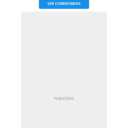
VER
COMENTARIOS