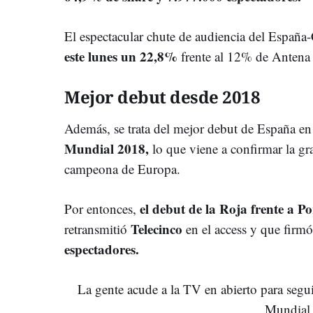
El espectacular chute de audiencia del Españ
este lunes un 22,8%
frente al 12% de Antena 
Mejor debut desde 2018
Además, se trata del mejor debut de España en 
Mundial 2018,
lo que viene a confirmar la gr
campeona de Europa.
el debut de la Roja frente a Po
Por entonces,
Telecinco
retransmitió
en el access y que firm
espectadores.
La gente acude a la TV en abierto para segui
Mundial