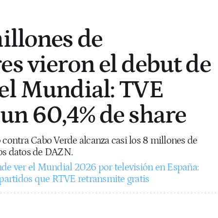
illones de
es vieron el debut de
el Mundial: TVE
 un 60,4% de share
 contra Cabo Verde alcanza casi los 8 millones de
los datos de DAZN.
de ver el Mundial 2026 por televisión en España:
 partidos que RTVE retransmite gratis