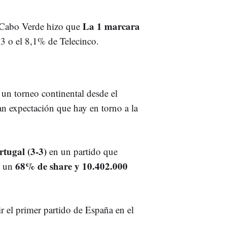
La 1 marcara
a-Cabo Verde hizo que
3 o el 8,1% de Telecinco.
un torneo continental desde el
an expectación que hay en torno a la
rtugal (3-3)
en un partido que
68% de share y 10.402.000
ó un
r el primer partido de España en el