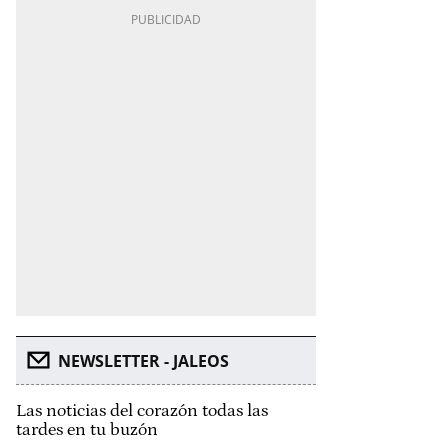
NEWSLETTER - JALEOS
Las noticias del corazón todas las
tardes en tu buzón