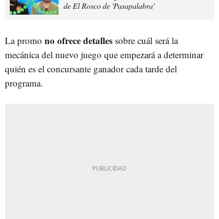
de El Rosco de 'Pasapalabra'
no ofrece detalles
La promo
sobre cuál será la
mecánica del nuevo juego que empezará a determinar
quién es el concursante ganador cada tarde del
programa.