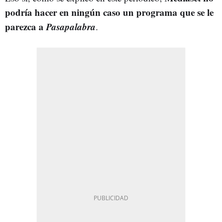
podría hacer en ningún caso un programa que se le
parezca a
Pasapalabra
.