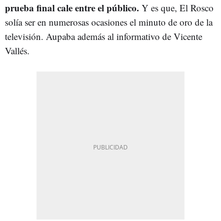
prueba final cale entre el público.
Y es que, El Rosco
solía ser en numerosas ocasiones el minuto de oro de la
televisión. Aupaba además al informativo de Vicente
Vallés.