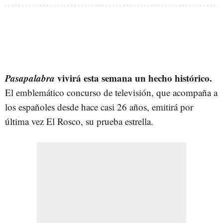
Pasapalabra
vivirá esta semana un hecho histórico.
El emblemático concurso de televisión, que acompaña a
los españoles desde hace casi 26 años, emitirá por
última vez El Rosco, su prueba estrella.