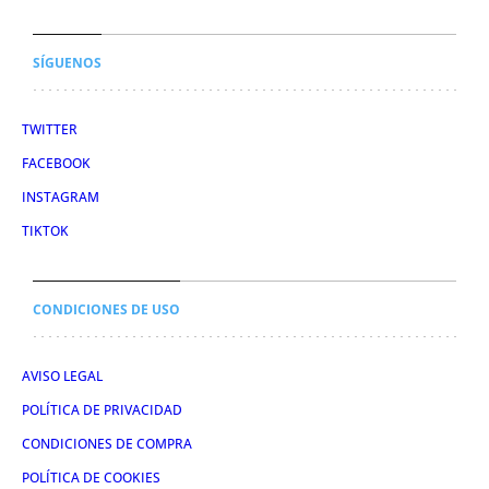
SÍGUENOS
TWITTER
FACEBOOK
INSTAGRAM
TIKTOK
CONDICIONES DE USO
AVISO LEGAL
POLÍTICA DE PRIVACIDAD
CONDICIONES DE COMPRA
POLÍTICA DE COOKIES