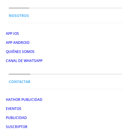
NOSOTROS
APP IOS
APP ANDROID
QUIÉNES SOMOS
CANAL DE WHATSAPP
CONTACTAR
HATHOR PUBLICIDAD
EVENTOS
PUBLICIDAD
SUSCRIPTOR