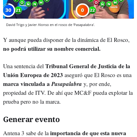
David Trigo y Javier Alonso en el rosco de 'Pasapalabra'.
Y aunque pueda disponer de la dinámica de El Rosco,
no podrá utilizar su nombre comercial.
Tribunal General de Justicia de la
Una sentencia del
Unión Europea de 2023
aseguró que El Rosco es una
marca vinculada a
Pasapalabra
y, por ende,
propiedad de ITV. De ahí que MC&F pueda explotar la
prueba pero no la marca.
Generar evento
importancia de que esta nueva
Antena 3 sabe de la