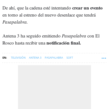
crear un evento
De ahí, que la cadena esté intentando
en torno al estreno del nuevo desenlace que tendrá
Pasapalabra.
Antena 3 ha seguido emitiendo
Pasapalabra
con El
notificación final.
Rosco hasta recibir una
TELEVISIÓN
ANTENA 3
PASAPALABRA
SOFT