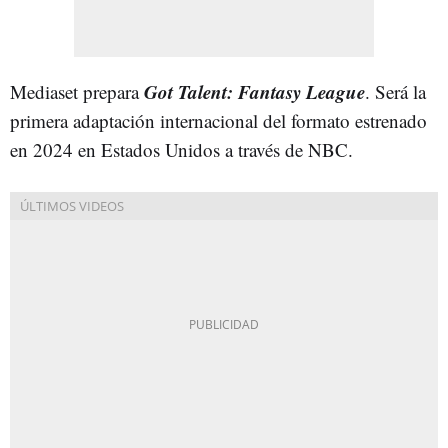
Got Talent: Fantasy League
Mediaset prepara
. Será la
primera adaptación internacional del formato estrenado
en 2024 en Estados Unidos a través de NBC.