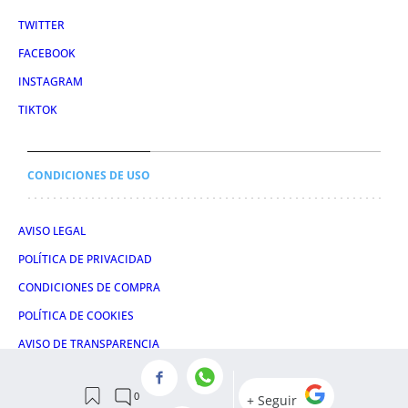
TWITTER
FACEBOOK
INSTAGRAM
TIKTOK
CONDICIONES DE USO
AVISO LEGAL
POLÍTICA DE PRIVACIDAD
CONDICIONES DE COMPRA
POLÍTICA DE COOKIES
AVISO DE TRANSPARENCIA
ADMINISTRACIÓN UTIQ