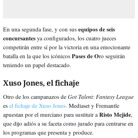
equipos de seis
En una segunda fase, y con sus
concursantes
ya configurados, los cuatro jueces
competirán entre sí por la victoria en una emocionante
Pases de O
batalla en la que los icónicos
ro seguirán
teniendo un papel destacado.
Xuso Jones, el fichaje
Otro de los campanazos de
Got Talent: Fantasy League
es
el fichaje de Xuso Jones.
Mediaset y Fremantle
Risto Mejide
apuestan por el murciano para sustituir a
,
que dijo adiós a su faceta como jurado para centrarse en
los programas que presenta y produce.