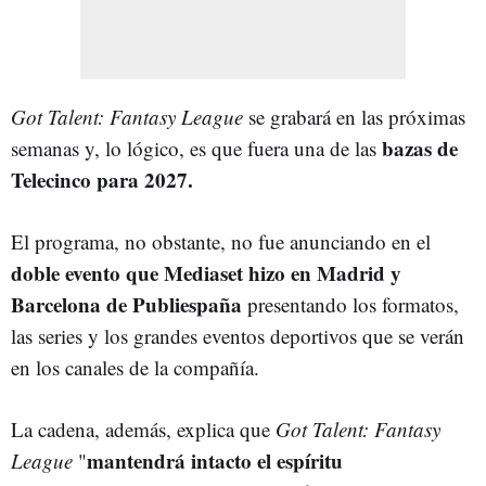
Got Talent: Fantasy League
se grabará en las próximas
bazas de
semanas y, lo lógico, es que fuera una de las
Telecinco para 2027.
El programa, no obstante, no fue anunciando en el
doble evento que Mediaset hizo en Madrid y
Barcelona de Publiespaña
presentando los formatos,
las series y los grandes eventos deportivos que se verán
en los canales de la compañía.
La cadena, además, explica que
Got Talent: Fantasy
mantendrá intacto el espíritu
League
"