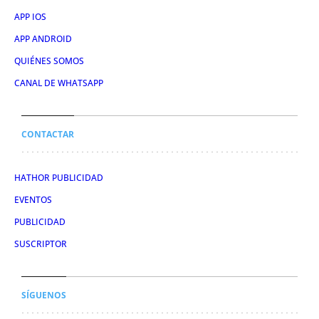
APP IOS
APP ANDROID
QUIÉNES SOMOS
CANAL DE WHATSAPP
CONTACTAR
HATHOR PUBLICIDAD
EVENTOS
PUBLICIDAD
SUSCRIPTOR
SÍGUENOS