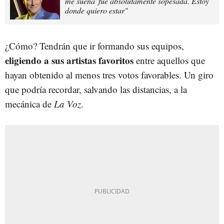
me suena' fue absolutamente sopesada. Estoy
donde quiero estar"
¿Cómo? Tendrán que ir formando sus equipos,
eligiendo a sus artistas favoritos
entre aquellos que
hayan obtenido al menos tres votos favorables. Un giro
que podría recordar, salvando las distancias, a la
mecánica de
La Voz
.