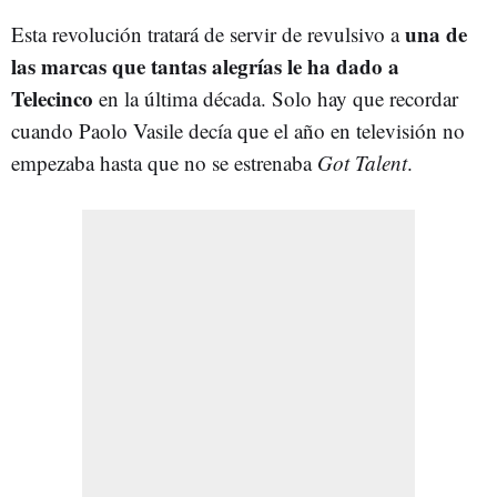
una de
Esta revolución tratará de servir de revulsivo a
las marcas que tantas alegrías le ha dado a
Telecinco
en la última década. Solo hay que recordar
cuando Paolo Vasile decía que el año en televisión no
empezaba hasta que no se estrenaba
Got Talent
.