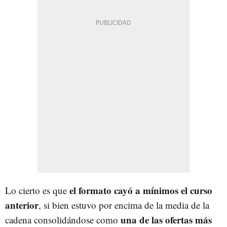
el formato cayó a mínimos el curso
Lo cierto es que
anterior
, si bien estuvo por encima de la media de la
una de las ofertas más
cadena consolidándose como