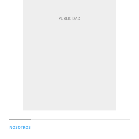
NOSOTROS