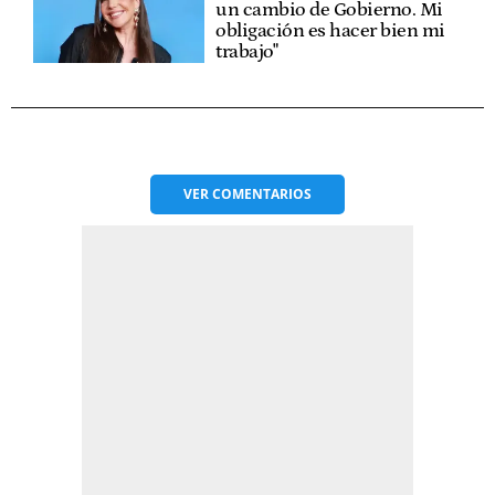
un cambio de Gobierno. Mi
obligación es hacer bien mi
trabajo"
VER
COMENTARIOS