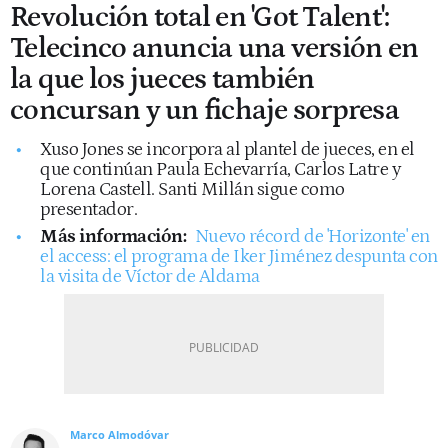
Revolución total en 'Got Talent':
Telecinco anuncia una versión en
la que los jueces también
concursan y un fichaje sorpresa
Xuso Jones se incorpora al plantel de jueces, en el
que continúan Paula Echevarría, Carlos Latre y
Lorena Castell. Santi Millán sigue como
presentador.
Más información:
Nuevo récord de 'Horizonte' en
el access: el programa de Iker Jiménez despunta con
la visita de Víctor de Aldama
Marco Almodóvar