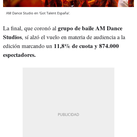
AM Dance Studio en 'Got Talent España'.
grupo de baile AM Dance
La final, que coronó al
Studios
, sí alzó el vuelo en materia de audiencia a la
11,8% de cuota y 874.000
edición marcando un
espectadores.