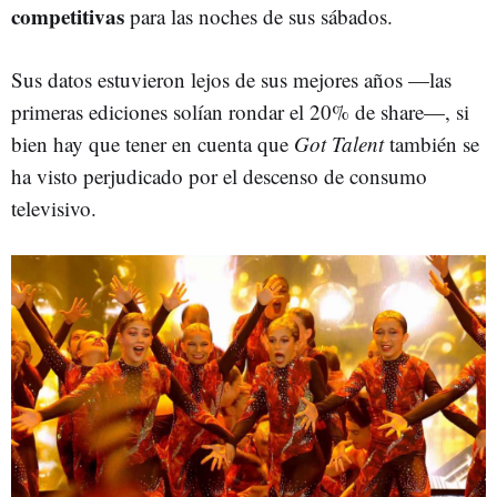
competitivas
para las noches de sus sábados.
Sus datos estuvieron lejos de sus mejores años —las
primeras ediciones solían rondar el 20% de share—, si
bien hay que tener en cuenta que
Got Talent
también se
ha visto perjudicado por el descenso de consumo
televisivo.