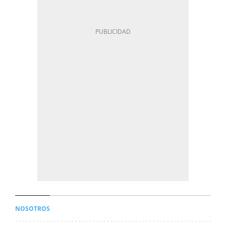
NOSOTROS