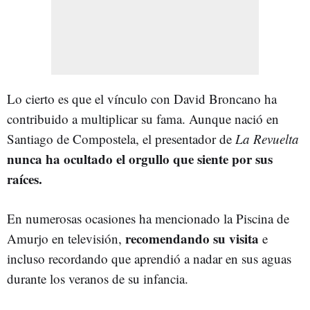
Lo cierto es que el vínculo con David Broncano ha
contribuido a multiplicar su fama. Aunque nació en
Santiago de Compostela, el presentador de
La Revuelta
nunca ha ocultado el orgullo que siente por sus
raíces.
En numerosas ocasiones ha mencionado la Piscina de
recomendando su visita
Amurjo en televisión,
e
incluso recordando que aprendió a nadar en sus aguas
durante los veranos de su infancia.