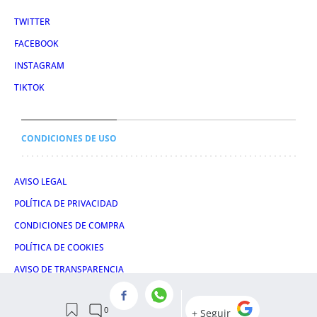
TWITTER
FACEBOOK
INSTAGRAM
TIKTOK
CONDICIONES DE USO
AVISO LEGAL
POLÍTICA DE PRIVACIDAD
CONDICIONES DE COMPRA
POLÍTICA DE COOKIES
AVISO DE TRANSPARENCIA
ADMINISTRACIÓN UTIQ