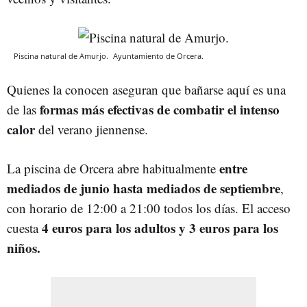
Piscina natural de Amurjo.
Ayuntamiento de Orcera.
Quienes la conocen aseguran que bañarse aquí es una
formas más efectivas de combatir el intenso
de las
calor
del verano jiennense.
entre
La piscina de Orcera abre habitualmente
mediados de junio hasta mediados de septiembre
,
con horario de 12:00 a 21:00 todos los días. El acceso
4 euros para los adultos y 3 euros para los
cuesta
niños.