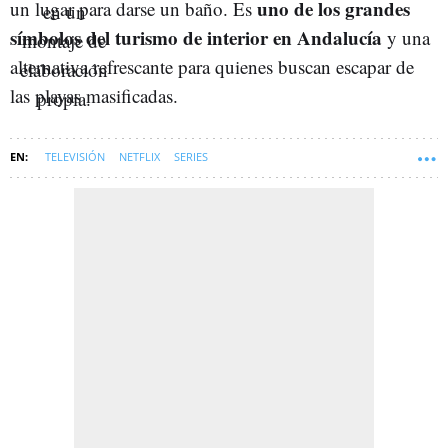
uno de los grandes
un lugar para darse un baño. Es
símbolos del turismo de interior en Andalucía
y una
alternativa refrescante para quienes buscan escapar de
las playas masificadas.
TELEVISIÓN
NETFLIX
SERIES