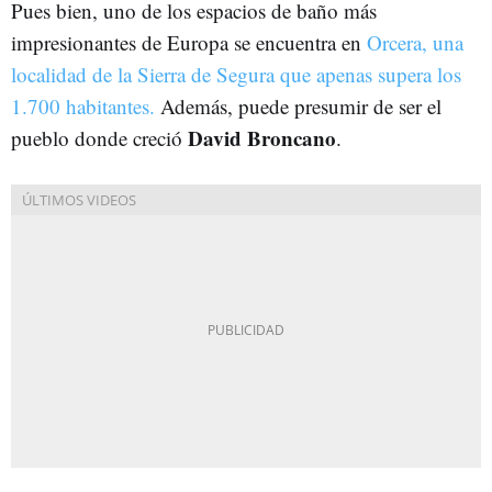
Pues bien, uno de los espacios de baño más
impresionantes de Europa se encuentra en
Orcera, una
localidad de la Sierra de Segura que apenas supera los
1.700 habitantes.
Además, puede presumir de ser el
David Broncano
pueblo donde creció
.