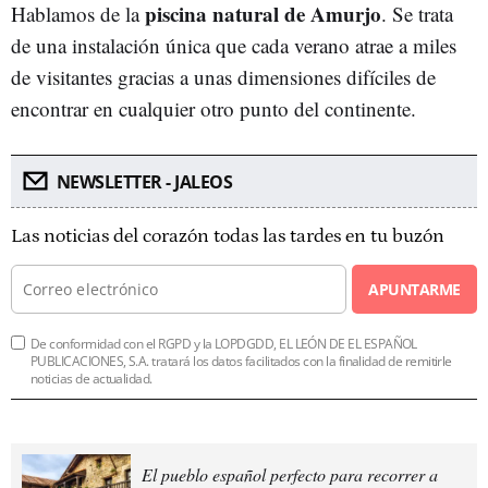
piscina natural de Amurjo
Hablamos de la
. Se trata
de una instalación única que cada verano atrae a miles
de visitantes gracias a unas dimensiones difíciles de
encontrar en cualquier otro punto del continente.
NEWSLETTER - JALEOS
Las noticias del corazón todas las tardes en tu buzón
APUNTARME
De conformidad con el RGPD y la LOPDGDD, EL LEÓN DE EL ESPAÑOL
PUBLICACIONES, S.A. tratará los datos facilitados con la finalidad de remitirle
noticias de actualidad.
El pueblo español perfecto para recorrer a