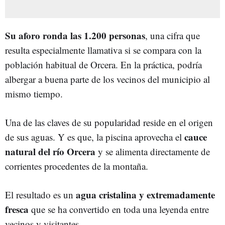
Su aforo ronda las 1.200 personas
, una cifra que
resulta especialmente llamativa si se compara con la
población habitual de Orcera. En la práctica, podría
albergar a buena parte de los vecinos del municipio al
mismo tiempo.
Una de las claves de su popularidad reside en el origen
cauce
de sus aguas. Y es que, la piscina aprovecha el
natural del río Orcera
y se alimenta directamente de
corrientes procedentes de la montaña.
agua cristalina y extremadamente
El resultado es un
fresca
que se ha convertido en toda una leyenda entre
vecinos y visitantes.