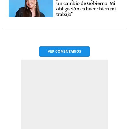
un cambio de Gobierno. Mi
obligación es hacer bien mi
trabajo"
VER
COMENTARIOS