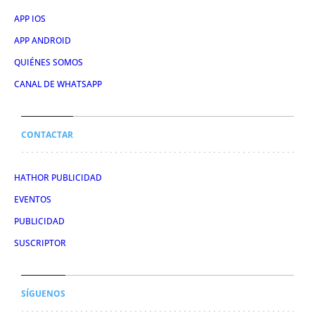
APP IOS
APP ANDROID
QUIÉNES SOMOS
CANAL DE WHATSAPP
CONTACTAR
HATHOR PUBLICIDAD
EVENTOS
PUBLICIDAD
SUSCRIPTOR
SÍGUENOS