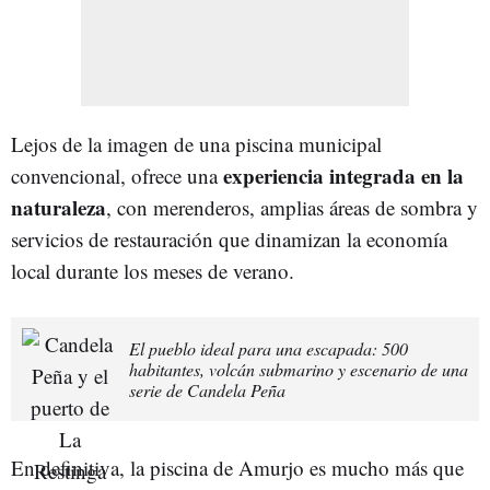
Lejos de la imagen de una piscina municipal
experiencia integrada en la
convencional, ofrece una
naturaleza
, con merenderos, amplias áreas de sombra y
servicios de restauración que dinamizan la economía
local durante los meses de verano.
El pueblo ideal para una escapada: 500
habitantes, volcán submarino y escenario de una
serie de Candela Peña
En definitiva, la piscina de Amurjo es mucho más que