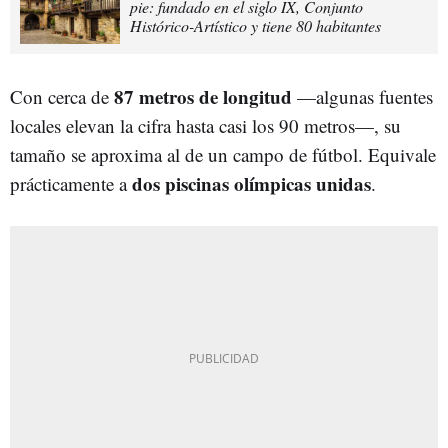
pie: fundado en el siglo IX, Conjunto
Histórico-Artístico y tiene 80 habitantes
87 metros de longitud
Con cerca de
—algunas fuentes
locales elevan la cifra hasta casi los 90 metros—, su
tamaño se aproxima al de un campo de fútbol. Equivale
dos piscinas olímpicas unidas
prácticamente a
.