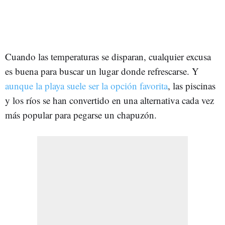
Cuando las temperaturas se disparan, cualquier excusa
es buena para buscar un lugar donde refrescarse. Y
aunque la playa suele ser la opción favorita
, las piscinas
y los ríos se han convertido en una alternativa cada vez
más popular para pegarse un chapuzón.