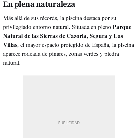
En plena naturaleza
Más allá de sus récords, la piscina destaca por su
Parque
privilegiado entorno natural. Situada en pleno
Natural de las Sierras de Cazorla, Segura y Las
Villas
, el mayor espacio protegido de España, la piscina
aparece rodeada de pinares, zonas verdes y piedra
natural.