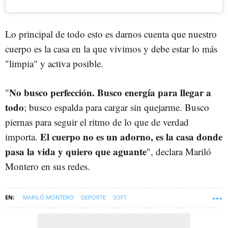
Lo principal de todo esto es darnos cuenta que nuestro
cuerpo es la casa en la que vivimos y debe estar lo más
"limpia" y activa posible.
No busco perfección. Busco energía para llegar a
"
todo
; busco espalda para cargar sin quejarme. Busco
piernas para seguir el ritmo de lo que de verdad
El cuerpo no es un adorno, es la casa donde
importa.
pasa la vida y quiero que aguante
", declara Mariló
Montero en sus redes.
MARILÓ MONTERO
DEPORTE
SOFT