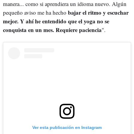
manera... como si aprendiera un idioma nuevo. Algún
bajar el ritmo y escuchar
pequeño aviso me ha hecho
mejor. Y ahí he entendido que el yoga no se
conquista en un mes. Requiere paciencia
".
Ver esta publicación en Instagram