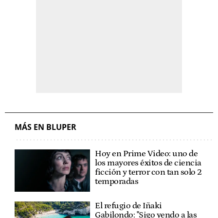
MÁS EN BLUPER
Hoy en Prime Video: uno de
los mayores éxitos de ciencia
ficción y terror con tan solo 2
temporadas
El refugio de Iñaki
Gabilondo: "Sigo yendo a las