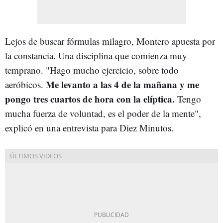
Lejos de buscar fórmulas milagro, Montero apuesta por
la constancia. Una disciplina que comienza muy
temprano. "Hago mucho ejercicio, sobre todo
Me levanto a las 4 de la mañana y me
aeróbicos.
pongo tres cuartos de hora con la elíptica.
Tengo
mucha fuerza de voluntad, es el poder de la mente",
explicó en una entrevista para Diez Minutos.