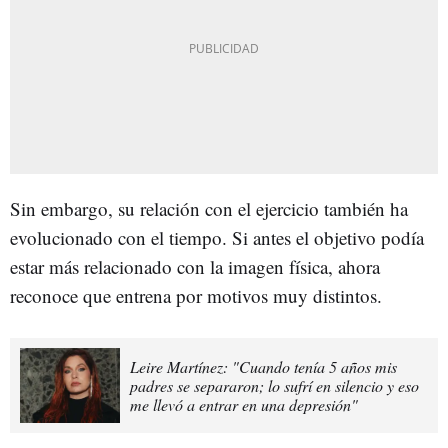
Sin embargo, su relación con el ejercicio también ha
evolucionado con el tiempo. Si antes el objetivo podía
estar más relacionado con la imagen física, ahora
reconoce que entrena por motivos muy distintos.
Leire Martínez: "Cuando tenía 5 años mis
padres se separaron; lo sufrí en silencio y eso
me llevó a entrar en una depresión"