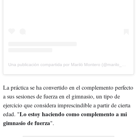
Una publicación compartida por Mariló Montero (@marilo_montero)
La práctica se ha convertido en el complemento perfecto
a sus sesiones de fuerza en el gimnasio, un tipo de
ejercicio que considera imprescindible a partir de cierta
Lo estoy haciendo como complemento a mi
edad. "
gimnasio de fuerza
".