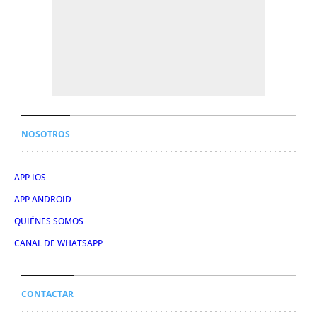
NOSOTROS
APP IOS
APP ANDROID
QUIÉNES SOMOS
CANAL DE WHATSAPP
CONTACTAR