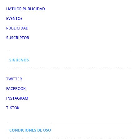
HATHOR PUBLICIDAD
EVENTOS
PUBLICIDAD
SUSCRIPTOR
SÍGUENOS
TWITTER
FACEBOOK
INSTAGRAM
TIKTOK
CONDICIONES DE USO