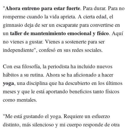
Ahora entreno para estar fuerte
"
. Para durar. Para no
romperme cuando la vida aprieta. A cierta edad, el
gimnasio deja de ser un escaparate para convertirse en
taller de mantenimiento emocional y físico
un
. Aquí
no vienes a gustar. Vienes a sostenerte para ser
independiente", confesó en sus redes sociales.
Con esa filosofía, la periodista ha incluido nuevos
hábitos a su rutina. Ahora se ha aficionado a hacer
yoga
, una disciplina que ha descubierto en los últimos
meses y que le está aportando beneficios tanto físicos
como mentales.
"Me está gustando el yoga. Requiere un esfuerzo
distinto, más silencioso y mi cuerpo responde de otra