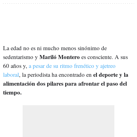
La edad no es ni mucho menos sinónimo de
Mariló Montero
sedentarismo y
es consciente. A sus
60 años y,
a pesar de su ritmo frenético y ajetreo
el deporte y la
laboral
, la periodista ha encontrado en
alimentación dos pilares para afrontar el paso del
tiempo.