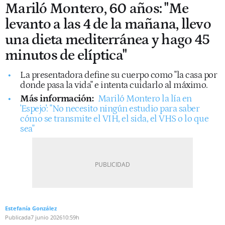
Mariló Montero, 60 años: "Me
levanto a las 4 de la mañana, llevo
una dieta mediterránea y hago 45
minutos de elíptica"
La presentadora define su cuerpo como "la casa por
donde pasa la vida" e intenta cuidarlo al máximo.
Más información:
Mariló Montero la lía en
'Espejo': "No necesito ningún estudio para saber
cómo se transmite el VIH, el sida, el VHS o lo que
sea"
Estefanía González
Publicada
7 junio 2026
10:59h