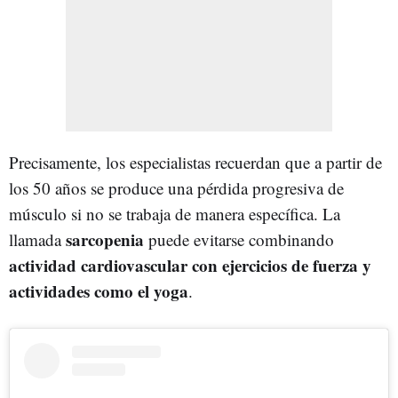
Precisamente, los especialistas recuerdan que a partir de
los 50 años se produce una pérdida progresiva de
músculo si no se trabaja de manera específica. La
sarcopenia
llamada
puede evitarse combinando
actividad cardiovascular con ejercicios de fuerza y
actividades como el yoga
.