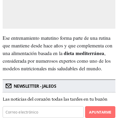
Ese entrenamiento matutino forma parte de una rutina
que mantiene desde hace años y que complementa con
dieta mediterránea
una alimentación basada en la
,
considerada por numerosos expertos como uno de los
modelos nutricionales más saludables del mundo.
NEWSLETTER - JALEOS
Las noticias del corazón todas las tardes en tu buzón
APUNTARME