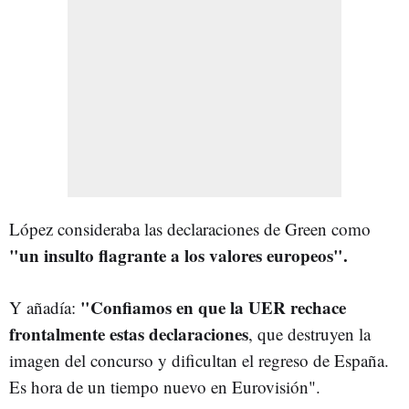
López consideraba las declaraciones de Green como
"un insulto flagrante a los valores europeos".
"Confiamos en que la UER rechace
Y añadía:
frontalmente estas declaraciones
, que destruyen la
imagen del concurso y dificultan el regreso de España.
Es hora de un tiempo nuevo en Eurovisión".