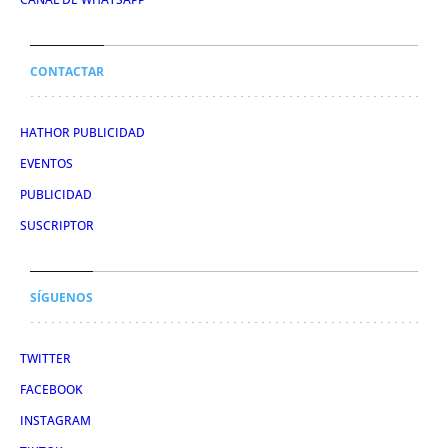
CONTACTAR
HATHOR PUBLICIDAD
EVENTOS
PUBLICIDAD
SUSCRIPTOR
SÍGUENOS
TWITTER
FACEBOOK
INSTAGRAM