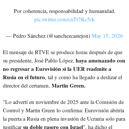
Por coherencia, responsabilidad y humanidad.
pic.twitter.com/cnTt7Kc5rk
— Pedro Sánchez (@sanchezcastejon)
May 15, 2026
El mensaje de RTVE se produce horas después de que
haya amenazado con
su presidente, José Pablo López,
no regresar a Eurovisión si la UER readmite a
Rusia en el futuro
, tal y como ha llegado a deslizar el
Martin Green.
director del certamen,
"Lo advertí en noviembre de 2025 ante la Comisión de
Control y Martin Green lo confirma: Eurovisión abriría
la puerta a Rusia en plena invasión de Ucrania solo para
su doble rasero con Israel
justificar
", ha dicho el