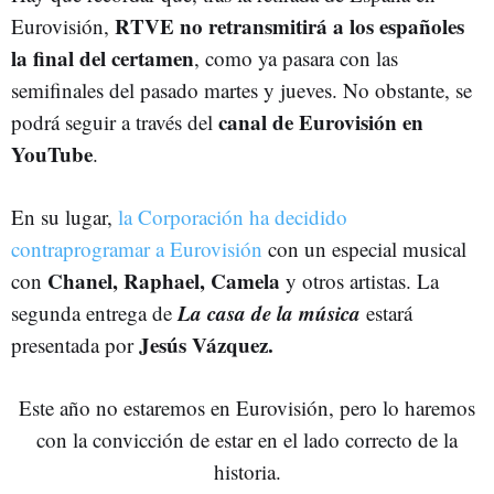
RTVE no retransmitirá a los españoles
Eurovisión,
la final del certamen
, como ya pasara con las
semifinales del pasado martes y jueves. No obstante, se
canal de Eurovisión en
podrá seguir a través del
YouTube
.
En su lugar,
la Corporación ha decidido
contraprogramar a Eurovisión
con un especial musical
Chanel, Raphael, Camela
con
y otros artistas. La
La casa de la música
segunda entrega de
estará
Jesús Vázquez.
presentada por
Este año no estaremos en Eurovisión, pero lo haremos
con la convicción de estar en el lado correcto de la
historia.