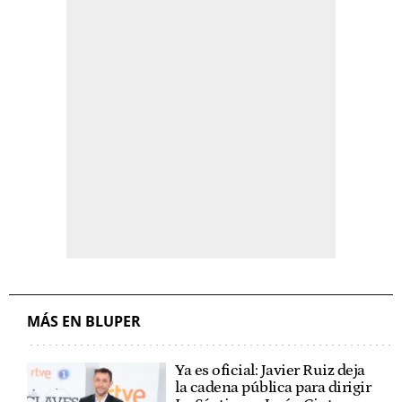
MÁS EN BLUPER
Ya es oficial: Javier Ruiz deja
la cadena pública para dirigir