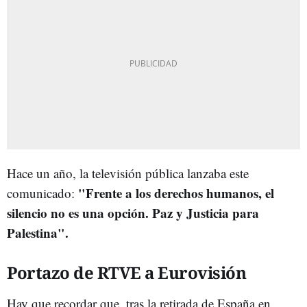
Hace un año, la televisión pública lanzaba este
"Frente a los derechos humanos, el
comunicado:
silencio no es una opción. Paz y Justicia para
Palestina".
Portazo de RTVE a Eurovisión
Hay que recordar que, tras la retirada de España en