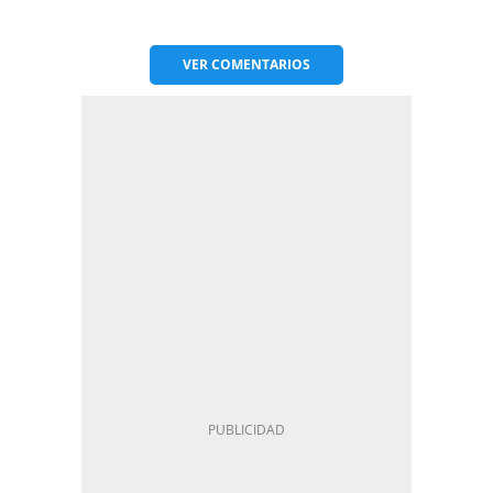
VER
COMENTARIOS