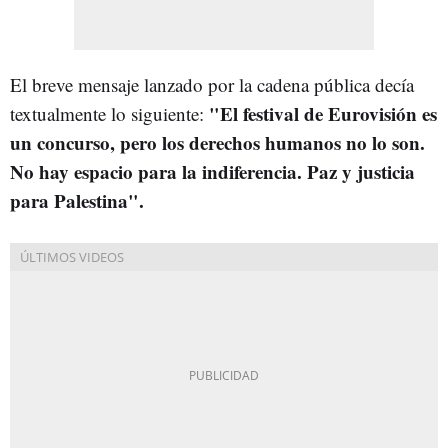
El breve mensaje lanzado por la cadena pública decía
"El festival de Eurovisión es
textualmente lo siguiente:
un concurso, pero los derechos humanos no lo son.
No hay espacio para la indiferencia. Paz y justicia
para Palestina".