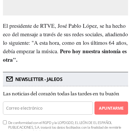
El presidente de RTVE, José Pablo López, se ha hecho
eco del mensaje a través de sus redes sociales, añadiendo
lo siguiente: "A esta hora, como en los últimos 64 años,
Pero hoy nuestra sintonía es
debía empezar la música.
otra".
NEWSLETTER - JALEOS
Las noticias del corazón todas las tardes en tu buzón
APUNTARME
De conformidad con el RGPD y la LOPDGDD, EL LEÓN DE EL ESPAÑOL
PUBLICACIONES, S.A. tratará los datos facilitados con la finalidad de remitirle