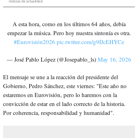
noticias de actualidad.
A esta hora, como en los últimos 64 años, debía
empezar la música. Pero hoy nuestra sintonía es otra.
#Eurovisión2026
pic.twitter.com/g9IJcEHYCe
— José Pablo López (@Josepablo_ls)
May 16, 2026
El mensaje se une a la reacción del presidente del
Gobierno, Pedro Sánchez, este viernes: "Este año no
estaremos en Eurovisión, pero lo haremos con la
convicción de estar en el lado correcto de la historia.
Por coherencia, responsabilidad y humanidad".