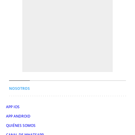
NOSOTROS
APP IOS
APP ANDROID
QUIÉNES SOMOS
CANAL DE WHATSAPP