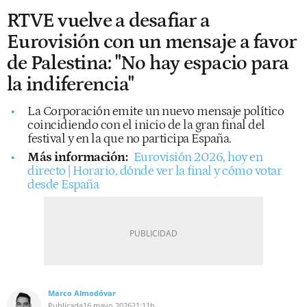
RTVE vuelve a desafiar a
Eurovisión con un mensaje a favor
de Palestina: "No hay espacio para
la indiferencia"
La Corporación emite un nuevo mensaje político
coincidiendo con el inicio de la gran final del
festival y en la que no participa España.
Más información:
Eurovisión 2026, hoy en
directo | Horario, dónde ver la final y cómo votar
desde España
Marco Almodóvar
Publicada
16 mayo 2026
21:11h