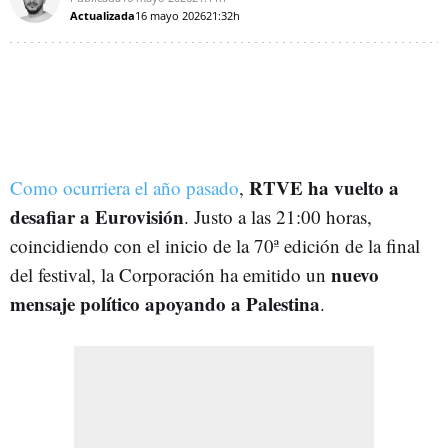
Actualizada
16 mayo 2026
21:32h
RTVE ha vuelto a
Como ocurriera el año pasado
,
desafiar a Eurovisión
. Justo a las 21:00 horas,
coincidiendo con el inicio de la 70ª edición de la final
nuevo
del festival, la Corporación ha emitido un
mensaje político apoyando a Palestina
.