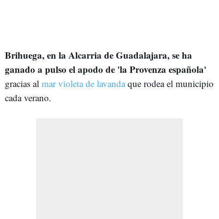
Brihuega, en la Alcarria de Guadalajara, se ha
ganado a pulso el apodo de 'la Provenza española'
gracias al
mar violeta de lavanda
que rodea el municipio
cada verano.