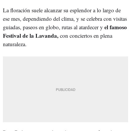
La floración suele alcanzar su esplendor a lo largo de
ese mes, dependiendo del clima, y se celebra con visitas
el famoso
guiadas, paseos en globo, rutas al atardecer y
Festival de la Lavanda,
con conciertos en plena
naturaleza.