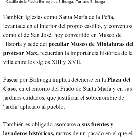
Castillo de la Piedra Bermeja de Brihuega.
Turismo Birhuega
También iglesias como Santa María de la Peña,
levantada en el interior del propio castillo, y conventos
como el de San José, hoy convertido en Museo de
peculiar Museo de Miniaturas del
Historia y sede del
profesor Max,
recuerdan la importancia histórica de la
villa entre los siglos XIII y XVII.
Plaza del
Pasear por Brihuega implica detenerse en la
Coso,
en el entorno del Prado de Santa María y en sus
jardines cuidados, que justifican el sobrenombre de
'jardín' aplicado al pueblo.
a sus fuentes y
También es obligado asomarse
lavaderos históricos,
rastros de un pasado en el que el