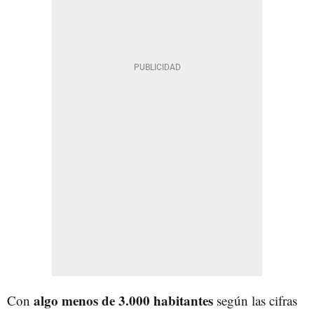
algo menos de 3.000 habitantes
Con
según las cifras