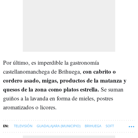
Por último, es imperdible la gastronomía
con cabrito o
castellanomanchega de Brihuega,
cordero asado, migas, productos de la matanza y
quesos de la zona como platos estrella.
Se suman
guiños a la lavanda en forma de mieles, postres
aromatizados o licores.
TELEVISIÓN
GUADALAJARA (MUNICIPIO)
BRIHUEGA
SOFT