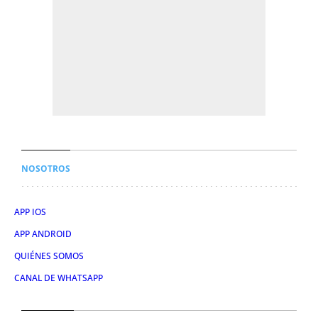
NOSOTROS
APP IOS
APP ANDROID
QUIÉNES SOMOS
CANAL DE WHATSAPP