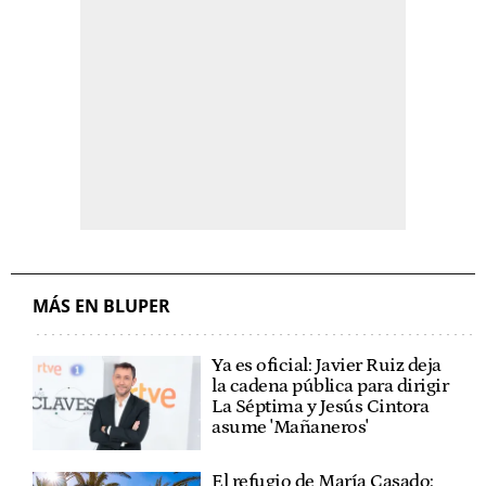
MÁS EN BLUPER
Ya es oficial: Javier Ruiz deja
la cadena pública para dirigir
La Séptima y Jesús Cintora
asume 'Mañaneros'
El refugio de María Casado: