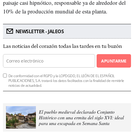
paisaje casi hipnótico, responsable ya de alrededor del
10% de la producción mundial de esta planta.
NEWSLETTER - JALEOS
Las noticias del corazón todas las tardes en tu buzón
APUNTARME
De conformidad con el RGPD y la LOPDGDD, EL LEÓN DE EL ESPAÑOL
PUBLICACIONES, S.A. tratará los datos facilitados con la finalidad de remitirle
noticias de actualidad.
El pueblo medieval declarado Conjunto
Histórico con una ermita del siglo XVI: ideal
para una escapada en Semana Santa