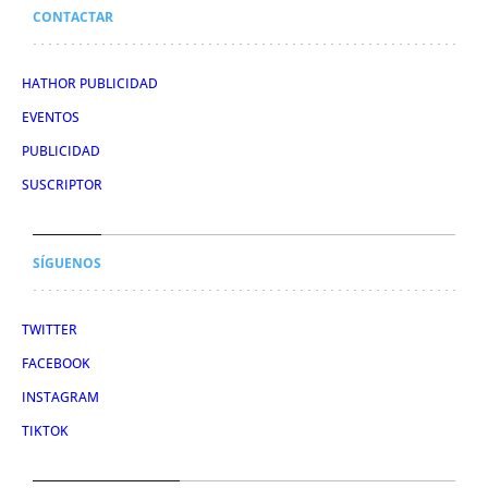
CONTACTAR
HATHOR PUBLICIDAD
EVENTOS
PUBLICIDAD
SUSCRIPTOR
SÍGUENOS
TWITTER
FACEBOOK
INSTAGRAM
TIKTOK