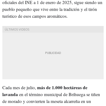
oficiales del INE a 1 de enero de 2025, sigue siendo un
pueblo pequeño que vive entre la tradición y el tirón
turístico de esos campos aromáticos.
más de 1.000 hectáreas de
Cada mes de julio,
lavanda
en el término municipal de Brihuega se tiñen
de morado y convierten la meseta alcarreña en un