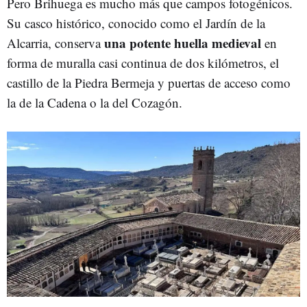
Pero Brihuega es mucho más que campos fotogénicos.
Su casco histórico, conocido como el Jardín de la
una potente huella medieval
Alcarria, conserva
en
forma de muralla casi continua de dos kilómetros, el
castillo de la Piedra Bermeja y puertas de acceso como
la de la Cadena o la del Cozagón.