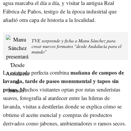
agua marcaba el día a día, y visitar la antigua Real
Fábrica de Paños, testigo de la época industrial que
añadió otra capa de historia a la localidad.
TVE sorprende y ficha a Manu Sánchez para
crear nuevos formatos "desde Andalucía para el
mundo"
mañana de campos de
La escapada perfecta combina
lavanda, tarde de paseo monumental y tapeo sin
prisas.
Muchos visitantes optan por rutas senderistas
suaves, fotografía al atardecer entre las hileras de
lavanda, visitas a destilerías donde se explica cómo se
obtiene el aceite esencial y compras de productos
derivados como jabones, ambientadores o ramos secos.