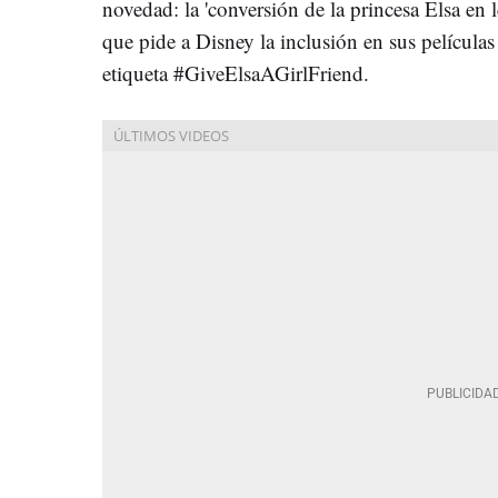
novedad: la 'conversión de la princesa Elsa en 
que pide a Disney la inclusión en sus película
etiqueta #GiveElsaAGirlFriend.