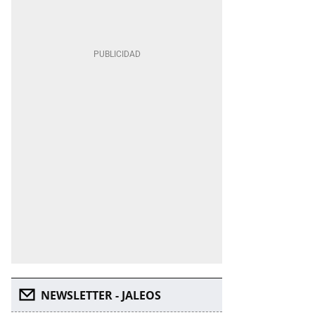
NEWSLETTER - JALEOS