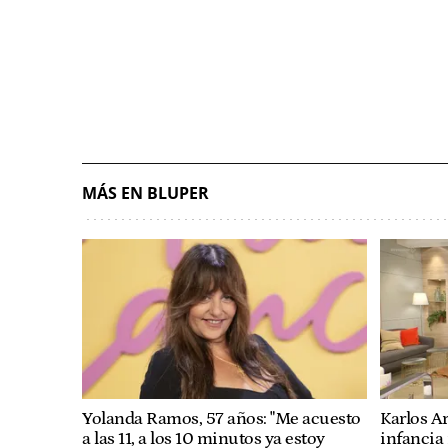
MÁS EN BLUPER
Yolanda Ramos, 57 años: "Me acuesto
Karlos A
a las 11, a los 10 minutos ya estoy
infancia