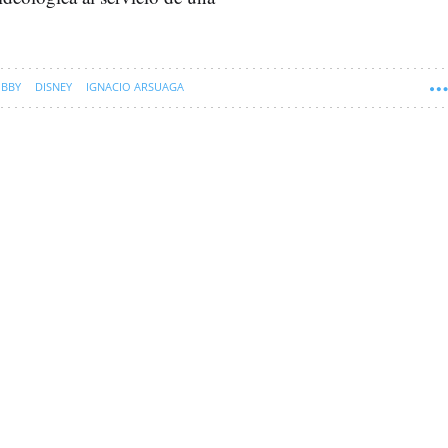
BBY
DISNEY
IGNACIO ARSUAGA