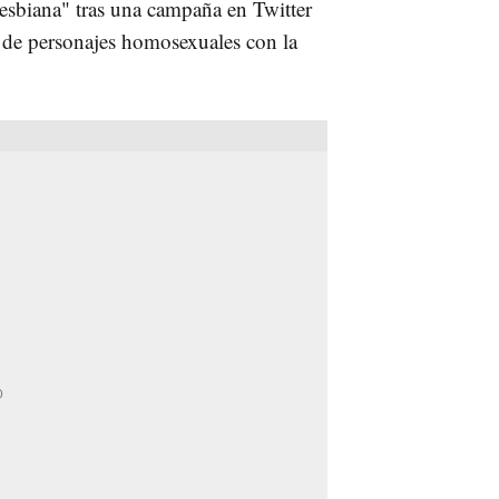
lesbiana" tras una campaña en Twitter
s de personajes homosexuales con la