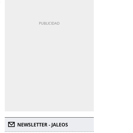
NEWSLETTER - JALEOS