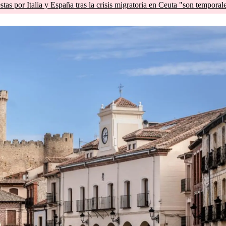
tas por Italia y España tras la crisis migratoria en Ceuta "son temporal