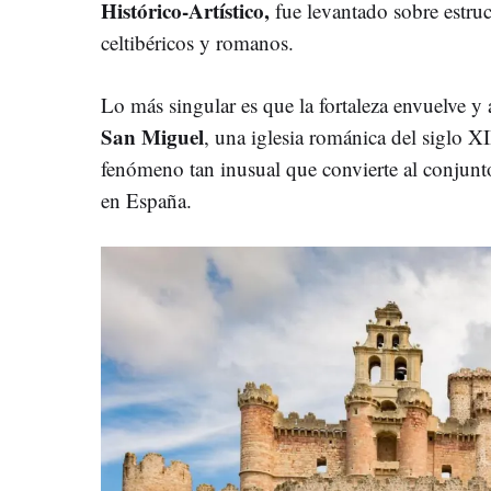
Histórico-Artístico,
fue levantado sobre estruc
celtibéricos y romanos.
Lo más singular es que la fortaleza envuelve y 
San Miguel
, una iglesia románica del siglo XI
fenómeno tan inusual que convierte al conjun
en España.