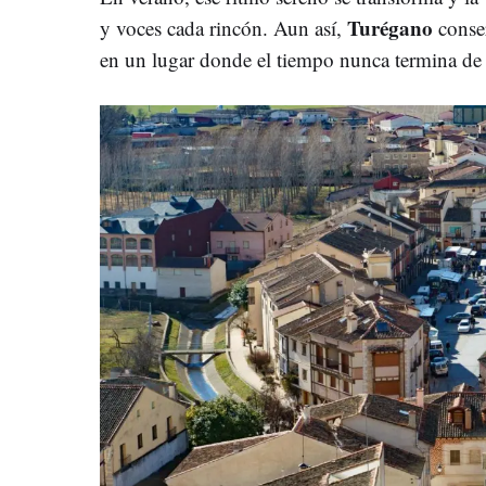
Turégano
y voces cada rincón. Aun así,
conser
en un lugar donde el tiempo nunca termina de