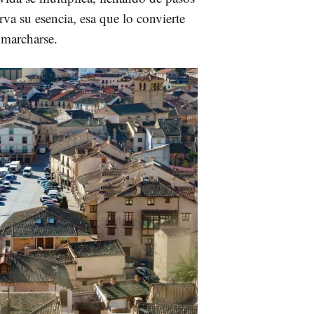
va su esencia, esa que lo convierte
 marcharse.