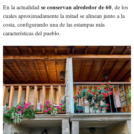
se conservan alrededor de 60
En la actualidad
, de los
cuales aproximadamente la mitad se alinean junto a la
costa, configurando una de las estampas más
características del pueblo.