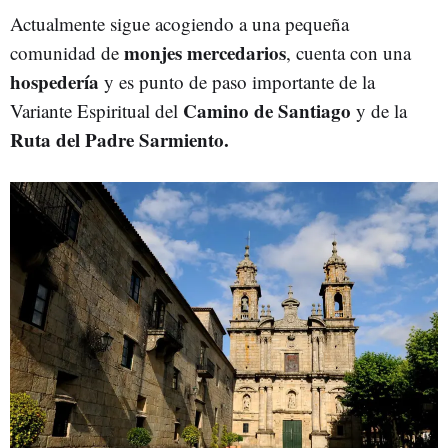
Actualmente sigue acogiendo a una pequeña
monjes mercedarios
comunidad de
, cuenta con una
hospedería
y es punto de paso importante de la
Camino de Santiago
Variante Espiritual del
y de la
Ruta del Padre Sarmiento.