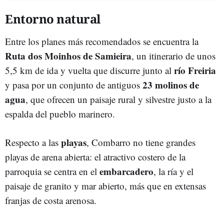
Entorno natural
Entre los planes más recomendados se encuentra la
Ruta dos Moinhos de Samieira
, un itinerario de unos
río Freiria
5,5 km de ida y vuelta que discurre junto al
23 molinos de
y pasa por un conjunto de antiguos
agua
, que ofrecen un paisaje rural y silvestre justo a la
espalda del pueblo marinero.
playas
Respecto a las
, Combarro no tiene grandes
playas de arena abierta: el atractivo costero de la
embarcadero
parroquia se centra en el
, la ría y el
paisaje de granito y mar abierto, más que en extensas
franjas de costa arenosa.