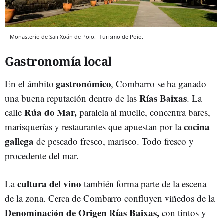
Monasterio de San Xoán de Poio.
Turismo de Poio.
Gastronomía local
gastronómico
En el ámbito
, Combarro se ha ganado
Rías Baixas
una buena reputación dentro de las
. La
Rúa do Mar,
calle
paralela al muelle, concentra bares,
cocina
marisquerías y restaurantes que apuestan por la
gallega
de pescado fresco, marisco. Todo fresco y
procedente del mar.
cultura del vino
La
también forma parte de la escena
de la zona. Cerca de Combarro confluyen viñedos de la
Denominación de Origen Rías Baixas,
con tintos y