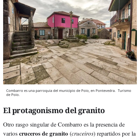
Combarro es una parroquia del municipio de Poio, en Pontevedra.
Turismo
de Poio.
El protagonismo del granito
Otro rasgo singular de Combarro es la presencia de
cruceros de granito
varios
(
cruceiros
) repartidos por la