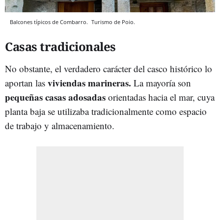
Balcones típicos de Combarro.
Turismo de Poio.
Casas tradicionales
No obstante, el verdadero carácter del casco histórico lo
viviendas marineras.
aportan las
La mayoría son
pequeñas casas adosadas
orientadas hacia el mar, cuya
planta baja se utilizaba tradicionalmente como espacio
de trabajo y almacenamiento.