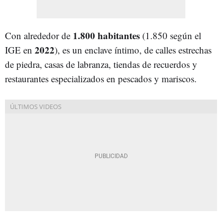
1.800 habitantes
Con alrededor de
(1.850 según el
2022
IGE en
), es un enclave íntimo, de calles estrechas
de piedra, casas de labranza, tiendas de recuerdos y
restaurantes especializados en pescados y mariscos.