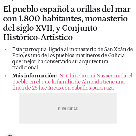
El pueblo español a orillas del mar
con 1.800 habitantes, monasterio
del siglo XVII, y Conjunto
Histórico‑Artístico
Esta parroquia, ligada al monasterio de San Xoán de
Poio, es uno de los pueblos marineros de Galicia
que mejor ha conservado su arquitectura
tradicional.
Más información:
Ni Chinchón ni Navacerrada: el
pueblo en el que la familia de Almeida tiene una
finca de 25 hectáreas con caballos pura raza