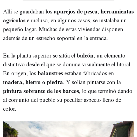
aparejos de pesca
herramientas
Allí se guardaban los
,
agrícolas
e incluso, en algunos casos, se instalaba un
pequeño lagar. Muchas de estas viviendas disponen
además de un estrecho soportal en la entrada.
balcón
En la planta superior se sitúa el
, un elemento
distintivo desde el que se domina visualmente el litoral.
balaustres
En origen, los
estaban fabricados en
madera, hierro o piedra
. Y solían pintarse con la
pintura sobrante de los barcos
, lo que terminó dando
al conjunto del pueblo su peculiar aspecto lleno de
color.