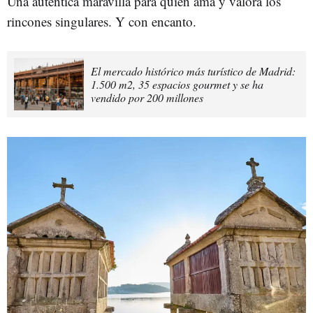
Una auténtica maravilla para quien ama y valora los
rincones singulares. Y con encanto.
El mercado histórico más turístico de Madrid:
1.500 m2, 35 espacios gourmet y se ha
vendido por 200 millones