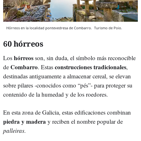
Hórreos en la localidad pontevedresa de Combarro.
Turismo de Poio.
60 hórreos
hórreos
Los
son, sin duda, el símbolo más reconocible
Combarro
construcciones tradicionales
de
. Estas
,
destinadas antiguamente a almacenar cereal, se elevan
sobre pilares -conocidos como “pés”- para proteger su
contenido de la humedad y de los roedores.
En esta zona de Galicia, estas edificaciones combinan
piedra y madera
y reciben el nombre popular de
palleiras
.