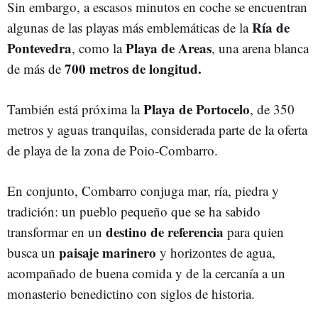
Sin embargo, a escasos minutos en coche se encuentran
Ría de
algunas de las playas más emblemáticas de la
Pontevedra
Playa de Areas
, como la
, una arena blanca
700 metros de longitud.
de más de
Playa de Portocelo
También está próxima la
, de 350
metros y aguas tranquilas, considerada parte de la oferta
de playa de la zona de Poio‑Combarro.
En conjunto, Combarro conjuga mar, ría, piedra y
tradición: un pueblo pequeño que se ha sabido
destino de referencia
transformar en un
para quien
paisaje marinero
busca un
y horizontes de agua,
acompañado de buena comida y de la cercanía a un
monasterio benedictino con siglos de historia.