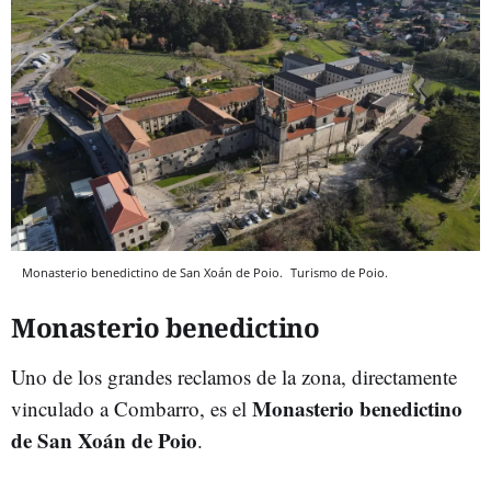
Monasterio benedictino de San Xoán de Poio.
Turismo de Poio.
Monasterio benedictino
Uno de los grandes reclamos de la zona, directamente
Monasterio benedictino
vinculado a Combarro, es el
de San Xoán de Poio
.