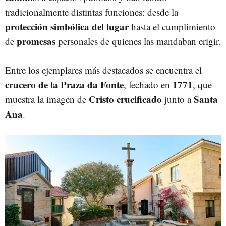
tradicionalmente distintas funciones: desde la
protección simbólica del lugar
hasta el cumplimiento
promesas
de
personales de quienes las mandaban erigir.
Entre los ejemplares más destacados se encuentra el
crucero de la Praza da Fonte
1771
, fechado en
, que
Cristo crucificado
Santa
muestra la imagen de
junto a
Ana
.