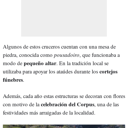
Algunos de estos cruceros cuentan con una mesa de
piedra, conocida como
pousadoiro
, que funcionaba a
pequeño altar
modo de
. En la tradición local se
cortejos
utilizaba para apoyar los ataúdes durante los
fúnebres
.
Además, cada año estas estructuras se decoran con flores
celebración del Corpus
con motivo de la
, una de las
festividades más arraigadas de la localidad.