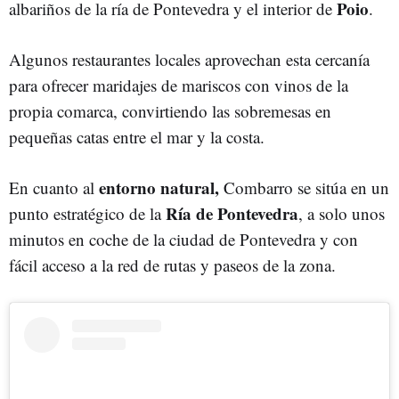
Poio
albariños de la ría de Pontevedra y el interior de
.
Algunos restaurantes locales aprovechan esta cercanía
para ofrecer maridajes de mariscos con vinos de la
propia comarca, convirtiendo las sobremesas en
pequeñas catas entre el mar y la costa.
entorno natural,
En cuanto al
Combarro se sitúa en un
Ría de Pontevedra
punto estratégico de la
, a solo unos
minutos en coche de la ciudad de Pontevedra y con
fácil acceso a la red de rutas y paseos de la zona.