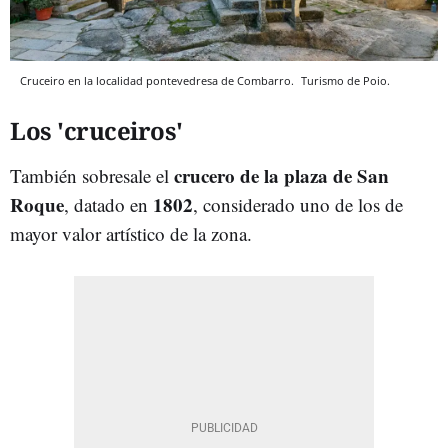
Cruceiro en la localidad pontevedresa de Combarro.
Turismo de Poio.
Los 'cruceiros'
crucero de la plaza de San
También sobresale el
Roque
1802
, datado en
, considerado uno de los de
mayor valor artístico de la zona.