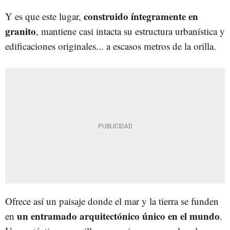
construido íntegramente en
Y es que este lugar,
granito
, mantiene casi intacta su estructura urbanística y
edificaciones originales... a escasos metros de la orilla.
Ofrece así un paisaje donde el mar y la tierra se funden
un entramado arquitectónico único en el mundo
en
.