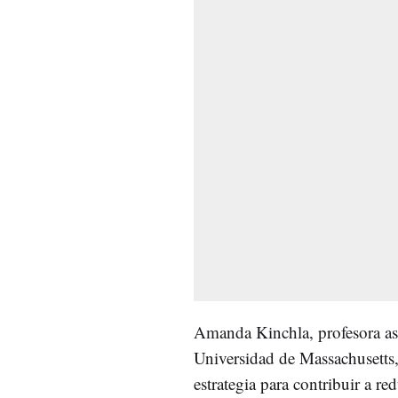
Amanda Kinchla, profesora aso
Universidad de Massachusetts,
estrategia para contribuir a re