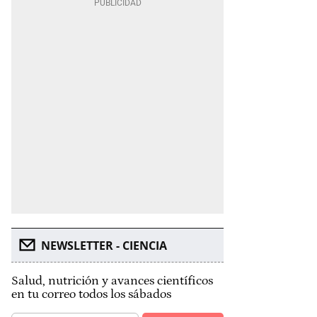
NEWSLETTER - CIENCIA
Salud, nutrición y avances científicos
en tu correo todos los sábados