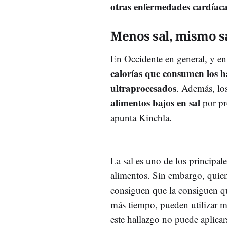
otras enfermedades cardíaca
Menos sal, mismo s
En Occidente en general, y en
calorías que consumen los h
ultraprocesados
. Además, lo
alimentos bajos en sal
por pr
apunta Kinchla.
La sal es uno de los principal
alimentos. Sin embargo, quien
consiguen que la consiguen qu
más tiempo, pueden utilizar m
este hallazgo no puede aplicar