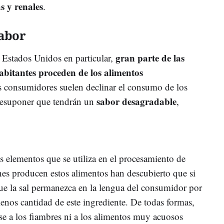
s y renales
.
abor
gran parte de las
 Estados Unidos en particular,
abitantes proceden de los alimentos
s consumidores suelen declinar el consumo de los
sabor desagradable
esuponer que tendrán un
,
es elementos que se utiliza en el procesamiento de
es producen estos alimentos han descubierto que si
e la sal permanezca en la lengua del consumidor por
enos cantidad de este ingrediente. De todas formas,
se a los fiambres ni a los alimentos muy acuosos