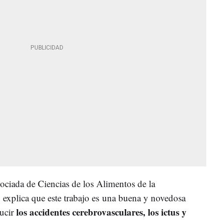
ciada de Ciencias de los Alimentos de la
 explica que este trabajo es una buena y novedosa
los accidentes cerebrovasculares, los ictus y
ducir