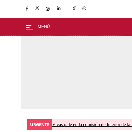
URGENTE
Vivas pide en la comisión de Interior de la