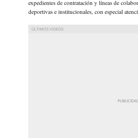
expedientes de contratación y líneas de colabor
deportivas e institucionales, con especial aten