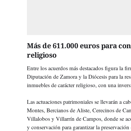
Más de 611.000 euros para con
religioso
Entre los acuerdos más destacados figura la fi
Diputación de Zamora y la Diócesis para la re
inmuebles de carácter religioso, con una inver
Las actuaciones patrimoniales se llevarán a ca
Montes, Bercianos de Aliste, Cerecinos de Ca
Villalobos y Villarrín de Campos, donde se ac
y conservación para garantizar la preservación 