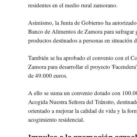
residentes en el medio rural zamorano.
Asimismo, la Junta de Gobierno ha autorizado
Banco de Alimentos de Zamora para sufragar ga
productos destinados a personas en situación d
También se ha aprobado el convenio con el Co
Zamora para desarrollar el proyecto 'Facendera
de 49.000 euros.
A ello se suma un convenio dotado con 100.00
Acogida Nuestra Señora del Tránsito, destina
orientado a mejorar la calidad de vida y la fo
acogimiento residencial.