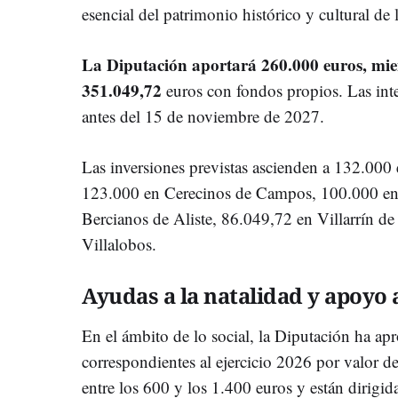
esencial del patrimonio histórico y cultural de 
La Diputación aportará 260.000 euros, mie
351.049,72
euros con fondos propios. Las inte
antes del 15 de noviembre de 2027.
Las inversiones previstas ascienden a 132.000
123.000 en Cerecinos de Campos, 100.000 en 
Bercianos de Aliste, 86.049,72 en Villarrín 
Villalobos.
Ayudas a la natalidad y apoyo 
En el ámbito de lo social, la Diputación ha ap
correspondientes al ejercicio 2026 por valor d
entre los 600 y los 1.400 euros y están dirigid