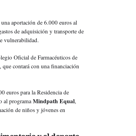
 una aportación de 6.000 euros al
stos de adquisición y transporte de
e vulnerabilidad.
legio Oficial de Farmacéuticos de
', que contará con una financiación
0 euros para la Residencia de
Mindpath Equal
do al programa
,
rmación de niños y jóvenes en