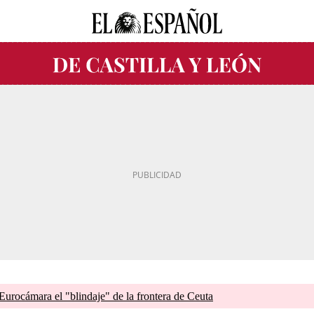
 Eurocámara el "blindaje" de la frontera de Ceuta