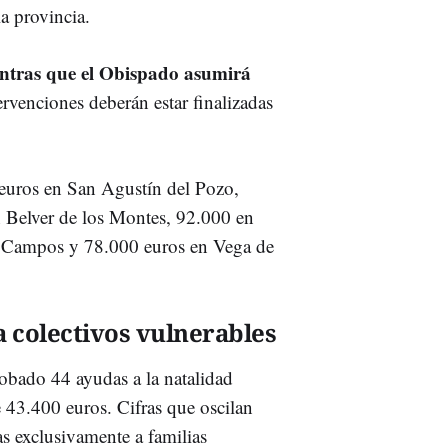
la provincia.
ntras que el Obispado asumirá
rvenciones deberán estar finalizadas
 euros en San Agustín del Pozo,
Belver de los Montes, 92.000 en
de Campos y 78.000 euros en Vega de
a colectivos vulnerables
robado 44 ayudas a la natalidad
e 43.400 euros. Cifras que oscilan
as exclusivamente a familias