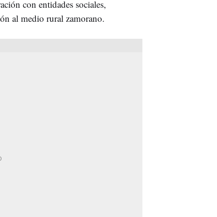
ación con entidades sociales,
ción al medio rural zamorano.