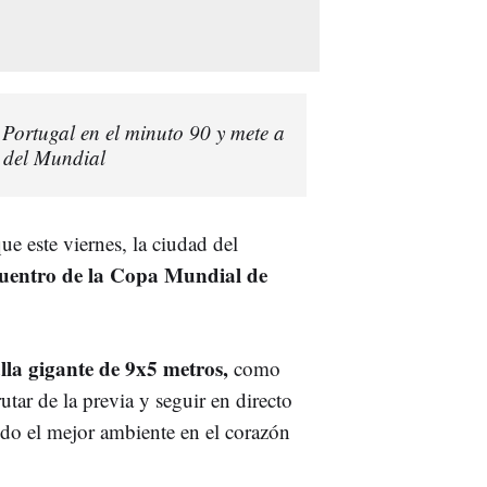
 Portugal en el minuto 90 y mete a
l del Mundial
e este viernes, la ciudad del
ncuentro de la Copa Mundial de
alla gigante de 9x5 metros,
como
utar de la previa y seguir en directo
ndo el mejor ambiente en el corazón