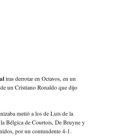
al
tras derrotar en Octavos, en un
 de un Cristiano Ronaldo que dijo
nizaba metió a los de Luis de la
n la Bélgica de Courtois, De Bruyne y
Unidos, por un contundente 4-1.