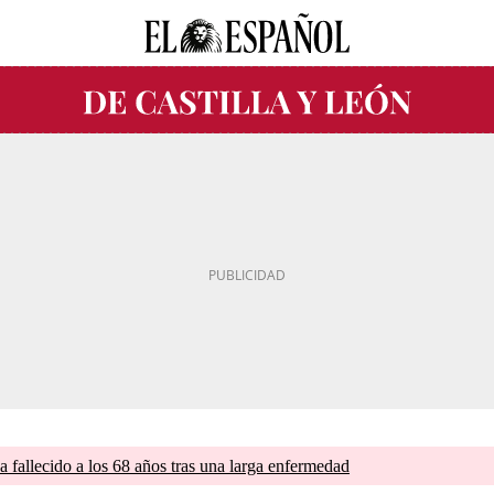
a fallecido a los 68 años tras una larga enfermedad