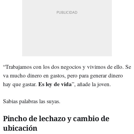
“Trabajamos con los dos negocios y vivimos de ello. Se
va mucho dinero en gastos, pero para generar dinero
Es ley de vida
hay que gastar.
”, añade la joven.
Sabias palabras las suyas.
Pincho de lechazo y cambio de
ubicación