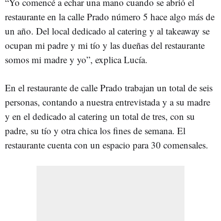
“Yo comencé a echar una mano cuando se abrió el
restaurante en la calle Prado número 5 hace algo más de
un año. Del local dedicado al catering y al takeaway se
ocupan mi padre y mi tío y las dueñas del restaurante
somos mi madre y yo”, explica Lucía.
En el restaurante de calle Prado trabajan un total de seis
personas, contando a nuestra entrevistada y a su madre
y en el dedicado al catering un total de tres, con su
padre, su tío y otra chica los fines de semana. El
restaurante cuenta con un espacio para 30 comensales.