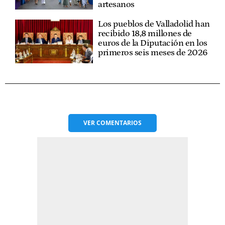
artesanos
Los pueblos de Valladolid han
recibido 18,8 millones de
euros de la Diputación en los
primeros seis meses de 2026
VER
COMENTARIOS