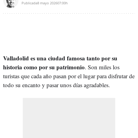
Publicada
8 mayo 2026
07:00h
Valladolid es una ciudad famosa tanto por su
historia como por su patrimonio
. Son miles los
turistas que cada año pasan por el lugar para disfrutar de
todo su encanto y pasar unos días agradables.