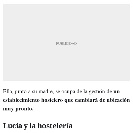
un
Ella, junto a su madre, se ocupa de la gestión de
establecimiento hostelero que cambiará de ubicación
muy pronto.
Lucía y la hostelería