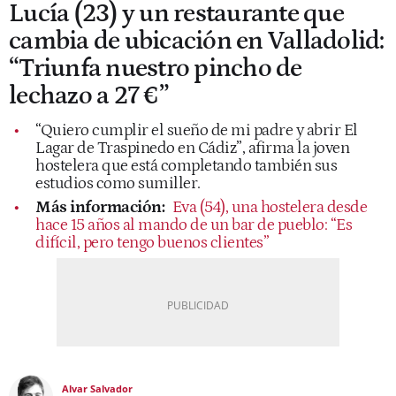
Lucía (23) y un restaurante que
cambia de ubicación en Valladolid:
“Triunfa nuestro pincho de
lechazo a 27 €”
“Quiero cumplir el sueño de mi padre y abrir El
Lagar de Traspinedo en Cádiz”, afirma la joven
hostelera que está completando también sus
estudios como sumiller.
Más información:
Eva (54), una hostelera desde
hace 15 años al mando de un bar de pueblo: “Es
difícil, pero tengo buenos clientes”
Alvar Salvador