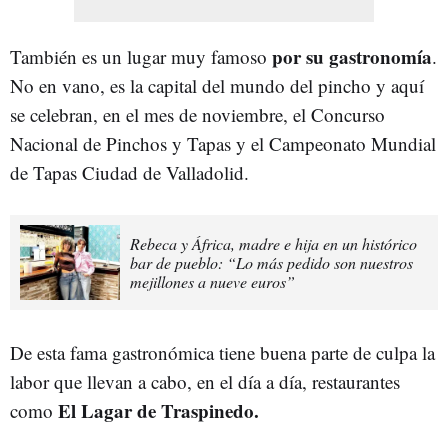
por su gastronomía
También es un lugar muy famoso
.
No en vano, es la capital del mundo del pincho y aquí
se celebran, en el mes de noviembre, el Concurso
Nacional de Pinchos y Tapas y el Campeonato Mundial
de Tapas Ciudad de Valladolid.
Rebeca y África, madre e hija en un histórico
bar de pueblo: “Lo más pedido son nuestros
mejillones a nueve euros”
De esta fama gastronómica tiene buena parte de culpa la
labor que llevan a cabo, en el día a día, restaurantes
El Lagar de Traspinedo.
como