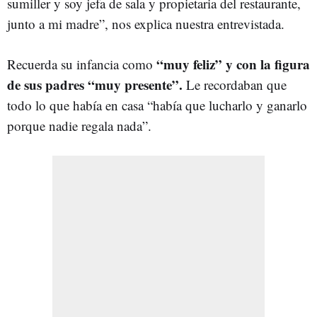
sumiller y soy jefa de sala y propietaria del restaurante,
junto a mi madre”, nos explica nuestra entrevistada.
“muy feliz” y con la figura
Recuerda su infancia como
de sus padres “muy presente”.
Le recordaban que
todo lo que había en casa “había que lucharlo y ganarlo
porque nadie regala nada”.