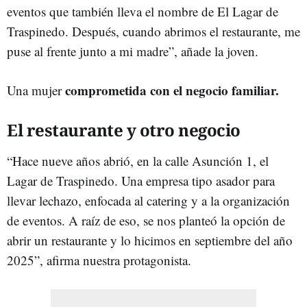
eventos que también lleva el nombre de El Lagar de
Traspinedo. Después, cuando abrimos el restaurante, me
puse al frente junto a mi madre”, añade la joven.
comprometida con el negocio familiar.
Una mujer
El restaurante y otro negocio
“Hace nueve años abrió, en la calle Asunción 1, el
Lagar de Traspinedo. Una empresa tipo asador para
llevar lechazo, enfocada al catering y a la organización
de eventos. A raíz de eso, se nos planteó la opción de
abrir un restaurante y lo hicimos en septiembre del año
2025”, afirma nuestra protagonista.