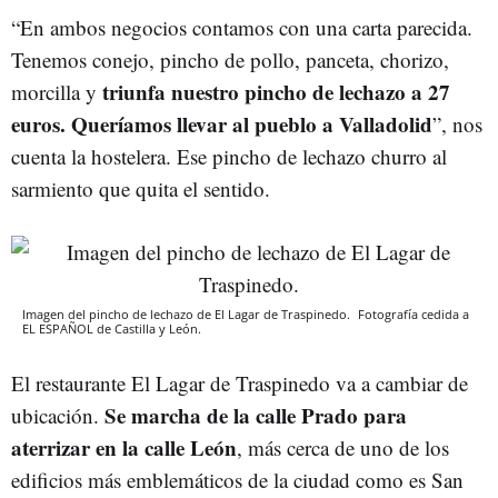
“En ambos negocios contamos con una carta parecida.
Tenemos conejo, pincho de pollo, panceta, chorizo,
triunfa nuestro pincho de lechazo a 27
morcilla y
euros. Queríamos llevar al pueblo a Valladolid
”, nos
cuenta la hostelera. Ese pincho de lechazo churro al
sarmiento que quita el sentido.
Imagen del pincho de lechazo de El Lagar de Traspinedo.
Fotografía cedida a
EL ESPAÑOL de Castilla y León.
El restaurante El Lagar de Traspinedo va a cambiar de
Se marcha de la calle Prado para
ubicación.
aterrizar en la calle León
, más cerca de uno de los
edificios más emblemáticos de la ciudad como es San