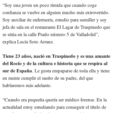
“Soy una joven un poco tímida que cuando coge
confianza se vuelve en alguien mucho más extrovertido.
Soy auxiliar de enfermería, estudio para sumiller y soy
jefa de sala en el restaurante El Lagar de Traspinedo que
se sitúa en la calle Prado número 5 de Valladolid”,
explica Lucía Soto Arranz.
Tiene 23 años, nació en Traspinedo y es una amante
del Rocío y de la cultura e historia que se respira al
sur de España
. Le gusta empaparse de toda ella y tiene
en mente cumplir el sueño de su padre, del que
hablaremos más adelante.
“Cuando era pequeña quería ser médico forense. En la
actualidad estoy estudiando para conseguir el título de