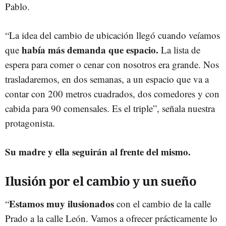
Pablo.
“La idea del cambio de ubicación llegó cuando veíamos
había más demanda que espacio.
que
La lista de
espera para comer o cenar con nosotros era grande. Nos
trasladaremos, en dos semanas, a un espacio que va a
contar con 200 metros cuadrados, dos comedores y con
cabida para 90 comensales. Es el triple”, señala nuestra
protagonista.
Su madre y ella seguirán al frente del mismo.
Ilusión por el cambio y un sueño
Estamos muy ilusionados
“
con el cambio de la calle
Prado a la calle León. Vamos a ofrecer prácticamente lo