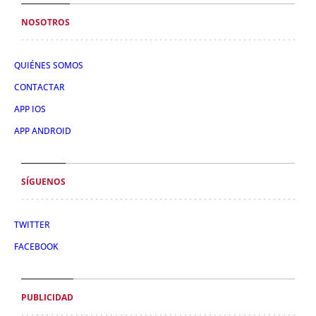
NOSOTROS
QUIÉNES SOMOS
CONTACTAR
APP IOS
APP ANDROID
SÍGUENOS
TWITTER
FACEBOOK
PUBLICIDAD