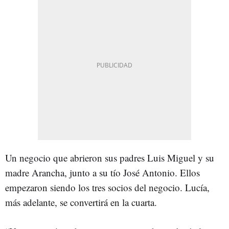
Un negocio que abrieron sus padres Luis Miguel y su
madre Arancha, junto a su tío José Antonio. Ellos
empezaron siendo los tres socios del negocio. Lucía,
más adelante, se convertirá en la cuarta.