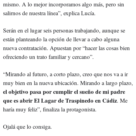
mismo. A lo mejor incorporamos algo más, pero sin
salirnos de nuestra línea”, explica Lucía.
Serán en el lugar seis personas trabajando, aunque se
están planteando la opción de llevar a cabo alguna
nueva contratación. Apuestan por “hacer las cosas bien
ofreciendo un trato familiar y cercano”.
“Mirando al futuro, a corto plazo, creo que nos va a ir
muy bien en la nueva ubicación. Mirando a largo plazo,
el objetivo pasa por cumplir el sueño de mi padre
que es abrir El Lagar de Traspinedo en Cádiz
. Me
haría muy feliz”, finaliza la protagonista.
Ojalá que lo consiga.