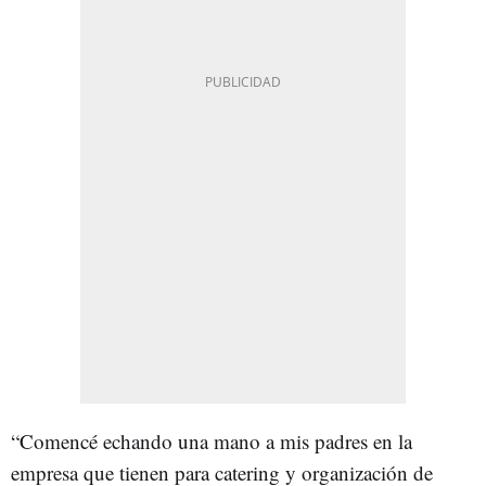
“Comencé echando una mano a mis padres en la
empresa que tienen para catering y organización de