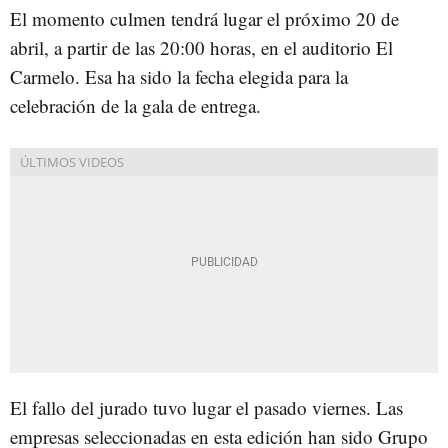
El momento culmen tendrá lugar el próximo 20 de
abril, a partir de las 20:00 horas, en el auditorio El
Carmelo. Esa ha sido la fecha elegida para la
celebración de la gala de entrega.
El fallo del jurado tuvo lugar el pasado viernes. Las
empresas seleccionadas en esta edición han sido Grupo