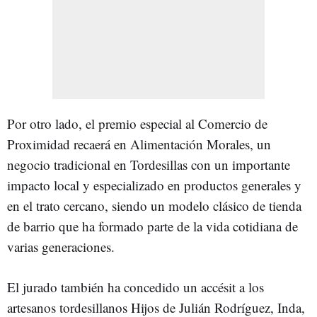
Por otro lado, el premio especial al Comercio de
Proximidad recaerá en Alimentación Morales, un
negocio tradicional en Tordesillas con un importante
impacto local y especializado en productos generales y
en el trato cercano, siendo un modelo clásico de tienda
de barrio que ha formado parte de la vida cotidiana de
varias generaciones.
El jurado también ha concedido un accésit a los
artesanos tordesillanos Hijos de Julián Rodríguez, Inda,