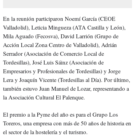
En la reunión participaron Noemí García (CEOE
Valladolid), Leticia Mingueza (ATA Castilla y León),
Mila Aguado (Fecosva), David Larrión (Grupo de
Acción Local Zona Centro de Valladolid), Adrián
Serrador (Asociación de Comercio Local de
Tordesillas), José Luis Sáinz (Asociación de
Empresarios y Profesionales de Tordesillas) y Jorge
Lera y Joaquín Vicente (Tordesillas al Día). Por último,
también estuvo Juan Manuel de Lozar, representando a
la Asociación Cultural El Palenque.
El premio a la Pyme del año es para el Grupo Los
Toreros, una empresa con más de 50 años de historia en
el sector de la hostelería y el turismo.