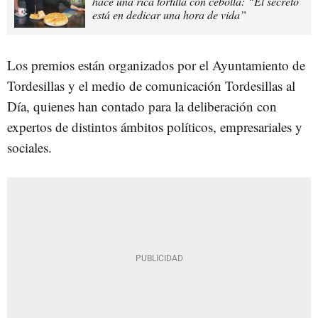
hace una rica tortilla con cebolla: “El secreto
está en dedicar una hora de vida”
Los premios están organizados por el Ayuntamiento de
Tordesillas y el medio de comunicación Tordesillas al
Día, quienes han contado para la deliberación con
expertos de distintos ámbitos políticos, empresariales y
sociales.