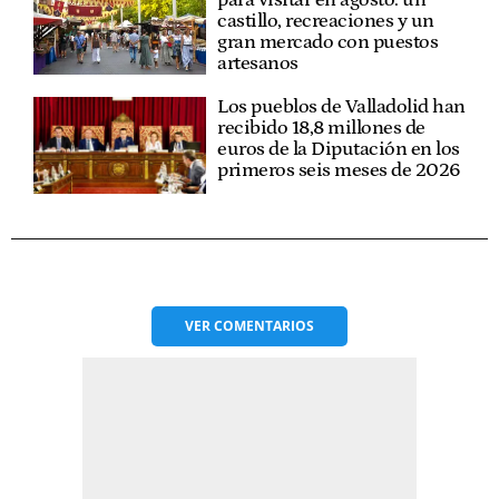
castillo, recreaciones y un
gran mercado con puestos
artesanos
Los pueblos de Valladolid han
recibido 18,8 millones de
euros de la Diputación en los
primeros seis meses de 2026
VER
COMENTARIOS