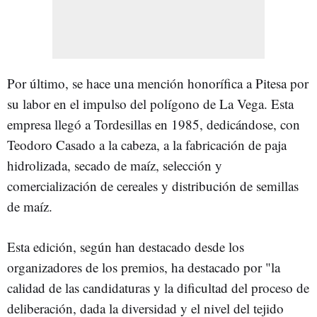
Por último, se hace una mención honorífica a Pitesa por
su labor en el impulso del polígono de La Vega. Esta
empresa llegó a Tordesillas en 1985, dedicándose, con
Teodoro Casado a la cabeza, a la fabricación de paja
hidrolizada, secado de maíz, selección y
comercialización de cereales y distribución de semillas
de maíz.
Esta edición, según han destacado desde los
organizadores de los premios, ha destacado por "la
calidad de las candidaturas y la dificultad del proceso de
deliberación, dada la diversidad y el nivel del tejido