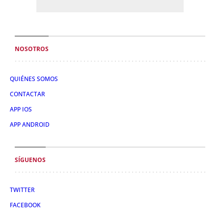
NOSOTROS
QUIÉNES SOMOS
CONTACTAR
APP IOS
APP ANDROID
SÍGUENOS
TWITTER
FACEBOOK