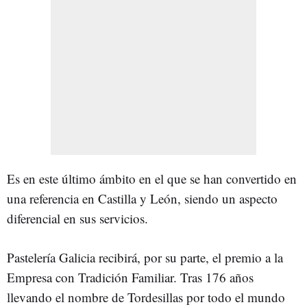
Es en este último ámbito en el que se han convertido en
una referencia en Castilla y León, siendo un aspecto
diferencial en sus servicios.
Pastelería Galicia recibirá, por su parte, el premio a la
Empresa con Tradición Familiar. Tras 176 años
llevando el nombre de Tordesillas por todo el mundo