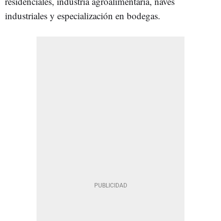
residenciales, industria agroalimentaria, naves
industriales y especialización en bodegas.