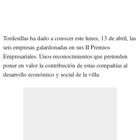
Tordesillas ha dado a conocer este lunes, 13 de abril, las
seis empresas galardonadas en sus II Premios
Empresariales. Unos reconocimientos que pretenden
poner en valor la contribución de estas compañías al
desarrollo económico y social de la villa.