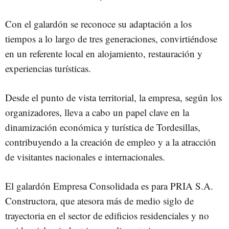
Con el galardón se reconoce su adaptación a los
tiempos a lo largo de tres generaciones, convirtiéndose
en un referente local en alojamiento, restauración y
experiencias turísticas.
Desde el punto de vista territorial, la empresa, según los
organizadores, lleva a cabo un papel clave en la
dinamización económica y turística de Tordesillas,
contribuyendo a la creación de empleo y a la atracción
de visitantes nacionales e internacionales.
El galardón Empresa Consolidada es para PRIA S.A.
Constructora, que atesora más de medio siglo de
trayectoria en el sector de edificios residenciales y no