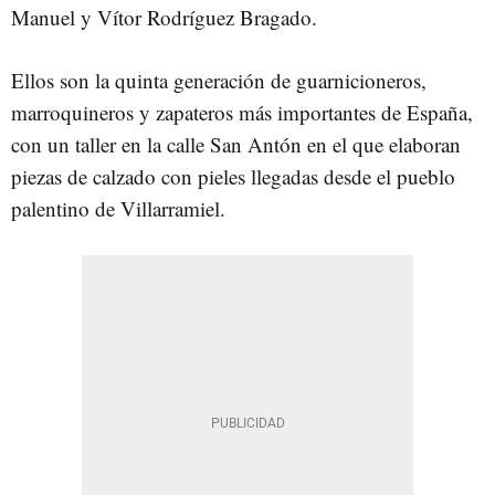
Manuel y Vítor Rodríguez Bragado.
Ellos son la quinta generación de guarnicioneros,
marroquineros y zapateros más importantes de España,
con un taller en la calle San Antón en el que elaboran
piezas de calzado con pieles llegadas desde el pueblo
palentino de Villarramiel.