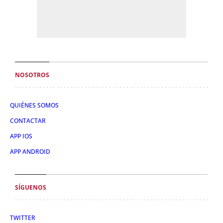
NOSOTROS
QUIÉNES SOMOS
CONTACTAR
APP IOS
APP ANDROID
SÍGUENOS
TWITTER