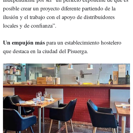
posible crear un proyecto diferente partiendo de la
ilusión y el trabajo con el apoyo de distribuidores
locales y de confianza”.
Un empujón más
para un establecimiento hostelero
que destaca en la ciudad del Pisuerga.