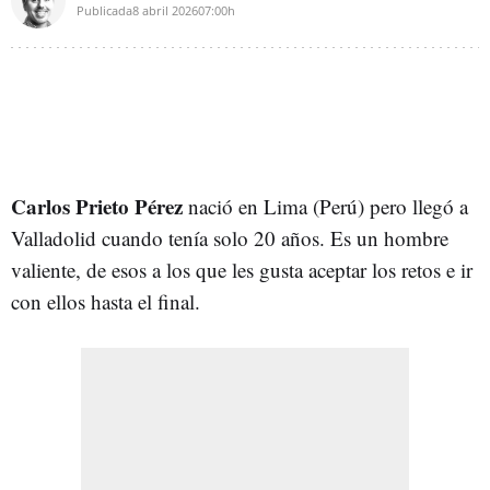
Publicada
8 abril 2026
07:00h
Carlos Prieto Pérez
nació en Lima (Perú) pero llegó a
Valladolid cuando tenía solo 20 años. Es un hombre
valiente, de esos a los que les gusta aceptar los retos e ir
con ellos hasta el final.