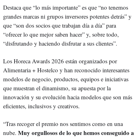
Destaca que “lo más importante” es que “no tenemos
grandes marcas ni grupos inversores potentes detrás” y
que “son dos socios que trabajan día a día” para
“ofrecer lo que mejor saben hacer” y, sobre todo,
“disfrutando y haciendo disfrutar a sus clientes”.
Los Horeca Awards 2026 están organizados por
Alimentaria + Hostelco y han reconocido interesantes
modelos de negocio, productos, equipos e iniciativas
que muestran el dinamismo, su apuesta por la
innovación y su evolución hacia modelos que son más
eficientes, inclusivos y creativos.
“Tras recoger el premio nos sentimos como en una
Muy orgullosos de lo que hemos conseguido a
nube.