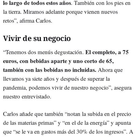
lo largo de todos estos años
. También con los pies en
la tierra. Miramos adelante porque vienen nuevos
retos”, afirma Carlos.
Vivir de su negocio
El completo, a 75
“Tenemos dos menús degustación.
euros, con bebidas aparte y uno corto de 65,
también con las bebidas no incluidas.
Ahora que
llevamos ya siete años y después de superar la
pandemia, podemos vivir de nuestro negocio”, asegura
nuestro entrevistado.
Carlos añade que también “notan la subida en el precio
de las materias primas” y “en el de la energía” y apunta
que “se le va en gastos más del 30% de los ingresos”. A