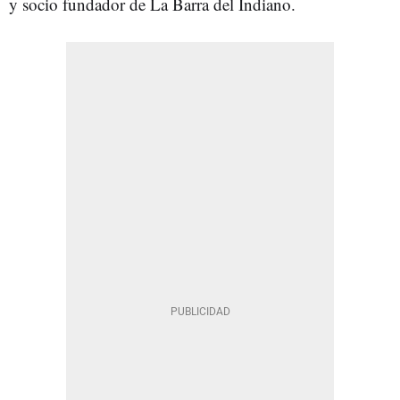
y socio fundador de La Barra del Indiano.