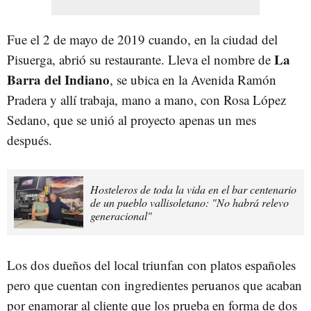
Fue el 2 de mayo de 2019 cuando, en la ciudad del
La
Pisuerga, abrió su restaurante. Lleva el nombre de
Barra del Indiano
, se ubica en la Avenida Ramón
Pradera y allí trabaja, mano a mano, con Rosa López
Sedano, que se unió al proyecto apenas un mes
después.
Hosteleros de toda la vida en el bar centenario
de un pueblo vallisoletano: "No habrá relevo
generacional"
Los dos dueños del local triunfan con platos españoles
pero que cuentan con ingredientes peruanos que acaban
por enamorar al cliente que los prueba en forma de dos