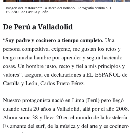
Imagen del Restaurante La Barra del Indiano.
Fotografía cedida a EL
ESPAÑOL de Castilla y León.
De Perú a Valladolid
Soy padre y cocinero a tiempo completo.
“
Una
persona competitiva, exigente, me gustan los retos y
tengo mucha hambre por aprender y seguir haciendo
cosas. Un hombre justo, recto y fiel a mis principios y
valores”, asegura, en declaraciones a EL ESPAÑOL de
Castilla y León, Carlos Prieto Pérez.
Nuestro protagonista nació en Lima (Perú) pero llegó
cuando tenía 20 años a Valladolid, allá por el año 2008.
Ahora suma 38 y lleva 20 en el mundo de la hostelería.
Es amante del surf, de la música y del arte y es cocinero