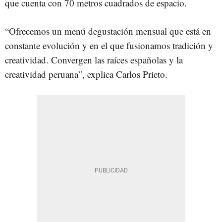
que cuenta con 70 metros cuadrados de espacio.
“Ofrecemos un menú degustación mensual que está en
constante evolución y en el que fusionamos tradición y
creatividad. Convergen las raíces españolas y la
creatividad peruana”, explica Carlos Prieto.