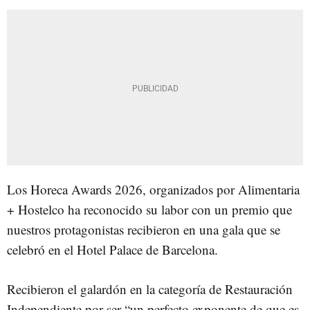
Los Horeca Awards 2026, organizados por Alimentaria
+ Hostelco ha reconocido su labor con un premio que
nuestros protagonistas recibieron en una gala que se
celebró en el Hotel Palace de Barcelona.
Recibieron el galardón en la categoría de Restauración
Independiente por ser “un perfecto exponente de que es