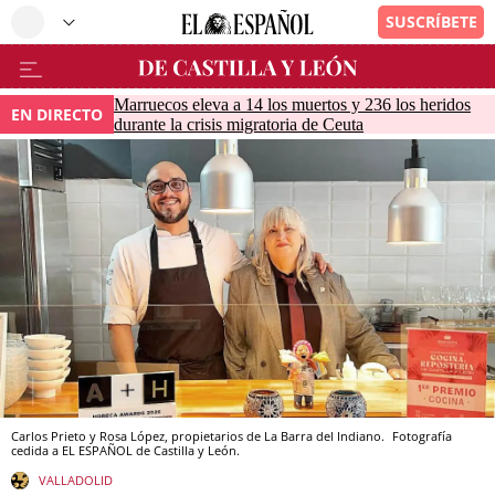
Marruecos eleva a 14 los muertos y 236 los heridos
EN DIRECTO
durante la crisis migratoria de Ceuta
Carlos Prieto y Rosa López, propietarios de La Barra del Indiano.
Fotografía
cedida a EL ESPAÑOL de Castilla y León.
VALLADOLID