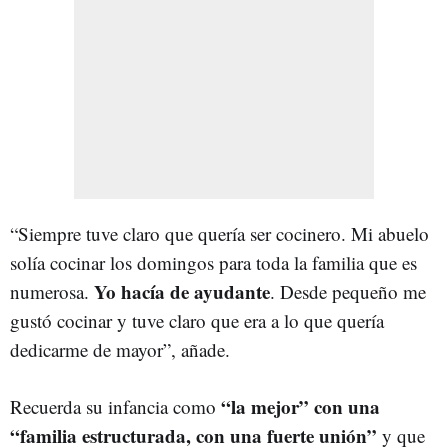
“Siempre tuve claro que quería ser cocinero. Mi abuelo
solía cocinar los domingos para toda la familia que es
Yo hacía de ayudante
numerosa.
. Desde pequeño me
gustó cocinar y tuve claro que era a lo que quería
dedicarme de mayor”, añade.
“la mejor” con una
Recuerda su infancia como
“familia estructurada, con una fuerte unión”
y que