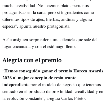
mucha creatividad. No tenemos platos peruanos
protagonistas en la carta, pero sí ingredientes como
diferentes tipos de ajíes, hierbas, andinas y alguna
especia”, apunta nuestro protagonista.
Así consiguen sorprender a una clientela que sale del
lugar encantada y con el estómago lleno.
Alegría con el premio
Hemos conseguido ganar el premio Horeca Awards
“
2026 al mejor concepto de restaurante
independiente
por el modelo de negocio que tenemos
centrado en el producto de proximidad, creatividad y en
la evolución constante”, asegura Carlos Prieto.