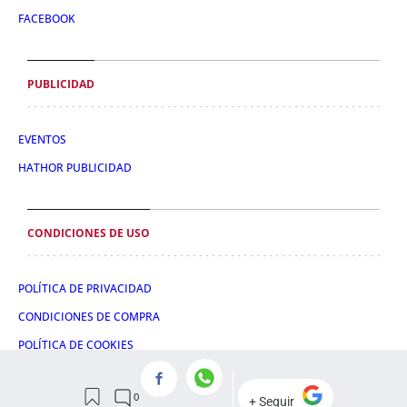
FACEBOOK
PUBLICIDAD
EVENTOS
HATHOR PUBLICIDAD
CONDICIONES DE USO
POLÍTICA DE PRIVACIDAD
CONDICIONES DE COMPRA
POLÍTICA DE COOKIES
AVISO LEGAL