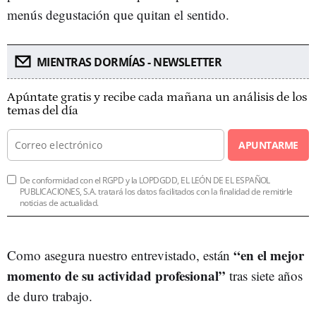
menús degustación que quitan el sentido.
MIENTRAS DORMÍAS - NEWSLETTER
Apúntate gratis y recibe cada mañana un análisis de los
temas del día
APUNTARME
De conformidad con el RGPD y la LOPDGDD, EL LEÓN DE EL ESPAÑOL
PUBLICACIONES, S.A. tratará los datos facilitados con la finalidad de remitirle
noticias de actualidad.
“en el mejor
Como asegura nuestro entrevistado, están
momento de su actividad profesional”
tras siete años
de duro trabajo.