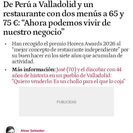
De Perú a Valladolid y un
restaurante con dos menús a 65 y
75 €: “Ahora podemos vivir de
nuestro negocio”
Han recogido el premio Horeca Awards 2026 al
“mejor concepto de restaurante independiente” por
su buen hacer en los siete años que acumulan de
actividad.
Más información:
José (70) y el discobar con 44
años de historia en un pueblo de Valladolid:
“Quiero venderlo. Es un chollo para el que lo coja”
Alvar Salvador