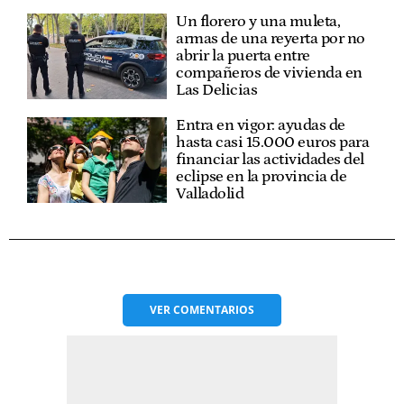
Un florero y una muleta,
armas de una reyerta por no
abrir la puerta entre
compañeros de vivienda en
Las Delicias
Entra en vigor: ayudas de
hasta casi 15.000 euros para
financiar las actividades del
eclipse en la provincia de
Valladolid
VER
COMENTARIOS