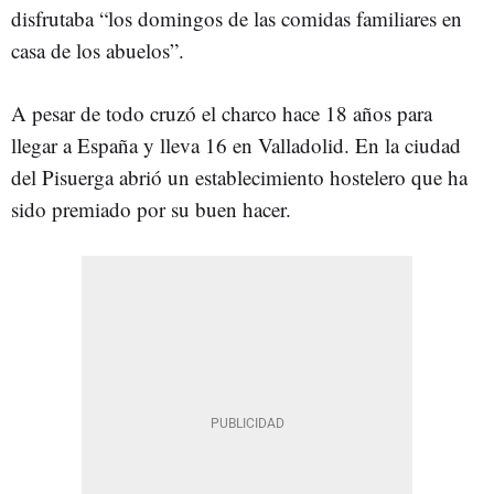
disfrutaba “los domingos de las comidas familiares en
casa de los abuelos”.
A pesar de todo cruzó el charco hace 18 años para
llegar a España y lleva 16 en Valladolid. En la ciudad
del Pisuerga abrió un establecimiento hostelero que ha
sido premiado por su buen hacer.