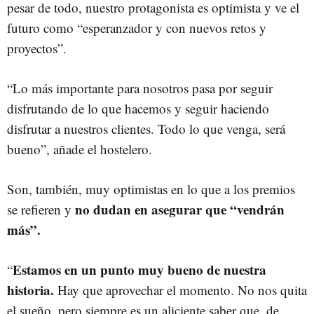
pesar de todo, nuestro protagonista es optimista y ve el
futuro como “esperanzador y con nuevos retos y
proyectos”.
“Lo más importante para nosotros pasa por seguir
disfrutando de lo que hacemos y seguir haciendo
disfrutar a nuestros clientes. Todo lo que venga, será
bueno”, añade el hostelero.
Son, también, muy optimistas en lo que a los premios
no dudan en asegurar que “vendrán
se refieren y
más”.
Estamos en un punto muy bueno de nuestra
“
historia.
Hay que aprovechar el momento. No nos quita
el sueño, pero siempre es un aliciente saber que, de