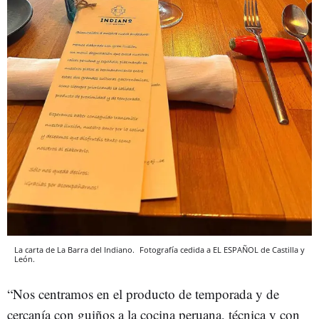
La carta de La Barra del Indiano.
Fotografía cedida a EL ESPAÑOL de Castilla y
León.
“Nos centramos en el producto de temporada y de
cercanía con guiños a la cocina peruana, técnica y con