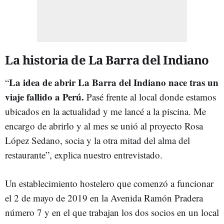
La historia de La Barra del Indiano
La idea de abrir La Barra del Indiano nace tras un
“
viaje fallido a Perú.
Pasé frente al local donde estamos
ubicados en la actualidad y me lancé a la piscina. Me
encargo de abrirlo y al mes se unió al proyecto Rosa
López Sedano, socia y la otra mitad del alma del
restaurante”, explica nuestro entrevistado.
Un establecimiento hostelero que comenzó a funcionar
el 2 de mayo de 2019 en la Avenida Ramón Pradera
número 7 y en el que trabajan los dos socios en un local