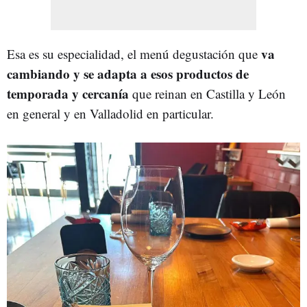
va
Esa es su especialidad, el menú degustación que
cambiando y se adapta a esos productos de
temporada y cercanía
que reinan en Castilla y León
en general y en Valladolid en particular.