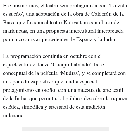
Ese mismo mes, el teatro será protagonista con ‘La vida
es sueño’, una adaptación de la obra de Calderón de la
Barca que fusiona el teatro Kutiyattam con el uso de
marionetas, en una propuesta intercultural interpretada
por cinco artistas procedentes de España y la India.
La programación continúa en octubre con el
espectáculo de danza ‘Cuerpo habitado’, base
conceptual de la película ‘Mudras’, y se completará con
un apartado expositivo que tendrá especial
protagonismo en otoño, con una muestra de arte textil
de la India, que permitirá al público descubrir la riqueza
estética, simbólica y artesanal de esta tradición
milenaria.