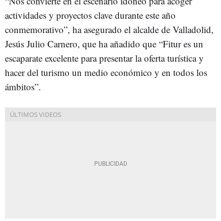
“Nos convierte en el escenario idóneo para acoger
actividades y proyectos clave durante este año
conmemorativo”, ha asegurado el alcalde de Valladolid,
Jesús Julio Carnero, que ha añadido que “Fitur es un
escaparate excelente para presentar la oferta turística y
hacer del turismo un medio económico y en todos los
ámbitos”.