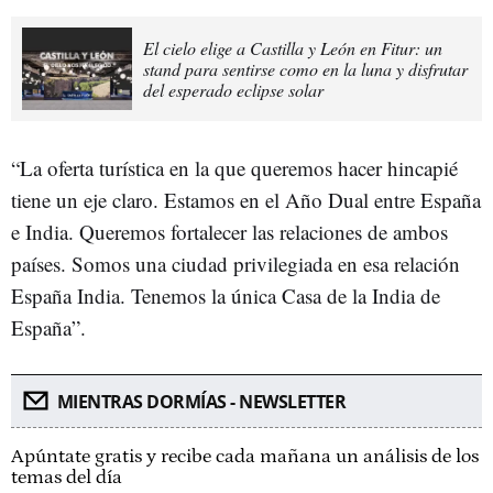
El cielo elige a Castilla y León en Fitur: un
stand para sentirse como en la luna y disfrutar
del esperado eclipse solar
“La oferta turística en la que queremos hacer hincapié
tiene un eje claro. Estamos en el Año Dual entre España
e India. Queremos fortalecer las relaciones de ambos
países. Somos una ciudad privilegiada en esa relación
España India. Tenemos la única Casa de la India de
España”.
MIENTRAS DORMÍAS - NEWSLETTER
Apúntate gratis y recibe cada mañana un análisis de los
temas del día