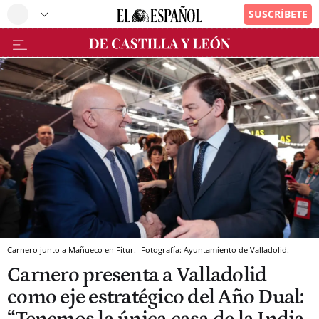
Carnero junto a Mañueco en Fitur.
Fotografía: Ayuntamiento de Valladolid.
Carnero presenta a Valladolid
como eje estratégico del Año Dual: