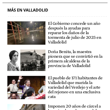
MÁS EN VALLADOLID
El Gobierno concede un año
después la ayudas para
reparar los daños de la
tormenta de julio de 2025 en
Valladolid
Doña Benita, la maestra
pionera que se convirtió en la
primera alcaldesa de la
provincia de Valladolid
El pueblo de 171 habitantes de
Valladolid que marida la
variedad del Verdejo y el arte
del rejoneo en una exclusiva
cata
Imponen 20 años de cárcel a