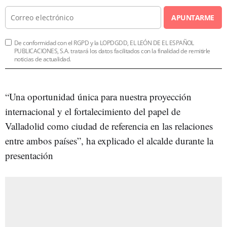
APUNTARME
De conformidad con el RGPD y la LOPDGDD, EL LEÓN DE EL ESPAÑOL
PUBLICACIONES, S.A. tratará los datos facilitados con la finalidad de remitirle
noticias de actualidad.
“Una oportunidad única para nuestra proyección
internacional y el fortalecimiento del papel de
Valladolid como ciudad de referencia en las relaciones
entre ambos países”, ha explicado el alcalde durante la
presentación