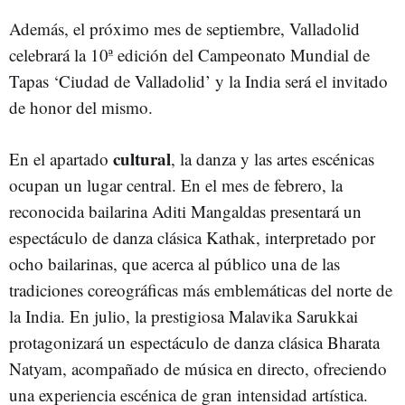
Además, el próximo mes de septiembre, Valladolid
celebrará la 10ª edición del Campeonato Mundial de
Tapas ‘Ciudad de Valladolid’ y la India será el invitado
de honor del mismo.
cultural
En el apartado
, la danza y las artes escénicas
ocupan un lugar central. En el mes de febrero, la
reconocida bailarina Aditi Mangaldas presentará un
espectáculo de danza clásica Kathak, interpretado por
ocho bailarinas, que acerca al público una de las
tradiciones coreográficas más emblemáticas del norte de
la India. En julio, la prestigiosa Malavika Sarukkai
protagonizará un espectáculo de danza clásica Bharata
Natyam, acompañado de música en directo, ofreciendo
una experiencia escénica de gran intensidad artística.