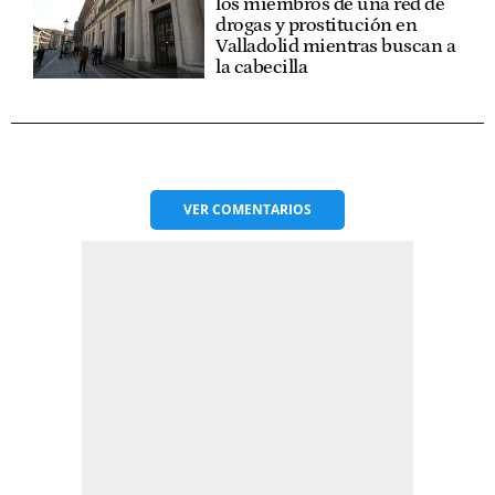
los miembros de una red de
drogas y prostitución en
Valladolid mientras buscan a
la cabecilla
VER
COMENTARIOS