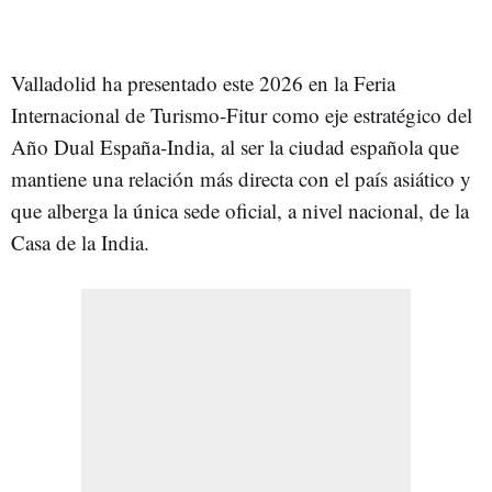
Valladolid ha presentado este 2026 en la Feria
Internacional de Turismo-Fitur como eje estratégico del
Año Dual España-India, al ser la ciudad española que
mantiene una relación más directa con el país asiático y
que alberga la única sede oficial, a nivel nacional, de la
Casa de la India.