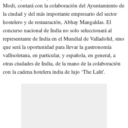
Modi, contará con la colaboración del Ayuntamiento de
la ciudad y del más importante empresario del sector
hostelero y de restauración, Abhay Mangaldas. El
concurso nacional de India no solo seleccionará al
representante de India en el Mundial de Valladolid, sino
que será la oportunidad para llevar la gastronomía
vallisoletana, en particular, y española, en general, a
otras ciudades de India, de la mano de la colaboración
con la cadena hotelera india de lujo ‘The Lalit’.