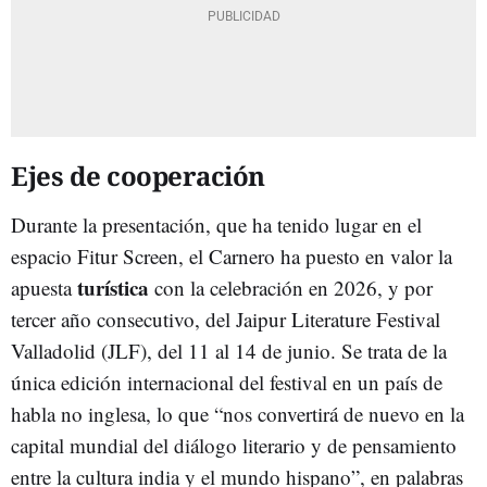
Ejes de cooperación
Durante la presentación, que ha tenido lugar en el
espacio Fitur Screen, el Carnero ha puesto en valor la
turística
apuesta
con la celebración en 2026, y por
tercer año consecutivo, del Jaipur Literature Festival
Valladolid (JLF), del 11 al 14 de junio. Se trata de la
única edición internacional del festival en un país de
habla no inglesa, lo que “nos convertirá de nuevo en la
capital mundial del diálogo literario y de pensamiento
entre la cultura india y el mundo hispano”, en palabras