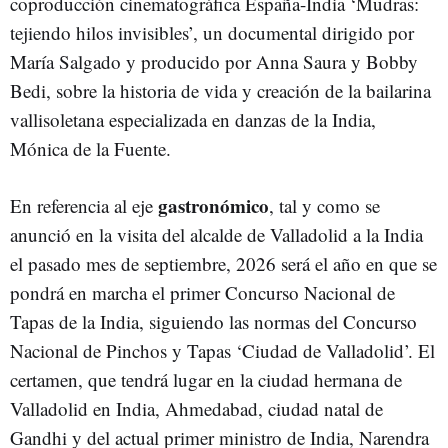
coproducción cinematográfica España-India ‘Mudras:
tejiendo hilos invisibles’, un documental dirigido por
María Salgado y producido por Anna Saura y Bobby
Bedi, sobre la historia de vida y creación de la bailarina
vallisoletana especializada en danzas de la India,
Mónica de la Fuente.
gastronómico
En referencia al eje
, tal y como se
anunció en la visita del alcalde de Valladolid a la India
el pasado mes de septiembre, 2026 será el año en que se
pondrá en marcha el primer Concurso Nacional de
Tapas de la India, siguiendo las normas del Concurso
Nacional de Pinchos y Tapas ‘Ciudad de Valladolid’. El
certamen, que tendrá lugar en la ciudad hermana de
Valladolid en India, Ahmedabad, ciudad natal de
Gandhi y del actual primer ministro de India, Narendra