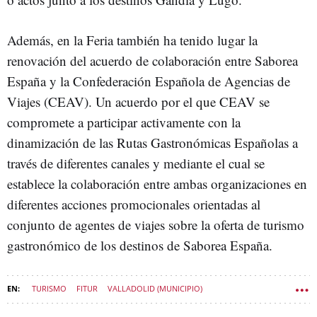
Además, en la Feria también ha tenido lugar la
renovación del acuerdo de colaboración entre Saborea
España y la Confederación Española de Agencias de
Viajes (CEAV). Un acuerdo por el que CEAV se
compromete a participar activamente con la
dinamización de las Rutas Gastronómicas Españolas a
través de diferentes canales y mediante el cual se
establece la colaboración entre ambas organizaciones en
diferentes acciones promocionales orientadas al
conjunto de agentes de viajes sobre la oferta de turismo
gastronómico de los destinos de Saborea España.
TURISMO
FITUR
VALLADOLID (MUNICIPIO)
AYUNTAMIENTO DE VALLADOLID
VIVIR CASTILLA Y LEÓN