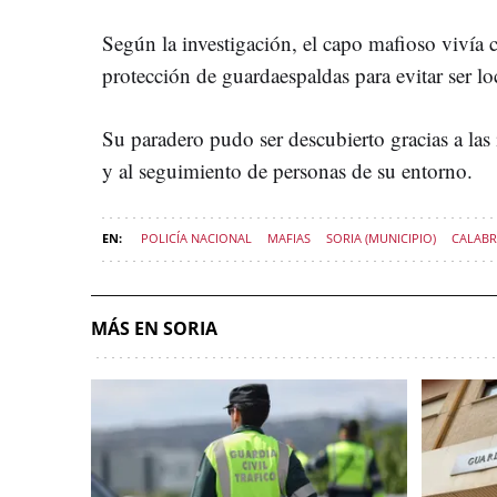
Según la investigación, el capo mafioso vivía 
protección de guardaespaldas para evitar ser lo
Su paradero pudo ser descubierto gracias a las 
y al seguimiento de personas de su entorno.
POLICÍA NACIONAL
MAFIAS
SORIA (MUNICIPIO)
CALABR
MÁS EN SORIA