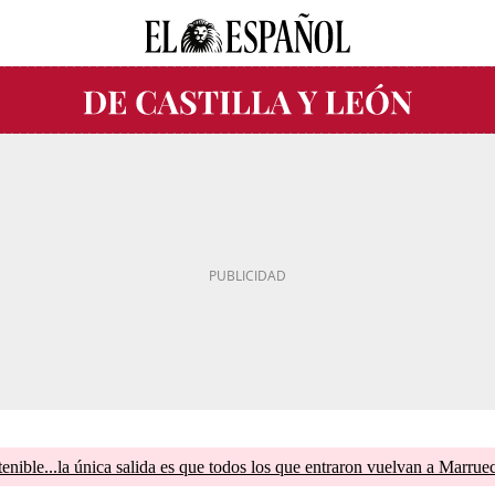
tenible...la única salida es que todos los que entraron vuelvan a Marrue