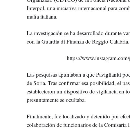
Interpol, una iniciativa internacional para com
mafia italiana.
La investigación se ha desarrollado durante va
con la Guardia di Finanza de Reggio Calabria.
https://www.instagram.co
Las pesquisas apuntaban a que Paviglianiti pod
de Soria. Tras confirmar esa posibilidad, el pa
establecieron un dispositivo de vigilancia en 
presuntamente se ocultaba.
Finalmente, fue localizado y detenido por efec
colaboración de funcionarios de la Comisaría P