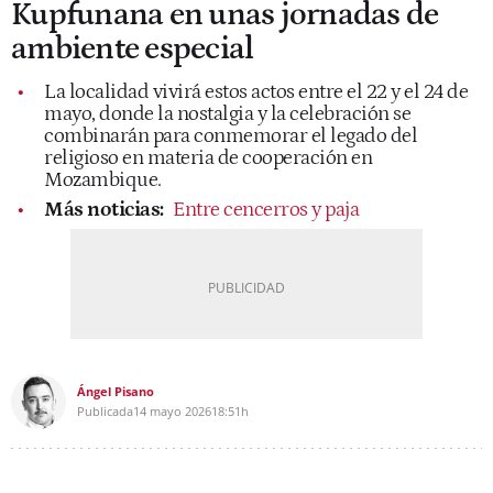
Kupfunana en unas jornadas de
ambiente especial
La localidad vivirá estos actos entre el 22 y el 24 de
mayo, donde la nostalgia y la celebración se
combinarán para conmemorar el legado del
religioso en materia de cooperación en
Mozambique.
Más noticias:
Entre cencerros y paja
Ángel Pisano
Publicada
14 mayo 2026
18:51h