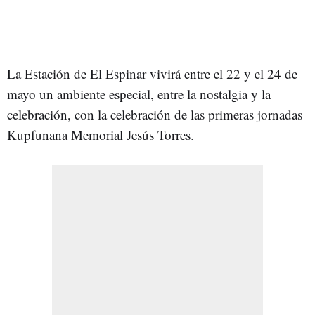
La Estación de El Espinar vivirá entre el 22 y el 24 de
mayo un ambiente especial, entre la nostalgia y la
celebración, con la celebración de las primeras jornadas
Kupfunana Memorial Jesús Torres.