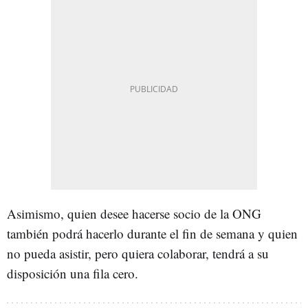
Asimismo, quien desee hacerse socio de la ONG
también podrá hacerlo durante el fin de semana y quien
no pueda asistir, pero quiera colaborar, tendrá a su
disposición una fila cero.