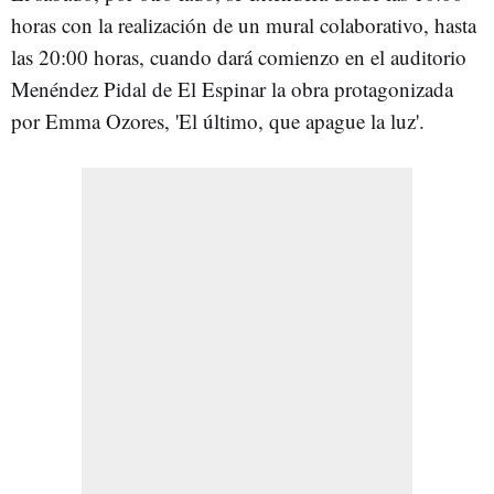
horas con la realización de un mural colaborativo, hasta
las 20:00 horas, cuando dará comienzo en el auditorio
Menéndez Pidal de El Espinar la obra protagonizada
por Emma Ozores, 'El último, que apague la luz'.