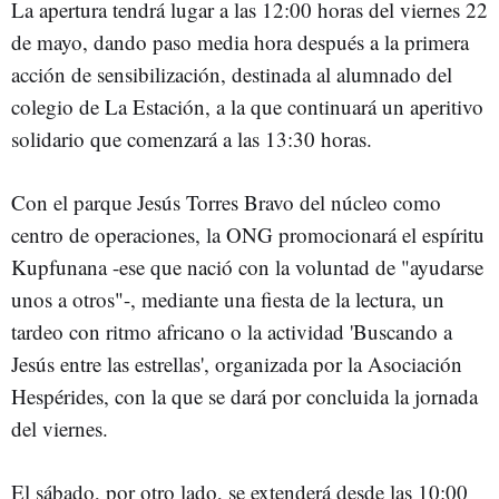
La apertura tendrá lugar a las 12:00 horas del viernes 22
de mayo, dando paso media hora después a la primera
acción de sensibilización, destinada al alumnado del
colegio de La Estación, a la que continuará un aperitivo
solidario que comenzará a las 13:30 horas.
Con el parque Jesús Torres Bravo del núcleo como
centro de operaciones, la ONG promocionará el espíritu
Kupfunana -ese que nació con la voluntad de "ayudarse
unos a otros"-, mediante una fiesta de la lectura, un
tardeo con ritmo africano o la actividad 'Buscando a
Jesús entre las estrellas', organizada por la Asociación
Hespérides, con la que se dará por concluida la jornada
del viernes.
El sábado, por otro lado, se extenderá desde las 10:00