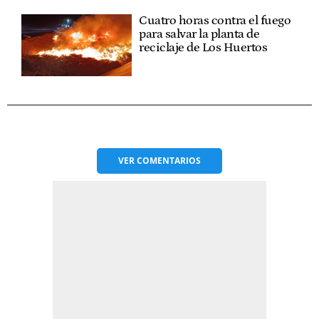
Cuatro horas contra el fuego
para salvar la planta de
reciclaje de Los Huertos
VER
COMENTARIOS