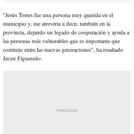
"Jesús Torres fue una persona muy querida en el
municipio y, me atrevería a decir, también en la
provincia, dejando un legado de cooperación y ayuda a
las personas más vulnerables que es importante que
continúe entre las nuevas generaciones", ha resaltado
Javier Figueredo.