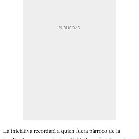
La iniciativa recordará a quien fuera párroco de la