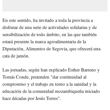
En este sentido, ha invitado a toda la provincia a
disfrutar de una serie de actividades solidarias y de
sensibilización de todo ámbito, en las que también
estará presente la marca agroalimentaria de la
Diputación, Alimentos de Segovia, que ofrecerá una
cata de jamón.
Las jornadas, según han explicado Esther Barreno y
Tomás Conde, pretenden "dar continuidad al
compromiso y el trabajo en torno a la sanidad y la
educación de la comunidad mozambiqueña iniciado
hace décadas por Jesús Torres".