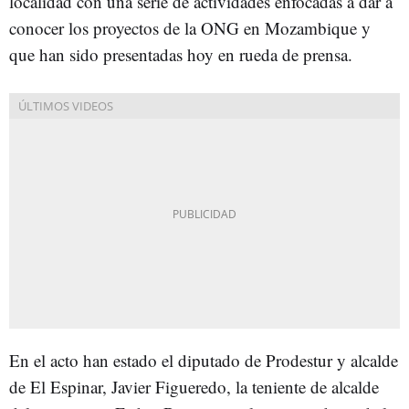
localidad con una serie de actividades enfocadas a dar a
conocer los proyectos de la ONG en Mozambique y
que han sido presentadas hoy en rueda de prensa.
En el acto han estado el diputado de Prodestur y alcalde
de El Espinar, Javier Figueredo, la teniente de alcalde