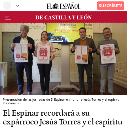
Presentación de las jornadas de El Espinar en honor a Jesús Torres y el espíritu
Kupfunana
El Espinar recordará a su
expárroco Jesús Torres y el espíritu