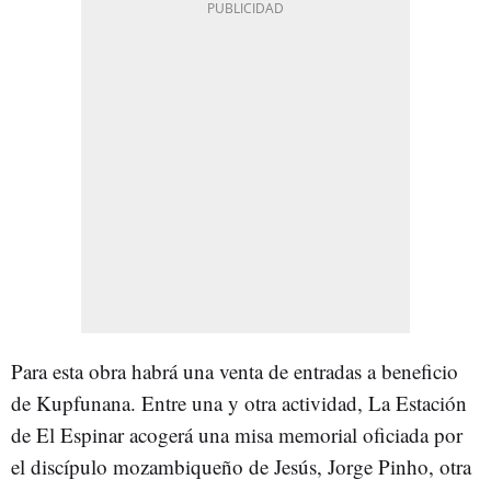
Para esta obra habrá una venta de entradas a beneficio
de Kupfunana. Entre una y otra actividad, La Estación
de El Espinar acogerá una misa memorial oficiada por
el discípulo mozambiqueño de Jesús, Jorge Pinho, otra