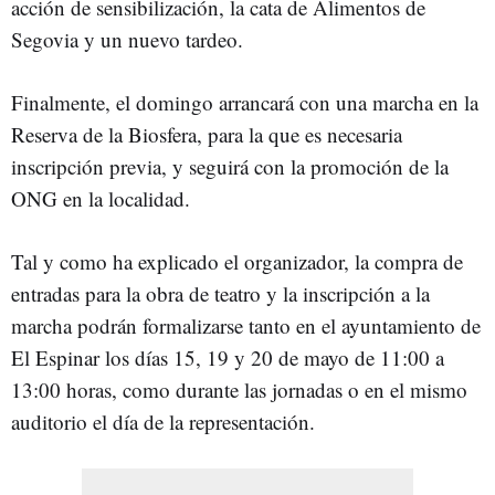
acción de sensibilización, la cata de Alimentos de
Segovia y un nuevo tardeo.
Finalmente, el domingo arrancará con una marcha en la
Reserva de la Biosfera, para la que es necesaria
inscripción previa, y seguirá con la promoción de la
ONG en la localidad.
Tal y como ha explicado el organizador, la compra de
entradas para la obra de teatro y la inscripción a la
marcha podrán formalizarse tanto en el ayuntamiento de
El Espinar los días 15, 19 y 20 de mayo de 11:00 a
13:00 horas, como durante las jornadas o en el mismo
auditorio el día de la representación.