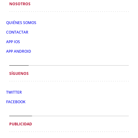
NOSOTROS
QUIÉNES SOMOS
CONTACTAR
APP IOS
APP ANDROID
SÍGUENOS
TWITTER
FACEBOOK
PUBLICIDAD