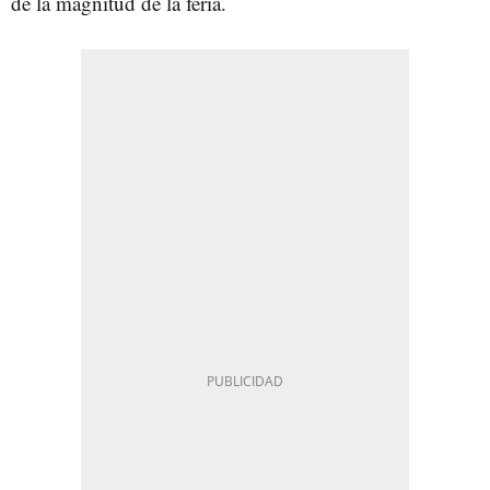
de la magnitud de la feria.