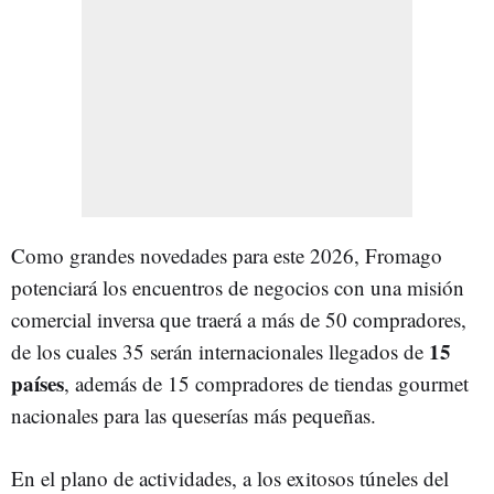
Como grandes novedades para este 2026, Fromago
potenciará los encuentros de negocios con una misión
comercial inversa que traerá a más de 50 compradores,
15
de los cuales 35 serán internacionales llegados de
países
, además de 15 compradores de tiendas gourmet
nacionales para las queserías más pequeñas.
En el plano de actividades, a los exitosos túneles del