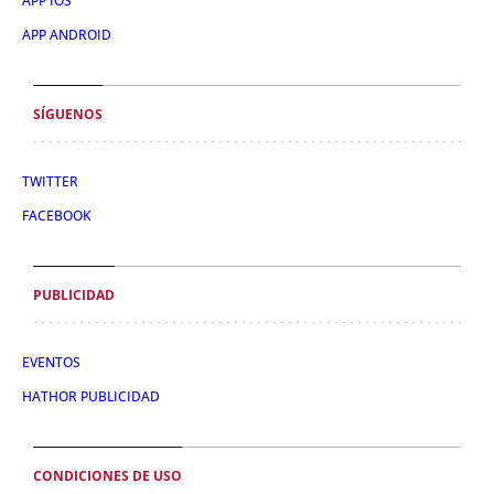
APP IOS
APP ANDROID
SÍGUENOS
TWITTER
FACEBOOK
PUBLICIDAD
EVENTOS
HATHOR PUBLICIDAD
CONDICIONES DE USO