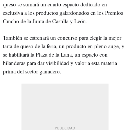
queso se sumará un cuarto espacio dedicado en
exclusiva a los productos galardonados en los Premios
Cincho de la Junta de Castilla y León.
También se estrenará un concurso para elegir la mejor
tarta de queso de la feria, un producto en pleno auge, y
se habilitará la Plaza de la Lana, un espacio con
hilanderas para dar visibilidad y valor a esta materia
prima del sector ganadero.