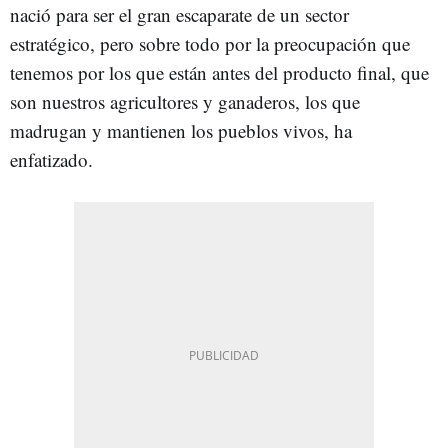
nació para ser el gran escaparate de un sector
estratégico, pero sobre todo por la preocupación que
tenemos por los que están antes del producto final, que
son nuestros agricultores y ganaderos, los que
madrugan y mantienen los pueblos vivos, ha
enfatizado.