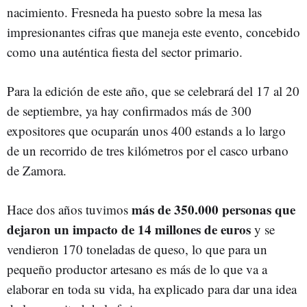
nacimiento. Fresneda ha puesto sobre la mesa las
impresionantes cifras que maneja este evento, concebido
como una auténtica fiesta del sector primario.
Para la edición de este año, que se celebrará del 17 al 20
de septiembre, ya hay confirmados más de 300
expositores que ocuparán unos 400 estands a lo largo
de un recorrido de tres kilómetros por el casco urbano
de Zamora.
más de 350.000 personas que
Hace dos años tuvimos
dejaron un impacto de 14 millones de euros
y se
vendieron 170 toneladas de queso, lo que para un
pequeño productor artesano es más de lo que va a
elaborar en toda su vida, ha explicado para dar una idea