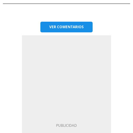
VER
COMENTARIOS