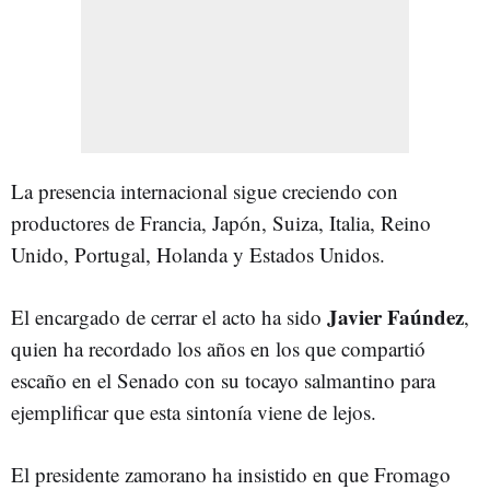
La presencia internacional sigue creciendo con
productores de Francia, Japón, Suiza, Italia, Reino
Unido, Portugal, Holanda y Estados Unidos.
Javier Faúndez
El encargado de cerrar el acto ha sido
,
quien ha recordado los años en los que compartió
escaño en el Senado con su tocayo salmantino para
ejemplificar que esta sintonía viene de lejos.
El presidente zamorano ha insistido en que Fromago