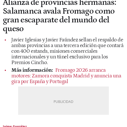
Alianza de provincias hermanas:
Salamanca avala Fromago como
gran escaparate del mundo del
queso
Javier Iglesias y Javier Faúndez sellan el respaldo de
ambas provincias a una tercera edición que contará
con 400 estands, misiones comerciales
internacionales y un túnel exclusivo para los
Premios Cincho.
Más información:
Fromago 2026 arranca
motores: Zamora conquista Madrid y anuncia una
gira por España y Portugal
Jaime González