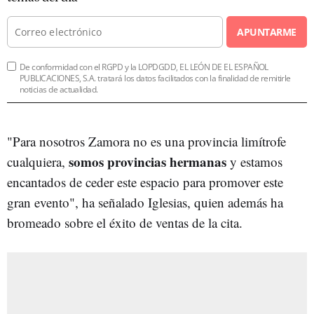
APUNTARME
De conformidad con el RGPD y la LOPDGDD, EL LEÓN DE EL ESPAÑOL
PUBLICACIONES, S.A. tratará los datos facilitados con la finalidad de remitirle
noticias de actualidad.
"Para nosotros Zamora no es una provincia limítrofe
somos provincias hermanas
cualquiera,
y estamos
encantados de ceder este espacio para promover este
gran evento", ha señalado Iglesias, quien además ha
bromeado sobre el éxito de ventas de la cita.