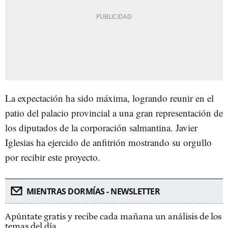
La expectación ha sido máxima, logrando reunir en el
patio del palacio provincial a una gran representación de
los diputados de la corporación salmantina. Javier
Iglesias ha ejercido de anfitrión mostrando su orgullo
por recibir este proyecto.
MIENTRAS DORMÍAS - NEWSLETTER
Apúntate gratis y recibe cada mañana un análisis de los
temas del día