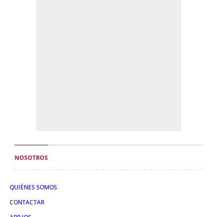
NOSOTROS
QUIÉNES SOMOS
CONTACTAR