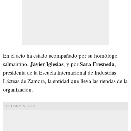
En el acto ha estado acompañado por su homólogo
Javier Iglesias
Sara Fresneda
salmantino,
, y por
,
presidenta de la Escuela Internacional de Industrias
Lácteas de Zamora, la entidad que lleva las riendas de la
organización.