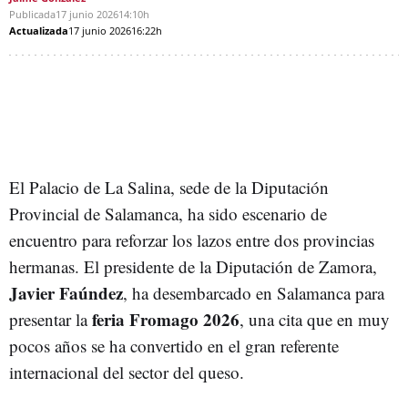
Publicada
17 junio 2026
14:10h
Actualizada
17 junio 2026
16:22h
El Palacio de La Salina, sede de la Diputación
Provincial de Salamanca, ha sido escenario de
encuentro para reforzar los lazos entre dos provincias
hermanas. El presidente de la Diputación de Zamora,
Javier Faúndez
, ha desembarcado en Salamanca para
feria Fromago 2026
presentar la
, una cita que en muy
pocos años se ha convertido en el gran referente
internacional del sector del queso.