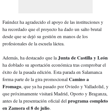
Faúndez ha agradecido el apoyo de las instituciones y
ha recordado que el proyecto ha dado un salto brutal
desde que se dejó su gestión en manos de los
profesionales de la escuela láctea.
Junta de Castilla y León
Además, ha destacado que la
ha doblado su aportación económica tras comprobar el
éxito de la pasada edición. Esta parada en Salamanca
Camino a
forma parte de la gira promocional
Fromago
, que ya ha pasado por Oviedo y Valladolid, y
que próximamente visitará Madrid, Oporto y Braganza,
programa completo
antes de la presentación oficial del
en Zamora el 8 de julio
.