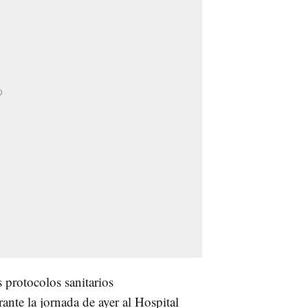
s protocolos sanitarios
rante la jornada de ayer al Hospital