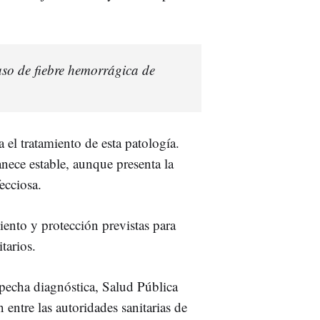
aso de fiebre hemorrágica de
a el tratamiento de esta patología.
ece estable, aunque presenta la
ecciosa.
ento y protección previstas para
tarios.
pecha diagnóstica, Salud Pública
 entre las autoridades sanitarias de