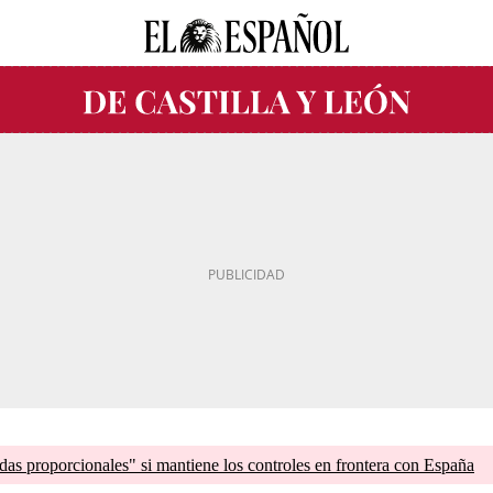
as proporcionales" si mantiene los controles en frontera con España