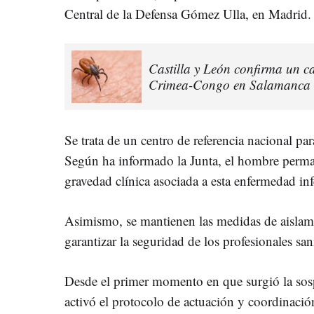
Central de la Defensa Gómez Ulla, en Madrid.
Castilla y León confirma un c
Crimea-Congo en Salamanca
Se trata de un centro de referencia nacional par
Según ha informado la Junta, el hombre perman
gravedad clínica asociada a esta enfermedad inf
Asimismo, se mantienen las medidas de aislami
garantizar la seguridad de los profesionales sani
Desde el primer momento en que surgió la sos
activó el protocolo de actuación y coordinación