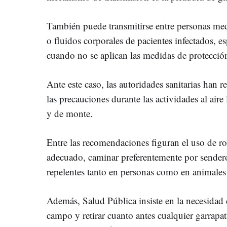
También puede transmitirse entre personas med
o fluidos corporales de pacientes infectados, e
cuando no se aplican las medidas de protecció
Ante este caso, las autoridades sanitarias han 
las precauciones durante las actividades al aire
y de monte.
Entre las recomendaciones figuran el uso de r
adecuado, caminar preferentemente por sendero
repelentes tanto en personas como en animale
Además, Salud Pública insiste en la necesidad de
campo y retirar cuanto antes cualquier garrapat