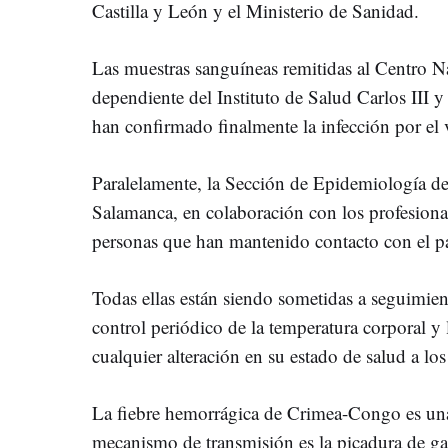
Castilla y León y el Ministerio de Sanidad.
Las muestras sanguíneas remitidas al Centro N
dependiente del Instituto de Salud Carlos III
han confirmado finalmente la infección por el
Paralelamente, la Sección de Epidemiología del
Salamanca, en colaboración con los profesiona
personas que han mantenido contacto con el pa
Todas ellas están siendo sometidas a seguimien
control periódico de la temperatura corporal 
cualquier alteración en su estado de salud a l
La fiebre hemorrágica de Crimea-Congo es una
mecanismo de transmisión es la picadura de ga