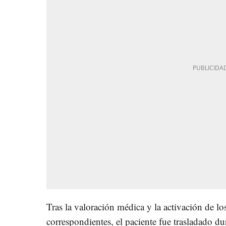
Tras la valoración médica y la activación de lo
correspondientes, el paciente fue trasladado du