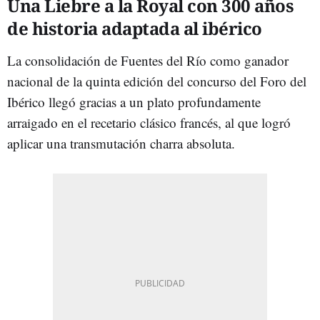
Una Liebre a la Royal con 300 años
de historia adaptada al ibérico
La consolidación de Fuentes del Río como ganador
nacional de la quinta edición del concurso del Foro del
Ibérico llegó gracias a un plato profundamente
arraigado en el recetario clásico francés, al que logró
aplicar una transmutación charra absoluta.