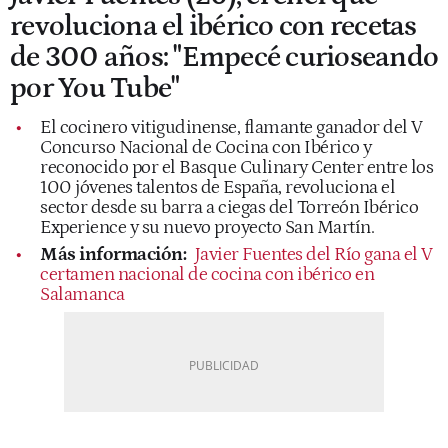
revoluciona el ibérico con recetas
de 300 años: "Empecé curioseando
por You Tube"
El cocinero vitigudinense, flamante ganador del V
Concurso Nacional de Cocina con Ibérico y
reconocido por el Basque Culinary Center entre los
100 jóvenes talentos de España, revoluciona el
sector desde su barra a ciegas del Torreón Ibérico
Experience y su nuevo proyecto San Martín.
Más información:
Javier Fuentes del Río gana el V
certamen nacional de cocina con ibérico en
Salamanca