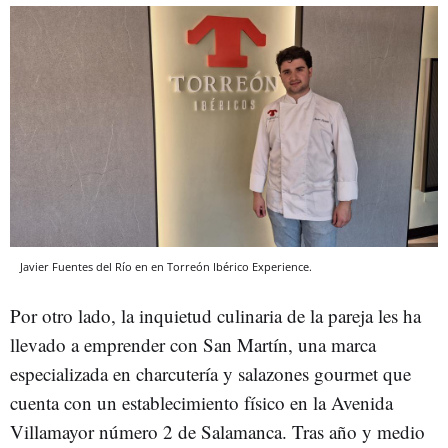
Javier Fuentes del Río en en Torreón Ibérico Experience.
Por otro lado, la inquietud culinaria de la pareja les ha
llevado a emprender con San Martín, una marca
especializada en charcutería y salazones gourmet que
cuenta con un establecimiento físico en la Avenida
Villamayor número 2 de Salamanca. Tras año y medio