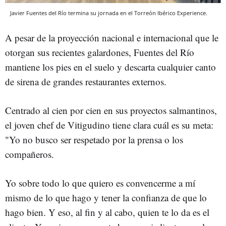
Javier Fuentes del Río termina su jornada en el Torreón Ibérico Experience.
A pesar de la proyección nacional e internacional que le
otorgan sus recientes galardones, Fuentes del Río
mantiene los pies en el suelo y descarta cualquier canto
de sirena de grandes restaurantes externos.
Centrado al cien por cien en sus proyectos salmantinos,
el joven chef de Vitigudino tiene clara cuál es su meta:
"Yo no busco ser respetado por la prensa o los
compañeros.
Yo sobre todo lo que quiero es convencerme a mí
mismo de lo que hago y tener la confianza de que lo
hago bien. Y eso, al fin y al cabo, quien te lo da es el