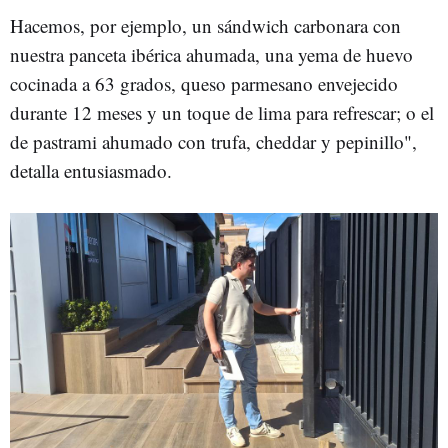
Hacemos, por ejemplo, un sándwich carbonara con
nuestra panceta ibérica ahumada, una yema de huevo
cocinada a 63 grados, queso parmesano envejecido
durante 12 meses y un toque de lima para refrescar; o el
de pastrami ahumado con trufa, cheddar y pepinillo",
detalla entusiasmado.