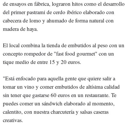
de ensayos en fábrica, lograron hitos como el desarrollo
del primer pastrami de cerdo ibérico elaborado con
cabecera de lomo y ahumado de forma natural con
madera de haya.
El local combina la tienda de embutidos al peso con un
concepto rompedor de "fast food gourmet" con un
tique medio de entre 15 y 20 euros.
"Está enfocado para aquella gente que quiere salir a
tomar un vino y comer embutidos de altísima calidad
sin tener que gastarse 60 euros en un restaurante. Te
puedes comer un sándwich elaborado al momento,
calentito, con nuestra charcutería y salsas caseras
creativas.