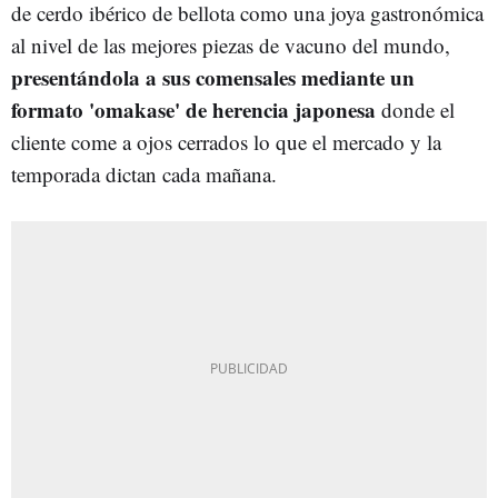
de cerdo ibérico de bellota como una joya gastronómica
al nivel de las mejores piezas de vacuno del mundo,
presentándola a sus comensales mediante un
formato 'omakase' de herencia japonesa
donde el
cliente come a ojos cerrados lo que el mercado y la
temporada dictan cada mañana.