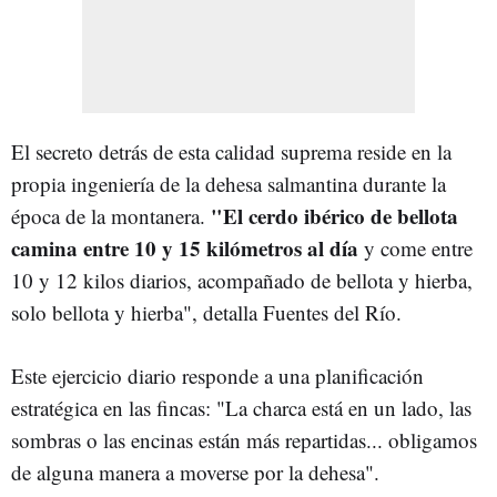
El secreto detrás de esta calidad suprema reside en la
propia ingeniería de la dehesa salmantina durante la
"El cerdo ibérico de bellota
época de la montanera.
camina entre 10 y 15 kilómetros al día
y come entre
10 y 12 kilos diarios, acompañado de bellota y hierba,
solo bellota y hierba", detalla Fuentes del Río.
Este ejercicio diario responde a una planificación
estratégica en las fincas: "La charca está en un lado, las
sombras o las encinas están más repartidas... obligamos
de alguna manera a moverse por la dehesa".