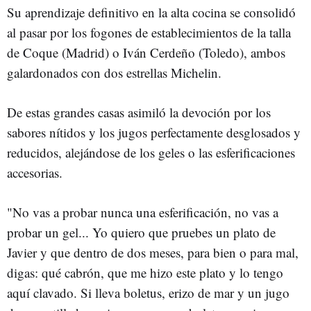
Su aprendizaje definitivo en la alta cocina se consolidó
al pasar por los fogones de establecimientos de la talla
de Coque (Madrid) o Iván Cerdeño (Toledo), ambos
galardonados con dos estrellas Michelin.
De estas grandes casas asimiló la devoción por los
sabores nítidos y los jugos perfectamente desglosados y
reducidos, alejándose de los geles o las esferificaciones
accesorias.
"No vas a probar nunca una esferificación, no vas a
probar un gel... Yo quiero que pruebes un plato de
Javier y que dentro de dos meses, para bien o para mal,
digas: qué cabrón, que me hizo este plato y lo tengo
aquí clavado. Si lleva boletus, erizo de mar y un jugo