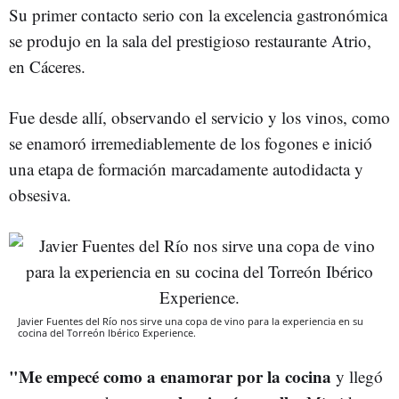
Su primer contacto serio con la excelencia gastronómica
se produjo en la sala del prestigioso restaurante Atrio,
en Cáceres.
Fue desde allí, observando el servicio y los vinos, como
se enamoró irremediablemente de los fogones e inició
una etapa de formación marcadamente autodidacta y
obsesiva.
Javier Fuentes del Río nos sirve una copa de vino para la experiencia en su
cocina del Torreón Ibérico Experience.
"Me empecé como a enamorar por la cocina
y llegó