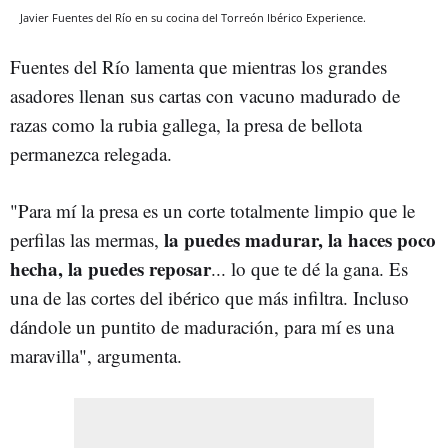
Javier Fuentes del Río en su cocina del Torreón Ibérico Experience.
Fuentes del Río lamenta que mientras los grandes
asadores llenan sus cartas con vacuno madurado de
razas como la rubia gallega, la presa de bellota
permanezca relegada.
"Para mí la presa es un corte totalmente limpio que le
la puedes madurar, la haces poco
perfilas las mermas,
hecha, la puedes reposar
... lo que te dé la gana. Es
una de las cortes del ibérico que más infiltra. Incluso
dándole un puntito de maduración, para mí es una
maravilla", argumenta.