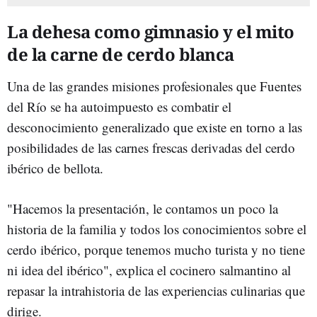
La dehesa como gimnasio y el mito
de la carne de cerdo blanca
Una de las grandes misiones profesionales que Fuentes
del Río se ha autoimpuesto es combatir el
desconocimiento generalizado que existe en torno a las
posibilidades de las carnes frescas derivadas del cerdo
ibérico de bellota.
"Hacemos la presentación, le contamos un poco la
historia de la familia y todos los conocimientos sobre el
cerdo ibérico, porque tenemos mucho turista y no tiene
ni idea del ibérico", explica el cocinero salmantino al
repasar la intrahistoria de las experiencias culinarias que
dirige.