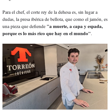
Para el chef, el corte rey de la dehesa es, sin lugar a
dudas, la presa ibérica de bellota, que como el jamón, es
"a muerte, a capa y espada,
una pieza que defiende
porque es lo más rico que hay en el mundo"
.