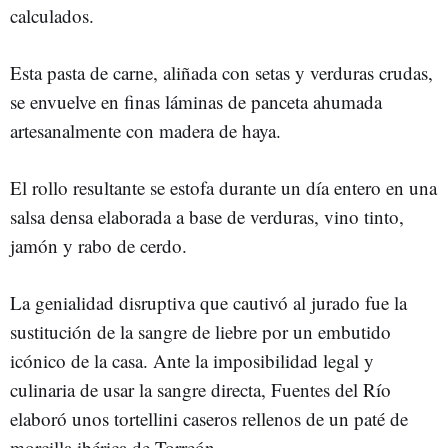
calculados.
Esta pasta de carne, aliñada con setas y verduras crudas,
se envuelve en finas láminas de panceta ahumada
artesanalmente con madera de haya.
El rollo resultante se estofa durante un día entero en una
salsa densa elaborada a base de verduras, vino tinto,
jamón y rabo de cerdo.
La genialidad disruptiva que cautivó al jurado fue la
sustitución de la sangre de liebre por un embutido
icónico de la casa. Ante la imposibilidad legal y
culinaria de usar la sangre directa, Fuentes del Río
elaboró unos tortellini caseros rellenos de un paté de
morcilla ibérica de Torreón.