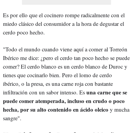
Es por ello que el cocinero rompe radicalmente con el
miedo clásico del consumidor a la hora de degustar el
cerdo poco hecho.
"Todo el mundo cuando viene aquí a comer al Torreón
Ibérico me dice: ¿pero el cerdo tan poco hecho se puede
comer? El cerdo blanco es un cerdo blanco de Duroc y
tienes que cocinarlo bien. Pero el lomo de cerdo
ibérico, o la presa, es una carne roja con bastante
una carne que se
infiltración con un sabor intenso. Es
puede comer atemperada, incluso en crudo o poco
hecha, por su alto contenido en ácido oleico
y mucha
sangre".