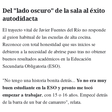
Del "lado oscuro" de la sala al éxito
autodidacta
El trayecto vital de Javier Fuentes del Río no responde
al guion habitual de las escuelas de alta cocina.
Reconoce con total honestidad que sus inicios se
debieron a la necesidad de abrirse paso tras no obtener
buenos resultados académicos en la Educación
Secundaria Obligatoria (ESO).
Yo no era muy
"No tengo una historia bonita detrás...
buen estudiante en la ESO y pronto me tocó
empezar a trabajar
, con 15 o 16 años. Empecé detrás
de la barra de un bar de camarero", relata.