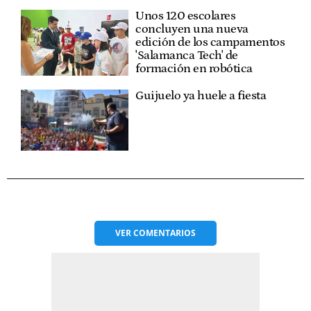
Unos 120 escolares
concluyen una nueva
edición de los campamentos
'Salamanca Tech' de
formación en robótica
Guijuelo ya huele a fiesta
VER
COMENTARIOS