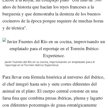
años de historia que hacían los reyes franceses a la
burguesía y que demostraba la destreza de los buenos
cocineros de la época porque requiere de muchas horas
y de técnica".
Javier Fuentes del Río en su cocina, improvisando un emplatado para el
reportaje en el Torreón Ibérico Experience.
Para llevar esta fórmula histórica al universo del ibérico,
el chef integró hasta seis y siete cortes diferentes del
animal en el plato. El cuerpo central consiste en una
farsa fina que combina presas ibéricas, pluma y lagarto
con diferentes porcentajes de grasa estratégicamente