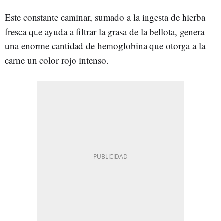
Este constante caminar, sumado a la ingesta de hierba
fresca que ayuda a filtrar la grasa de la bellota, genera
una enorme cantidad de hemoglobina que otorga a la
carne un color rojo intenso.