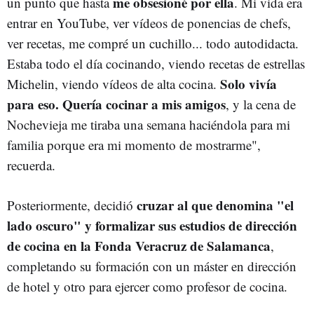
me obsesioné por ella
un punto que hasta
. Mi vida era
entrar en YouTube, ver vídeos de ponencias de chefs,
ver recetas, me compré un cuchillo... todo autodidacta.
Estaba todo el día cocinando, viendo recetas de estrellas
Solo vivía
Michelin, viendo vídeos de alta cocina.
para eso. Quería cocinar a mis amigos
, y la cena de
Nochevieja me tiraba una semana haciéndola para mi
familia porque era mi momento de mostrarme",
recuerda.
cruzar al que denomina "el
Posteriormente, decidió
lado oscuro" y formalizar sus estudios de dirección
de cocina en la Fonda Veracruz de Salamanca
,
completando su formación con un máster en dirección
de hotel y otro para ejercer como profesor de cocina.