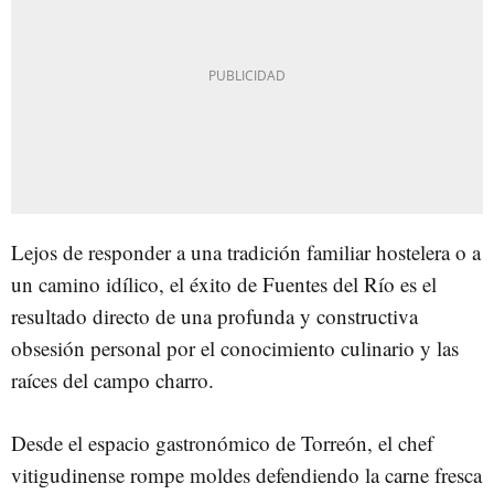
Lejos de responder a una tradición familiar hostelera o a
un camino idílico, el éxito de Fuentes del Río es el
resultado directo de una profunda y constructiva
obsesión personal por el conocimiento culinario y las
raíces del campo charro.
Desde el espacio gastronómico de Torreón, el chef
vitigudinense rompe moldes defendiendo la carne fresca