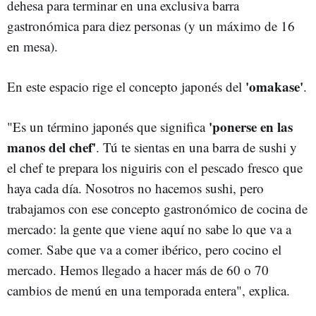
dehesa para terminar en una exclusiva barra
gastronómica para diez personas (y un máximo de 16
en mesa).
'omakase'
En este espacio rige el concepto japonés del
.
'ponerse en las
"Es un término japonés que significa
manos del chef'
. Tú te sientas en una barra de sushi y
el chef te prepara los niguiris con el pescado fresco que
haya cada día. Nosotros no hacemos sushi, pero
trabajamos con ese concepto gastronómico de cocina de
mercado: la gente que viene aquí no sabe lo que va a
comer. Sabe que va a comer ibérico, pero cocino el
mercado. Hemos llegado a hacer más de 60 o 70
cambios de menú en una temporada entera", explica.