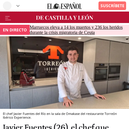
Marruecos eleva a 14 los muertos y 236 los heridos
EN DIRECTO
durante la crisis migratoria de Ceuta
El chef Javier Fuentes del Río en la sala de Omakase del restaurante Torreón
Ibérico Experience.
Javier Fuentes (26), el chef que