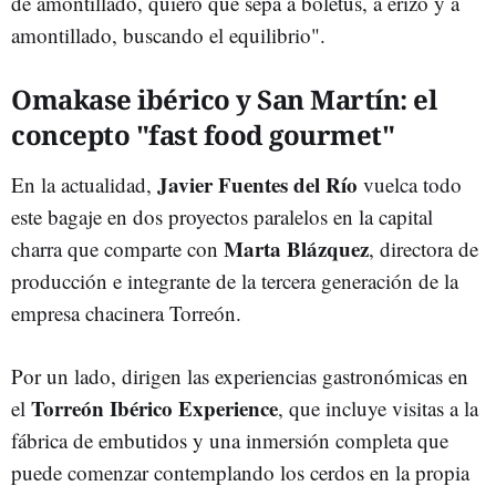
de amontillado, quiero que sepa a boletus, a erizo y a
amontillado, buscando el equilibrio".
Omakase ibérico y San Martín: el
concepto "fast food gourmet"
Javier Fuentes del Río
En la actualidad,
vuelca todo
este bagaje en dos proyectos paralelos en la capital
Marta Blázquez
charra que comparte con
, directora de
producción e integrante de la tercera generación de la
empresa chacinera Torreón.
Por un lado, dirigen las experiencias gastronómicas en
Torreón Ibérico Experience
el
, que incluye visitas a la
fábrica de embutidos y una inmersión completa que
puede comenzar contemplando los cerdos en la propia