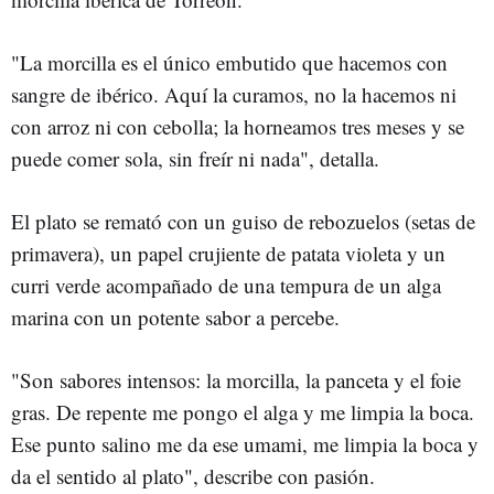
"La morcilla es el único embutido que hacemos con
sangre de ibérico. Aquí la curamos, no la hacemos ni
con arroz ni con cebolla; la horneamos tres meses y se
puede comer sola, sin freír ni nada", detalla.
El plato se remató con un guiso de rebozuelos (setas de
primavera), un papel crujiente de patata violeta y un
curri verde acompañado de una tempura de un alga
marina con un potente sabor a percebe.
"Son sabores intensos: la morcilla, la panceta y el foie
gras. De repente me pongo el alga y me limpia la boca.
Ese punto salino me da ese umami, me limpia la boca y
da el sentido al plato", describe con pasión.