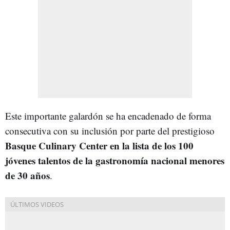
Este importante galardón se ha encadenado de forma
consecutiva con su inclusión por parte del prestigioso
Basque Culinary Center en la lista de los 100
jóvenes talentos de la gastronomía nacional menores
de 30 años
.