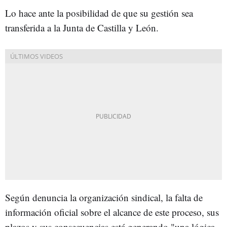
Lo hace ante la posibilidad de que su gestión sea
transferida a la Junta de Castilla y León.
Según denuncia la organización sindical, la falta de
información oficial sobre el alcance de este proceso, sus
plazos y sus consecuencias está generando "una lógica