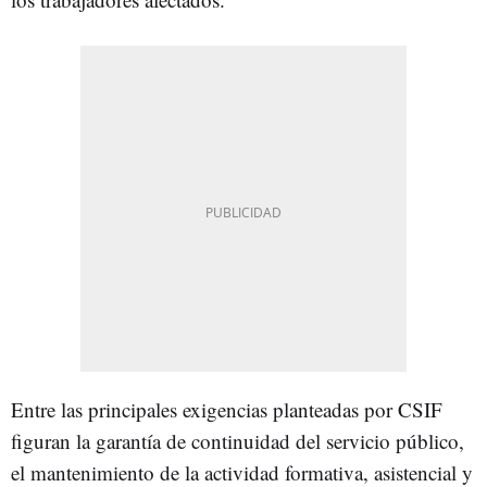
Entre las principales exigencias planteadas por CSIF
figuran la garantía de continuidad del servicio público,
el mantenimiento de la actividad formativa, asistencial y