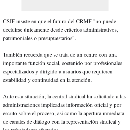
CSIF insiste en que el futuro del CRMF "no puede
decidirse únicamente desde criterios administrativos,
patrimoniales o presupuestarios".
También recuerda que se trata de un centro con una
importante función social, sostenido por profesionales
especializados y dirigido a usuarios que requieren
estabilidad y continuidad en la atención.
Ante esta situación, la central sindical ha solicitado a las
administraciones implicadas información oficial y por
escrito sobre el proceso, así como la apertura inmediata
de canales de diálogo con la representación sindical y
los trabajadores afectados.