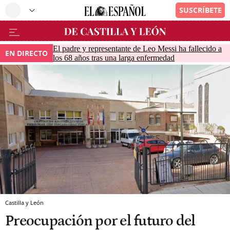
El padre y representante de Leo Messi ha fallecido a
EN DIRECTO
los 68 años tras una larga enfermedad
Castilla y León
Preocupación por el futuro del