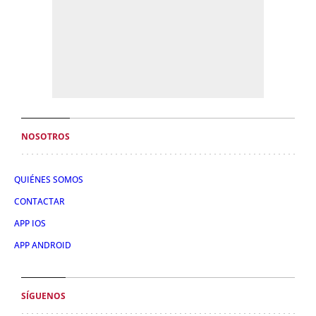
NOSOTROS
QUIÉNES SOMOS
CONTACTAR
APP IOS
APP ANDROID
SÍGUENOS