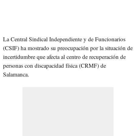
La Central Sindical Independiente y de Funcionarios
(CSIF) ha mostrado su preocupación por la situación de
incertidumbre que afecta al centro de recuperación de
personas con discapacidad física (CRMF) de
Salamanca.