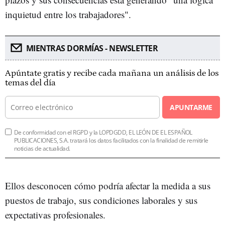
inquietud entre los trabajadores".
MIENTRAS DORMÍAS - NEWSLETTER
Apúntate gratis y recibe cada mañana un análisis de los
temas del día
APUNTARME
De conformidad con el RGPD y la LOPDGDD, EL LEÓN DE EL ESPAÑOL
PUBLICACIONES, S.A. tratará los datos facilitados con la finalidad de remitirle
noticias de actualidad.
Ellos desconocen cómo podría afectar la medida a sus
puestos de trabajo, sus condiciones laborales y sus
expectativas profesionales.