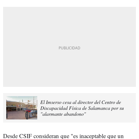
El Imserso cesa al director del Centro de
Discapacidad Física de Salamanca por su
"alarmante abandono"
Desde CSIF consideran que "es inaceptable que un