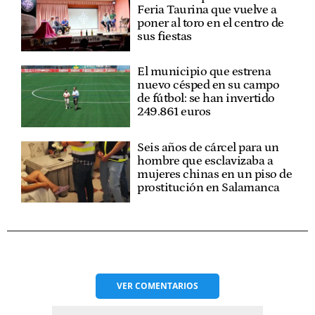
Feria Taurina que vuelve a
poner al toro en el centro de
sus fiestas
El municipio que estrena
nuevo césped en su campo
de fútbol: se han invertido
249.861 euros
Seis años de cárcel para un
hombre que esclavizaba a
mujeres chinas en un piso de
prostitución en Salamanca
VER
COMENTARIOS