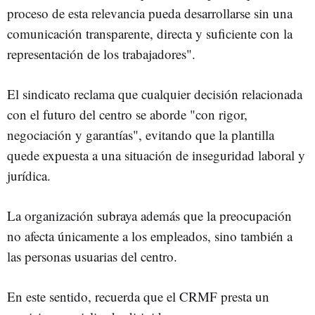
proceso de esta relevancia pueda desarrollarse sin una
comunicación transparente, directa y suficiente con la
representación de los trabajadores".
El sindicato reclama que cualquier decisión relacionada
con el futuro del centro se aborde "con rigor,
negociación y garantías", evitando que la plantilla
quede expuesta a una situación de inseguridad laboral y
jurídica.
La organización subraya además que la preocupación
no afecta únicamente a los empleados, sino también a
las personas usuarias del centro.
En este sentido, recuerda que el CRMF presta un