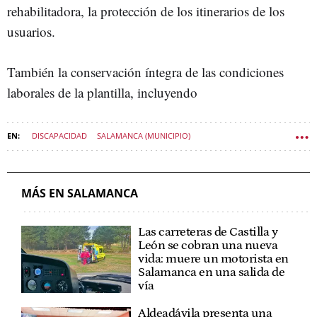
rehabilitadora, la protección de los itinerarios de los
usuarios.
También la conservación íntegra de las condiciones
laborales de la plantilla, incluyendo
DISCAPACIDAD
SALAMANCA (MUNICIPIO)
POLÍTICA CASTILLA Y LEÓN
MÁS EN SALAMANCA
Las carreteras de Castilla y
León se cobran una nueva
vida: muere un motorista en
Salamanca en una salida de
vía
Aldeadávila presenta una