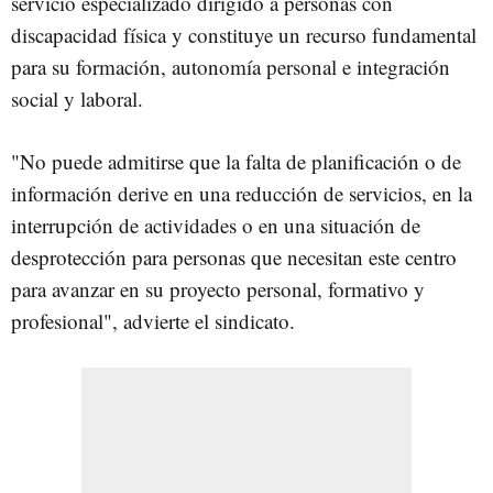
servicio especializado dirigido a personas con
discapacidad física y constituye un recurso fundamental
para su formación, autonomía personal e integración
social y laboral.
"No puede admitirse que la falta de planificación o de
información derive en una reducción de servicios, en la
interrupción de actividades o en una situación de
desprotección para personas que necesitan este centro
para avanzar en su proyecto personal, formativo y
profesional", advierte el sindicato.