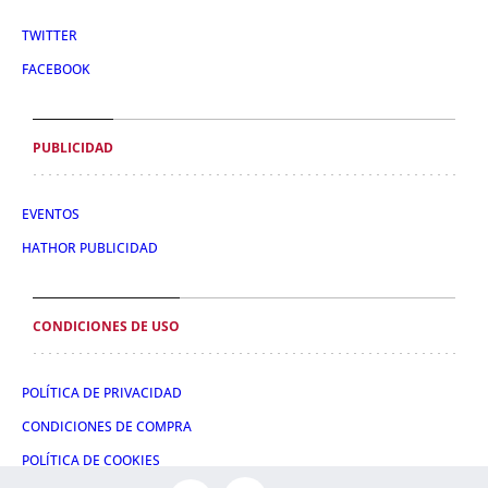
TWITTER
FACEBOOK
PUBLICIDAD
EVENTOS
HATHOR PUBLICIDAD
CONDICIONES DE USO
POLÍTICA DE PRIVACIDAD
CONDICIONES DE COMPRA
POLÍTICA DE COOKIES