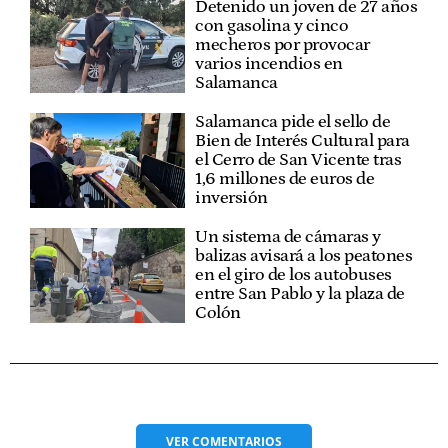
Detenido un joven de 27 años
con gasolina y cinco
mecheros por provocar
varios incendios en
Salamanca
Salamanca pide el sello de
Bien de Interés Cultural para
el Cerro de San Vicente tras
1,6 millones de euros de
inversión
Un sistema de cámaras y
balizas avisará a los peatones
en el giro de los autobuses
entre San Pablo y la plaza de
Colón
VER
COMENTARIOS