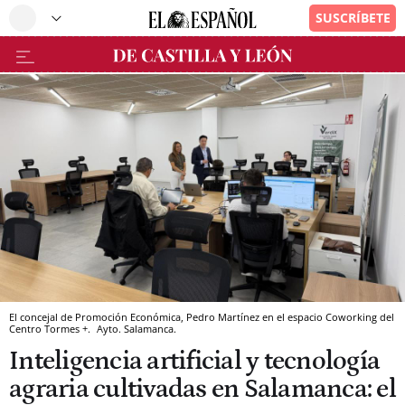
El concejal de Promoción Económica, Pedro Martínez en el espacio Coworking del
Centro Tormes +.
Ayto. Salamanca.
Inteligencia artificial y tecnología
agraria cultivadas en Salamanca: el