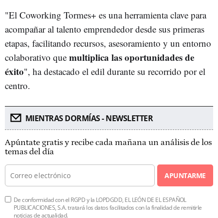
"El Coworking Tormes+ es una herramienta clave para
acompañar al talento emprendedor desde sus primeras
etapas, facilitando recursos, asesoramiento y un entorno
multiplica las oportunidades de
colaborativo que
éxito
", ha destacado el edil durante su recorrido por el
centro.
MIENTRAS DORMÍAS - NEWSLETTER
Apúntate gratis y recibe cada mañana un análisis de los
temas del día
APUNTARME
De conformidad con el RGPD y la LOPDGDD, EL LEÓN DE EL ESPAÑOL
PUBLICACIONES, S.A. tratará los datos facilitados con la finalidad de remitirle
noticias de actualidad.