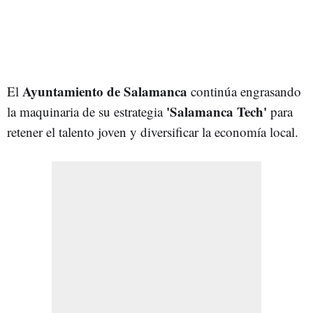
Ayuntamiento de Salamanca
El
continúa engrasando
'Salamanca Tech'
la maquinaria de su estrategia
para
retener el talento joven y diversificar la economía local.