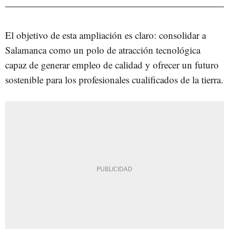
El objetivo de esta ampliación es claro: consolidar a
Salamanca como un polo de atracción tecnológica
capaz de generar empleo de calidad y ofrecer un futuro
sostenible para los profesionales cualificados de la tierra.