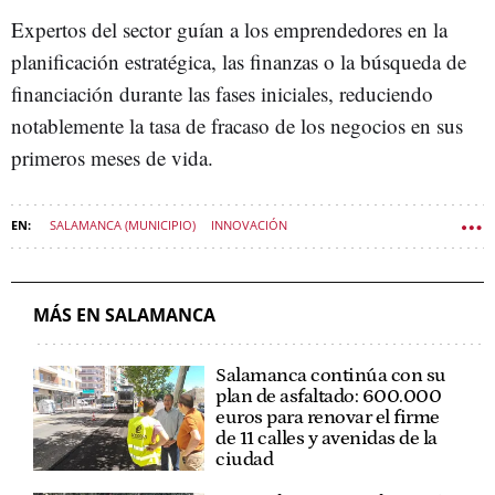
Expertos del sector guían a los emprendedores en la
planificación estratégica, las finanzas o la búsqueda de
financiación durante las fases iniciales, reduciendo
notablemente la tasa de fracaso de los negocios en sus
primeros meses de vida.
SALAMANCA (MUNICIPIO)
INNOVACIÓN
AYUNTAMIENTO DE SALAMANCA
SOCIEDAD CASTILLA Y LEÓN
MÁS EN SALAMANCA
Salamanca continúa con su
plan de asfaltado: 600.000
euros para renovar el firme
de 11 calles y avenidas de la
ciudad