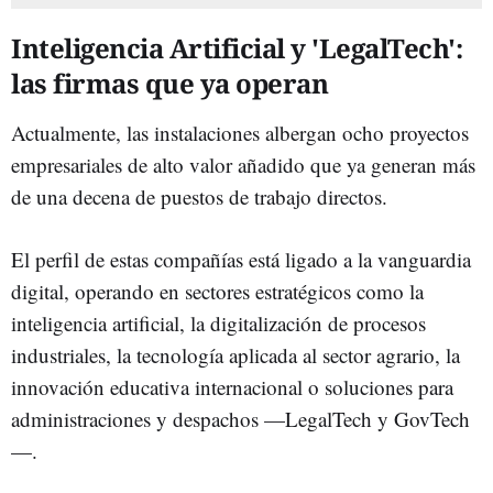
Inteligencia Artificial y 'LegalTech':
las firmas que ya operan
Actualmente, las instalaciones albergan ocho proyectos
empresariales de alto valor añadido que ya generan más
de una decena de puestos de trabajo directos.
El perfil de estas compañías está ligado a la vanguardia
digital, operando en sectores estratégicos como la
inteligencia artificial, la digitalización de procesos
industriales, la tecnología aplicada al sector agrario, la
innovación educativa internacional o soluciones para
administraciones y despachos —LegalTech y GovTech
—.