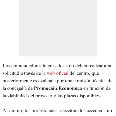
Los emprendedores interesados solo deben realizar una
solicitud a través de la
web oficial
del centro, que
posteriormente es evaluada por una comisión técnica de
Promoción Económica
la concejalía de
en función de
la viabilidad del proyecto y las plazas disponibles.
A cambio, los profesionales seleccionados acceden a un