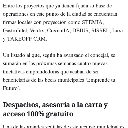
Entre los proyectos que ya tienen fijada su base de
operaciones en este punto de la ciudad se encuentran
firmas locales con proyección como STEMIA,
GastroIntel, Verdix, CrecentIA, DEIUS, SISSEL, Luxi
y TAKEOFF CRM.
Un listado al que, según ha avanzado el concejal, se
sumarán en las próximas semanas cuatro nuevas
iniciativas emprendedoras que acaban de ser
beneficiarias de las becas municipales ‘Emprende tu
Futuro’.
Despachos, asesoría a la carta y
acceso 100% gratuito
Una de las grandes ventajas de este recurso municipal es