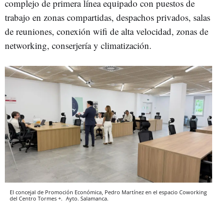
complejo de primera línea equipado con puestos de
trabajo en zonas compartidas, despachos privados, salas
de reuniones, conexión wifi de alta velocidad, zonas de
networking, conserjería y climatización.
El concejal de Promoción Económica, Pedro Martínez en el espacio Coworking
del Centro Tormes +.
Ayto. Salamanca.