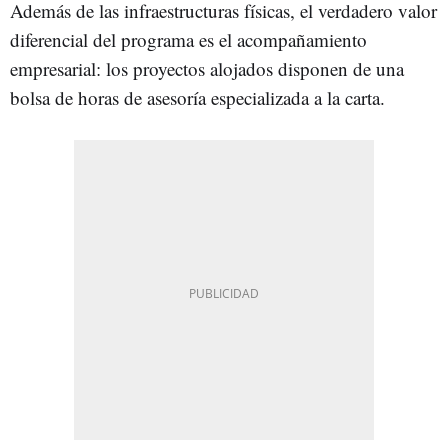
Además de las infraestructuras físicas, el verdadero valor
diferencial del programa es el acompañamiento
empresarial: los proyectos alojados disponen de una
bolsa de horas de asesoría especializada a la carta.