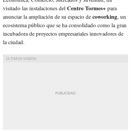
Centro Tormes+
visitado las instalaciones del
para
coworking
anunciar la ampliación de su espacio de
, un
ecosistema público que se ha consolidado como la gran
incubadora de proyectos empresariales innovadores de
la ciudad.