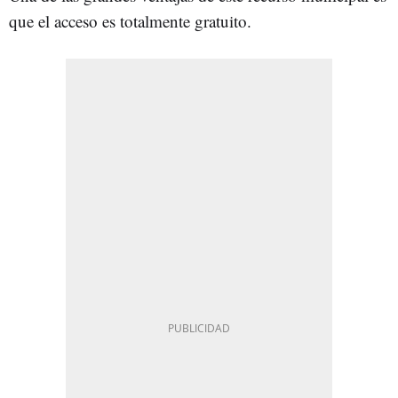
que el acceso es totalmente gratuito.