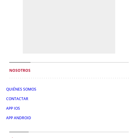
NOSOTROS
QUIÉNES SOMOS
CONTACTAR
APP IOS
APP ANDROID