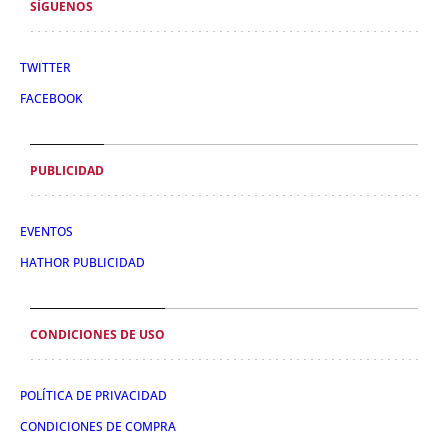
SÍGUENOS
TWITTER
FACEBOOK
PUBLICIDAD
EVENTOS
HATHOR PUBLICIDAD
CONDICIONES DE USO
POLÍTICA DE PRIVACIDAD
CONDICIONES DE COMPRA