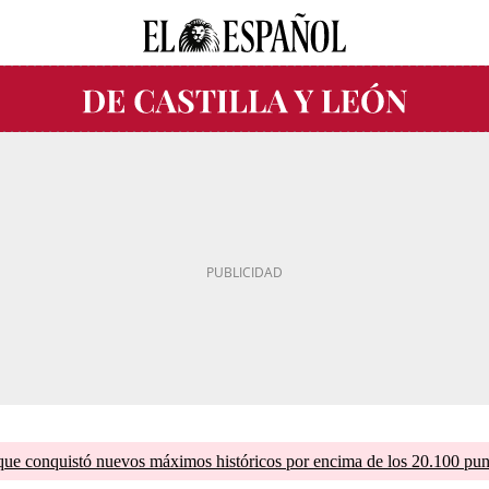
que conquistó nuevos máximos históricos por encima de los 20.100 pun