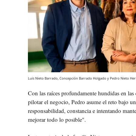
Luis Nieto Barrado, Concepción Barrado Holgado y Pedro Nieto He
Con las raíces profundamente hundidas en las 
pilotar el negocio, Pedro asume el reto bajo u
responsabilidad, constancia e intentando mante
mejorar todo lo posible".