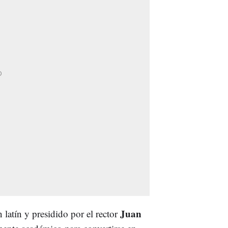
Juan
 latín y presidido por el rector