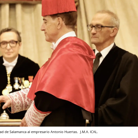
dad de Salamanca al empresario Antonio Huertas.
J.M.A.
ICAL.