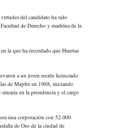
 virtudes del candidato ha sido
a Facultad de Derecho y madrina de la
en la que ha recordado que Huertas
levaron a un joven recién licenciado
ilas de Mapfre en 1988, iniciando
 situaría en la presidencia y el cargo
idera una corporación con 52.000
edalla de Oro de la ciudad de