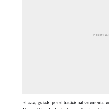
El acto, guiado por el tradicional ceremonial en