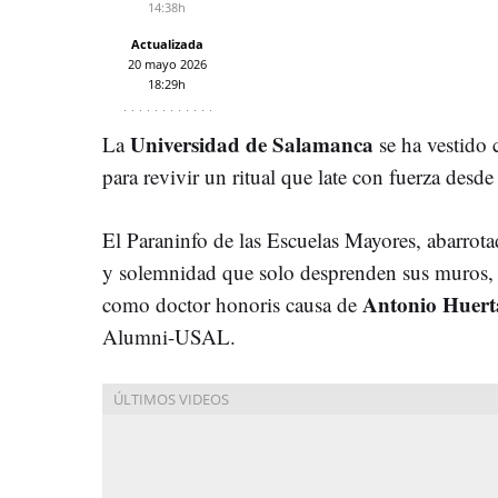
14:38h
Actualizada
20 mayo 2026
18:29h
Universidad de Salamanca
La
se ha vestido 
para revivir un ritual que late con fuerza desde
El Paraninfo de las Escuelas Mayores, abarrota
y solemnidad que solo desprenden sus muros, ha
Antonio Huert
como doctor honoris causa de
Alumni-USAL.