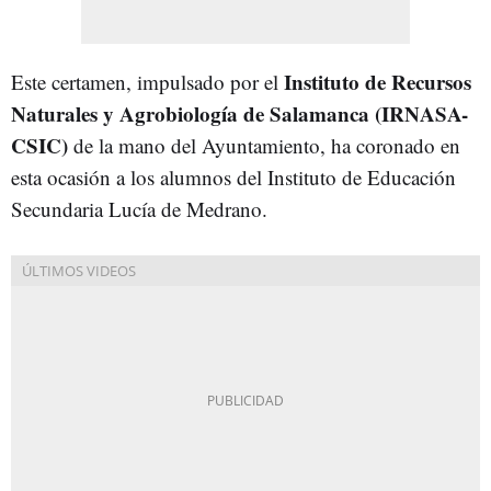
Instituto de Recursos
Este certamen, impulsado por el
Naturales y Agrobiología de Salamanca (IRNASA-
CSIC)
de la mano del Ayuntamiento, ha coronado en
esta ocasión a los alumnos del Instituto de Educación
Secundaria Lucía de Medrano.