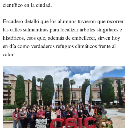
científico en la ciudad.
Escudero detalló que los alumnos tuvieron que recorrer
las calles salmantinas para localizar árboles singulares e
históricos, esos que, además de embellecer, sirven hoy
en día como verdaderos refugios climáticos frente al
calor.