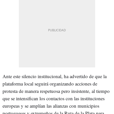
Ante este silencio institucional, ha advertido de que la
plataforma local seguirá organizando acciones de
protesta de manera respetuosa pero insistente, al tiempo
que se intensifican los contactos con las instituciones
europeas y se amplían las alianzas con municipios
portugueses y extremeños de la Ruta de la Plata para