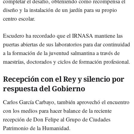
completar el desafío, obteniendo como recompensa el
diseño y la instalación de un jardín para su propio
centro escolar.
Escudero ha recordado que el IRNASA mantiene las
puertas abiertas de sus laboratorios para dar continuidad
a la formación de la juventud salmantina a través de
maestrías, doctorados y ciclos de formación profesional.
Recepción con el Rey y silencio por
respuesta del Gobierno
Carlos García Carbayo, también aprovechó el encuentro
con los medios para hacer balance de la reciente
recepción de Don Felipe al Grupo de Ciudades
Patrimonio de la Humanidad.