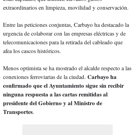
extraordinarios en limpieza, movilidad y conservación.
Entre las peticiones conjuntas, Carbayo ha destacado la
urgencia de colaborar con las empresas eléctricas y de
telecomunicaciones para la retirada del cableado que
afea los cascos históricos.
Menos optimista se ha mostrado el alcalde respecto a las
Carbayo ha
conexiones ferroviarias de la ciudad.
confirmado que el Ayuntamiento sigue sin recibir
ninguna respuesta a las cartas remitidas al
presidente del Gobierno y al Ministro de
Transportes
.