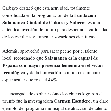
Carbayo destacó que esta actividad, totalmente
Fundación
consolidada en la programación de la
Salamanca Ciudad de Cultura y Saberes
, es una
auténtica inversión de futuro para despertar la curiosidad
de los escolares y fomentar vocaciones científicas.
Además, aprovechó para sacar pecho por el talento
Salamanca es la capital de
local, recordando que
España con mayor presencia femenina en el sector
tecnológico
y de la innovación, con un crecimiento
espectacular que roza el 44%.
La encargada de explicar cómo los chicos lograron el
Carmen Escudero
triunfo fue la investigadora
, un claro
ejemplo del programa municipal de atracción de talento