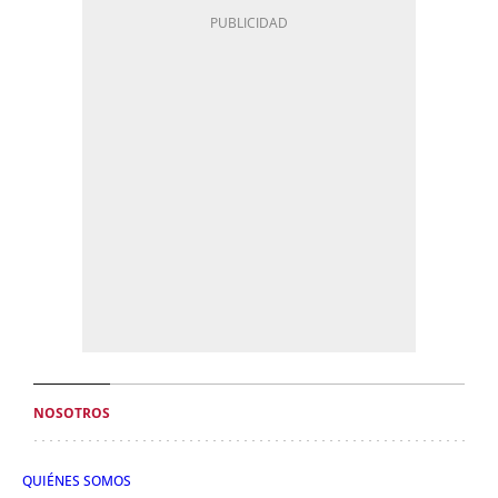
NOSOTROS
QUIÉNES SOMOS