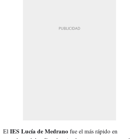
IES Lucía de Medrano
El
fue el más rápido en