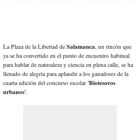
Salamanca
La Plaza de la Libertad de
, un rincón que
ya se ha convertido en el punto de encuentro habitual
para hablar de naturaleza y ciencia en plena calle, se ha
llenado de alegría para aplaudir a los ganadores de la
'Biotesoros
cuarta edición del concurso escolar
urbanos'
.