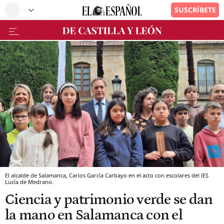
El alcalde de Salamanca, Carlos García Carbayo en el acto con escolares del IES
Lucía de Medrano.
Ciencia y patrimonio verde se dan
la mano en Salamanca con el