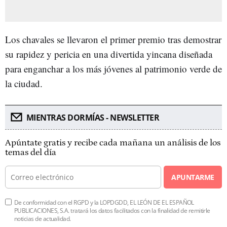
Los chavales se llevaron el primer premio tras demostrar
su rapidez y pericia en una divertida yincana diseñada
para enganchar a los más jóvenes al patrimonio verde de
la ciudad.
MIENTRAS DORMÍAS - NEWSLETTER
Apúntate gratis y recibe cada mañana un análisis de los
temas del día
APUNTARME
De conformidad con el RGPD y la LOPDGDD, EL LEÓN DE EL ESPAÑOL
PUBLICACIONES, S.A. tratará los datos facilitados con la finalidad de remitirle
noticias de actualidad.