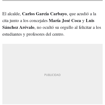
Carlos García Carbayo
El alcalde,
, que acudió a la
María José Coca
Luis
cita junto a los concejales
y
Sánchez Arévalo
, no ocultó su orgullo al felicitar a los
estudiantes y profesores del centro.