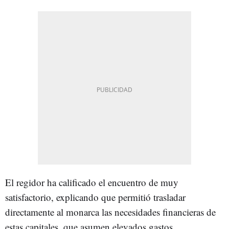
El regidor ha calificado el encuentro de muy
satisfactorio, explicando que permitió trasladar
directamente al monarca las necesidades financieras de
estas capitales, que asumen elevados gastos