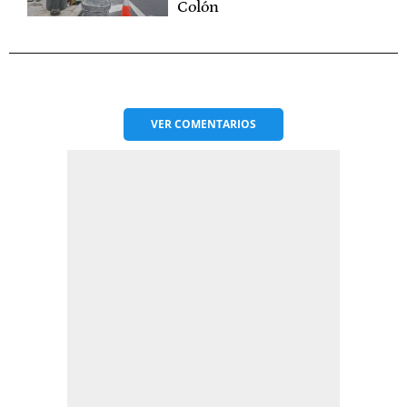
Colón
VER
COMENTARIOS