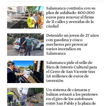
Salamanca continúa con su
plan de asfaltado: 600.000
euros para renovar el firme
de 11 calles y avenidas de la
ciudad
Detenido un joven de 27 años
con gasolina y cinco
mecheros por provocar
varios incendios en
Salamanca
Salamanca pide el sello de
Bien de Interés Cultural para
el Cerro de San Vicente tras
1,6 millones de euros de
inversión
Un sistema de cámaras y
balizas avisará a los peatones
en el giro de los autobuses
entre San Pablo y la plaza de