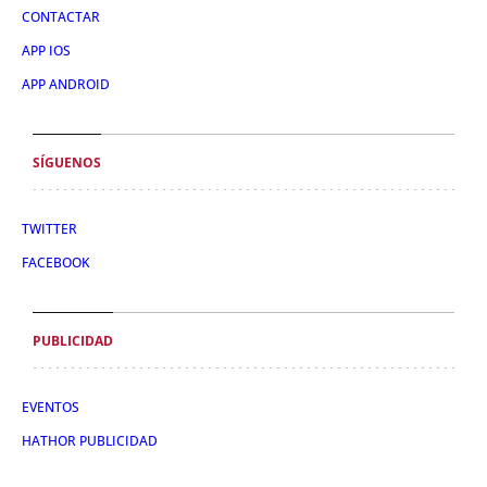
CONTACTAR
APP IOS
APP ANDROID
SÍGUENOS
TWITTER
FACEBOOK
PUBLICIDAD
EVENTOS
HATHOR PUBLICIDAD