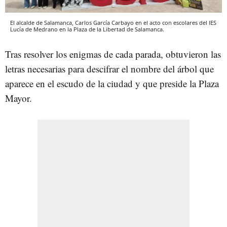
El alcalde de Salamanca, Carlos García Carbayo en el acto con escolares del IES
Lucía de Medrano en la Plaza de la Libertad de Salamanca.
Tras resolver los enigmas de cada parada, obtuvieron las
letras necesarias para descifrar el nombre del árbol que
aparece en el escudo de la ciudad y que preside la Plaza
Mayor.