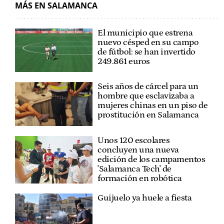
MÁS EN SALAMANCA
El municipio que estrena
nuevo césped en su campo
de fútbol: se han invertido
249.861 euros
Seis años de cárcel para un
hombre que esclavizaba a
mujeres chinas en un piso de
prostitución en Salamanca
Unos 120 escolares
concluyen una nueva
edición de los campamentos
'Salamanca Tech' de
formación en robótica
Guijuelo ya huele a fiesta