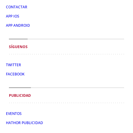
CONTACTAR
APP IOS
APP ANDROID
SÍGUENOS
TWITTER
FACEBOOK
PUBLICIDAD
EVENTOS
HATHOR PUBLICIDAD