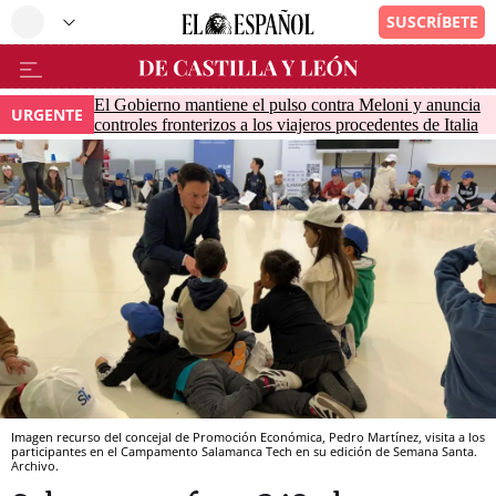
El Gobierno mantiene el pulso contra Meloni y anuncia
URGENTE
controles fronterizos a los viajeros procedentes de Italia
Imagen recurso del concejal de Promoción Económica, Pedro Martínez, visita a los
participantes en el Campamento Salamanca Tech en su edición de Semana Santa.
Archivo.