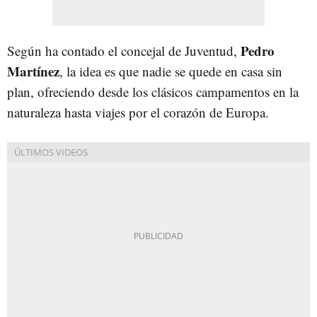
Pedro
Según ha contado el concejal de Juventud,
Martínez
, la idea es que nadie se quede en casa sin
plan, ofreciendo desde los clásicos campamentos en la
naturaleza hasta viajes por el corazón de Europa.