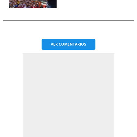
VER
COMENTARIOS