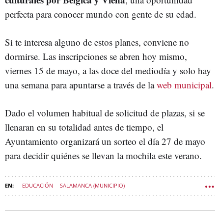
perfecta para conocer mundo con gente de su edad.
Si te interesa alguno de estos planes, conviene no
dormirse. Las inscripciones se abren hoy mismo,
viernes 15 de mayo, a las doce del mediodía y solo hay
una semana para apuntarse a través de la
web municipal
.
Dado el volumen habitual de solicitud de plazas, si se
llenaran en su totalidad antes de tiempo, el
Ayuntamiento organizará un sorteo el día 27 de mayo
para decidir quiénes se llevan la mochila este verano.
EDUCACIÓN
SALAMANCA (MUNICIPIO)
CAMPAMENTOS DE VERANO
AYUNTAMIENTO DE SALAMANCA