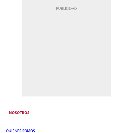
NOSOTROS
QUIÉNES SOMOS