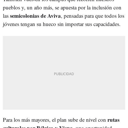
pueblos y, un año más, se apuesta por la inclusión con
semicolonias de Aviva
las
, pensadas para que todos los
jóvenes tengan su hueco sin importar sus capacidades.
rutas
Para los más mayores, el plan sube de nivel con
culturales por Bélgica y Viena
, una oportunidad