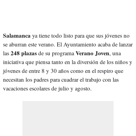
Salamanca
ya tiene todo listo para que sus jóvenes no
se aburran este verano. El Ayuntamiento acaba de lanzar
248 plazas
Verano Joven
las
de su programa
, una
iniciativa que piensa tanto en la diversión de los niños y
jóvenes de entre 8 y 30 años como en el respiro que
necesitan los padres para cuadrar el trabajo con las
vacaciones escolares de julio y agosto.