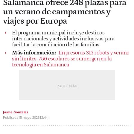
Salamanca ofrece 248 plazas para
un verano de campamentos y
viajes por Europa
El programa municipal incluye destinos
internacionales y actividades inclusivas para
facilitar la conciliación de las familias.
Más información:
Impresoras 3D, robots y verano
sin límites: 756 escolares se sumergen en la
tecnología en Salamanca
Jaime González
Publicada
15 mayo 2026
12:44h