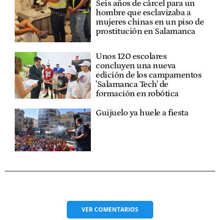
Seis años de cárcel para un
hombre que esclavizaba a
mujeres chinas en un piso de
prostitución en Salamanca
Unos 120 escolares
concluyen una nueva
edición de los campamentos
'Salamanca Tech' de
formación en robótica
Guijuelo ya huele a fiesta
VER
COMENTARIOS