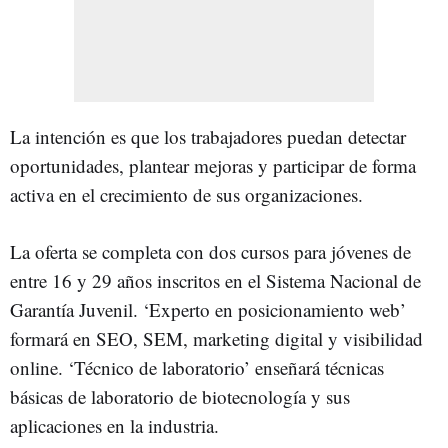
La intención es que los trabajadores puedan detectar
oportunidades, plantear mejoras y participar de forma
activa en el crecimiento de sus organizaciones.
La oferta se completa con dos cursos para jóvenes de
entre 16 y 29 años inscritos en el Sistema Nacional de
Garantía Juvenil. ‘Experto en posicionamiento web’
formará en SEO, SEM, marketing digital y visibilidad
online. ‘Técnico de laboratorio’ enseñará técnicas
básicas de laboratorio de biotecnología y sus
aplicaciones en la industria.