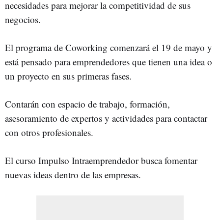
necesidades para mejorar la competitividad de sus
negocios.
El programa de Coworking comenzará el 19 de mayo y
está pensado para emprendedores que tienen una idea o
un proyecto en sus primeras fases.
Contarán con espacio de trabajo, formación,
asesoramiento de expertos y actividades para contactar
con otros profesionales.
El curso Impulso Intraemprendedor busca fomentar
nuevas ideas dentro de las empresas.