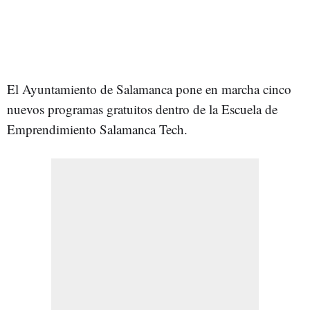
El Ayuntamiento de Salamanca pone en marcha cinco
nuevos programas gratuitos dentro de la Escuela de
Emprendimiento Salamanca Tech.