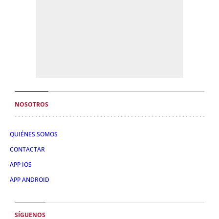
NOSOTROS
QUIÉNES SOMOS
CONTACTAR
APP IOS
APP ANDROID
SÍGUENOS