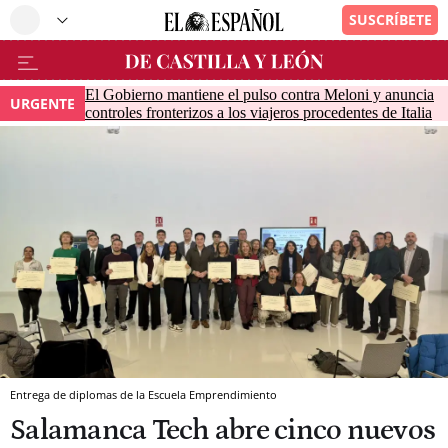
El Gobierno mantiene el pulso contra Meloni y anuncia
URGENTE
controles fronterizos a los viajeros procedentes de Italia
Entrega de diplomas de la Escuela Emprendimiento
Salamanca Tech abre cinco nuevos