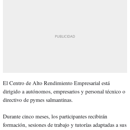
El Centro de Alto Rendimiento Empresarial está
dirigido a autónomos, empresarios y personal técnico o
directivo de pymes salmantinas.
Durante cinco meses, los participantes recibirán
formación, sesiones de trabajo y tutorías adaptadas a sus