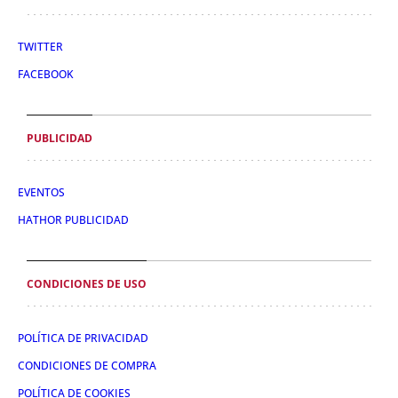
TWITTER
FACEBOOK
PUBLICIDAD
EVENTOS
HATHOR PUBLICIDAD
CONDICIONES DE USO
POLÍTICA DE PRIVACIDAD
CONDICIONES DE COMPRA
POLÍTICA DE COOKIES