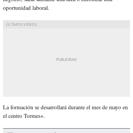
oportunidad laboral.
La formación se desarrollará durante el mes de mayo en
el centro Tormes+.