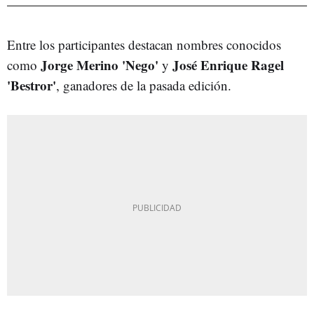
Entre los participantes destacan nombres conocidos
Jorge Merino 'Nego'
José Enrique Ragel
como
y
'Bestror'
, ganadores de la pasada edición.