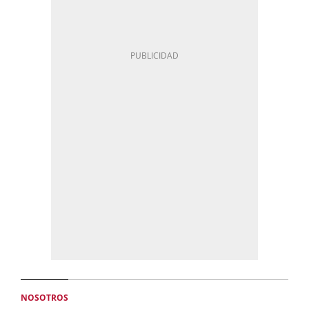
NOSOTROS