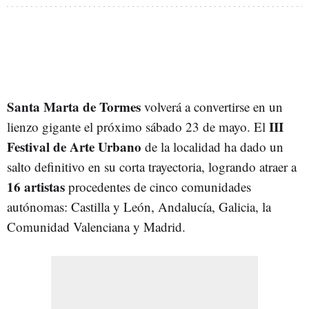
Santa Marta de Tormes
volverá a convertirse en un
III
lienzo gigante el próximo sábado 23 de mayo. El
Festival de Arte Urbano
de la localidad ha dado un
salto definitivo en su corta trayectoria, logrando atraer a
16 artistas
procedentes de cinco comunidades
autónomas: Castilla y León, Andalucía, Galicia, la
Comunidad Valenciana y Madrid.