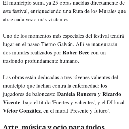
El municipio suma ya 25 obras nacidas directamente de
este festival, enriqueciendo una Ruta de los Murales que
atrae cada vez a más visitantes.
Uno de los momentos más especiales del festival tendrá
lugar en el paseo Tierno Galván. Allí se inaugurarán
Rober Bece
dos murales realizados por
con un
trasfondo profundamente humano.
Las obras están dedicadas a tres jóvenes valientes del
municipio que luchan contra la enfermedad: los
Daniela Roncero
Ricardo
jugadores de baloncesto
y
Vicente
, bajo el título 'Fuertes y valientes', y el DJ local
Víctor González
, en el mural 'Presente y futuro'.
Arte, música y ocio para todos