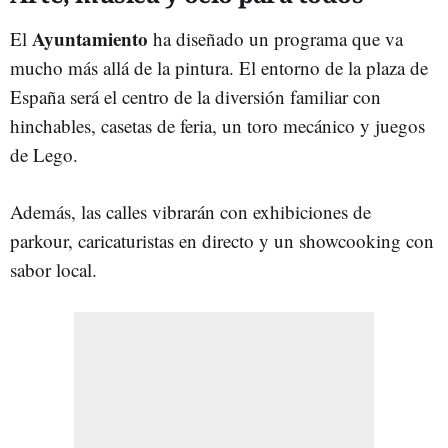
Ayuntamiento
El
ha diseñado un programa que va
mucho más allá de la pintura. El entorno de la plaza de
España será el centro de la diversión familiar con
hinchables, casetas de feria, un toro mecánico y juegos
de Lego.
Además, las calles vibrarán con exhibiciones de
parkour, caricaturistas en directo y un showcooking con
sabor local.