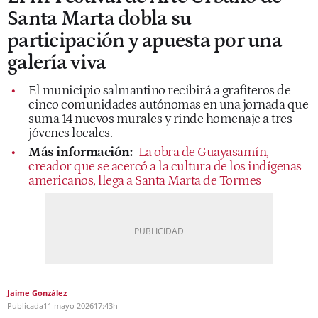
Santa Marta dobla su
participación y apuesta por una
galería viva
El municipio salmantino recibirá a grafiteros de
cinco comunidades autónomas en una jornada que
suma 14 nuevos murales y rinde homenaje a tres
jóvenes locales.
Más información:
La obra de Guayasamín,
creador que se acercó a la cultura de los indígenas
americanos, llega a Santa Marta de Tormes
Jaime González
Publicada
11 mayo 2026
17:43h