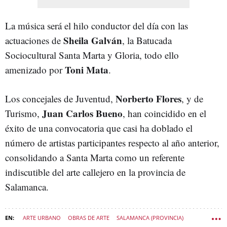
La música será el hilo conductor del día con las
Sheila Galván
actuaciones de
, la Batucada
Sociocultural Santa Marta y Gloria, todo ello
Toni Mata
amenizado por
.
Norberto Flores
Los concejales de Juventud,
, y de
Juan Carlos Bueno
Turismo,
, han coincidido en el
éxito de una convocatoria que casi ha doblado el
número de artistas participantes respecto al año anterior,
consolidando a Santa Marta como un referente
indiscutible del arte callejero en la provincia de
Salamanca.
ARTE URBANO
OBRAS DE ARTE
SALAMANCA (PROVINCIA)