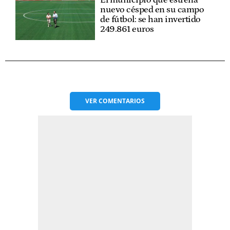
nuevo césped en su campo
de fútbol: se han invertido
249.861 euros
VER
COMENTARIOS