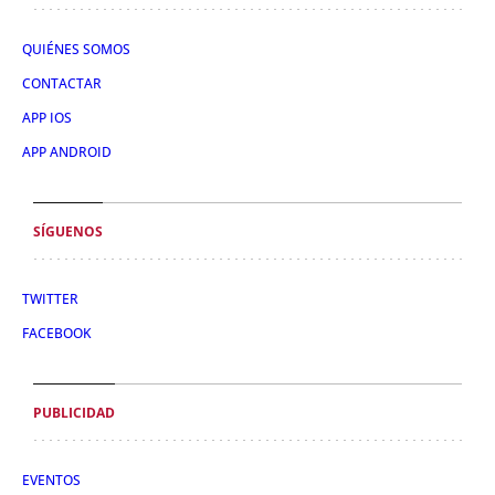
QUIÉNES SOMOS
CONTACTAR
APP IOS
APP ANDROID
SÍGUENOS
TWITTER
FACEBOOK
PUBLICIDAD
EVENTOS