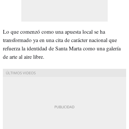
Lo que comenzó como una apuesta local se ha
transformado ya en una cita de carácter nacional que
refuerza la identidad de Santa Marta como una galería
de arte al aire libre.