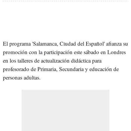
El programa 'Salamanca, Ciudad del Español' afianza su
promoción con la participación este sábado en Londres
en los talleres de actualización didáctica para
profesorado de Primaria, Secundaria y educación de
personas adultas.