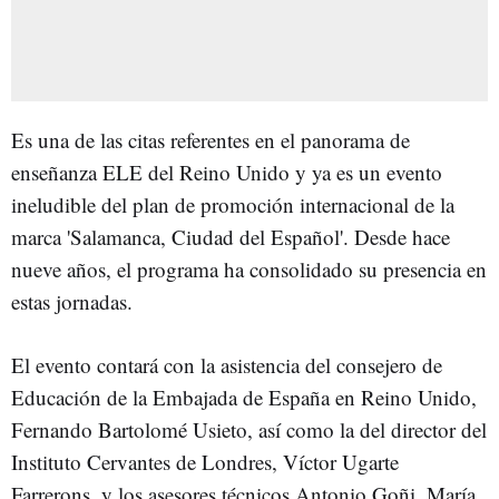
Es una de las citas referentes en el panorama de
enseñanza ELE del Reino Unido y ya es un evento
ineludible del plan de promoción internacional de la
marca 'Salamanca, Ciudad del Español'. Desde hace
nueve años, el programa ha consolidado su presencia en
estas jornadas.
El evento contará con la asistencia del consejero de
Educación de la Embajada de España en Reino Unido,
Fernando Bartolomé Usieto, así como la del director del
Instituto Cervantes de Londres, Víctor Ugarte
Farrerons, y los asesores técnicos Antonio Goñi, María