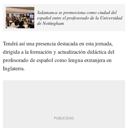
Salamanca se promociona como ciudad del
español entre el profesorado de la Universidad
de Nottingham
Tendrá así una presencia destacada en esta jornada,
dirigida a la formación y actualización didáctica del
profesorado de español como lengua extranjera en
Inglaterra.