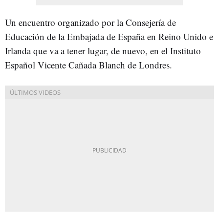
Un encuentro organizado por la Consejería de
Educación de la Embajada de España en Reino Unido e
Irlanda que va a tener lugar, de nuevo, en el Instituto
Español Vicente Cañada Blanch de Londres.