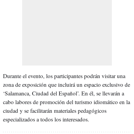
Durante el evento, los participantes podrán visitar una
zona de exposición que incluirá un espacio exclusivo de
‘Salamanca, Ciudad del Español’. En él, se llevarán a
cabo labores de promoción del turismo idiomático en la
ciudad y se facilitarán materiales pedagógicos
especializados a todos los interesados.