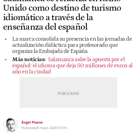
Unido como destino de turismo
idiomático a través de la
enseñanza del español
La marca consolida su presencia en las jornadas de
actualización didáctica para profesorado que
organiza la Embajada de España.
Más noticias:
Salamanca sube la apuesta por el
español: el idioma que deja 50 millones de euros al
año en la ciudad
Ángel Pisano
Publicada
9 mayo 2026
10:51h