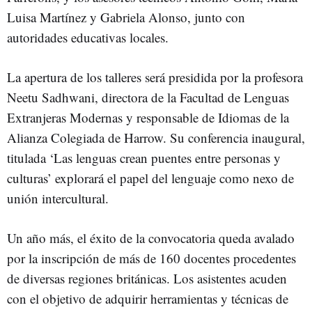
Luisa Martínez y Gabriela Alonso, junto con
autoridades educativas locales.
La apertura de los talleres será presidida por la profesora
Neetu Sadhwani, directora de la Facultad de Lenguas
Extranjeras Modernas y responsable de Idiomas de la
Alianza Colegiada de Harrow. Su conferencia inaugural,
titulada ‘Las lenguas crean puentes entre personas y
culturas’ explorará el papel del lenguaje como nexo de
unión intercultural.
Un año más, el éxito de la convocatoria queda avalado
por la inscripción de más de 160 docentes procedentes
de diversas regiones británicas. Los asistentes acuden
con el objetivo de adquirir herramientas y técnicas de