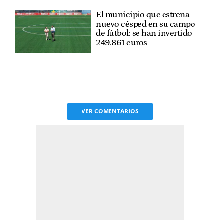
El municipio que estrena
nuevo césped en su campo
de fútbol: se han invertido
249.861 euros
VER
COMENTARIOS