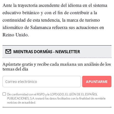
Ante la trayectoria ascendente del idioma en el sistema
educativo británico y con el fin de contribuir a la
continuidad de esta tendencia, la marca de turismo
idiomático de Salamanca refuerza sus actuaciones en
Reino Unido.
MIENTRAS DORMÍAS - NEWSLETTER
Apúntate gratis y recibe cada mañana un análisis de los
temas del día
APUNTARME
De conformidad con el RGPD y la LOPDGDD, EL LEÓN DE EL ESPAÑOL
PUBLICACIONES, S.A. tratará los datos facilitados con la finalidad de remitirle
noticias de actualidad.