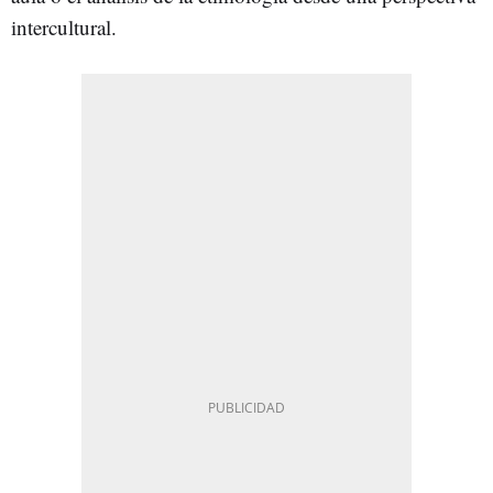
intercultural.