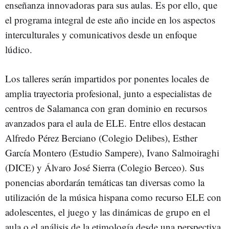
enseñanza innovadoras para sus aulas. Es por ello, que
el programa integral de este año incide en los aspectos
interculturales y comunicativos desde un enfoque
lúdico.
Los talleres serán impartidos por ponentes locales de
amplia trayectoria profesional, junto a especialistas de
centros de Salamanca con gran dominio en recursos
avanzados para el aula de ELE. Entre ellos destacan
Alfredo Pérez Berciano (Colegio Delibes), Esther
García Montero (Estudio Sampere), Ivano Salmoiraghi
(DICE) y Álvaro José Sierra (Colegio Berceo). Sus
ponencias abordarán temáticas tan diversas como la
utilización de la música hispana como recurso ELE con
adolescentes, el juego y las dinámicas de grupo en el
aula o el análisis de la etimología desde una perspectiva