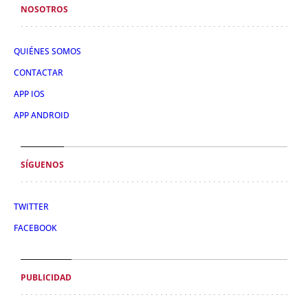
NOSOTROS
QUIÉNES SOMOS
CONTACTAR
APP IOS
APP ANDROID
SÍGUENOS
TWITTER
FACEBOOK
PUBLICIDAD