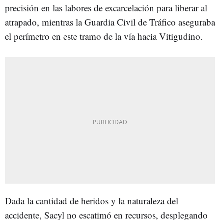
precisión en las labores de excarcelación para liberar al
atrapado, mientras la Guardia Civil de Tráfico aseguraba
el perímetro en este tramo de la vía hacia Vitigudino.
Dada la cantidad de heridos y la naturaleza del
accidente, Sacyl no escatimó en recursos, desplegando