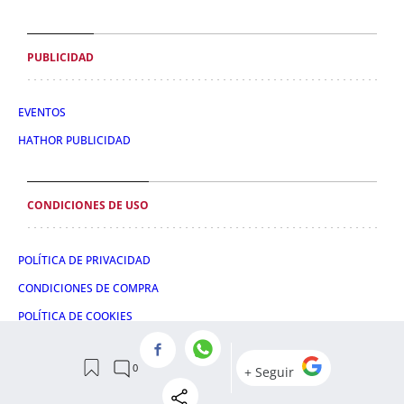
PUBLICIDAD
EVENTOS
HATHOR PUBLICIDAD
CONDICIONES DE USO
POLÍTICA DE PRIVACIDAD
CONDICIONES DE COMPRA
POLÍTICA DE COOKIES
AVISO LEGAL