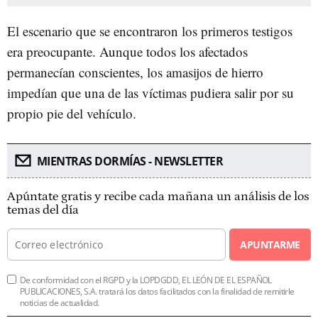
El escenario que se encontraron los primeros testigos
era preocupante. Aunque todos los afectados
permanecían conscientes, los amasijos de hierro
impedían que una de las víctimas pudiera salir por su
propio pie del vehículo.
MIENTRAS DORMÍAS - NEWSLETTER
Apúntate gratis y recibe cada mañana un análisis de los
temas del día
APUNTARME
De conformidad con el RGPD y la LOPDGDD, EL LEÓN DE EL ESPAÑOL
PUBLICACIONES, S.A. tratará los datos facilitados con la finalidad de remitirle
noticias de actualidad.