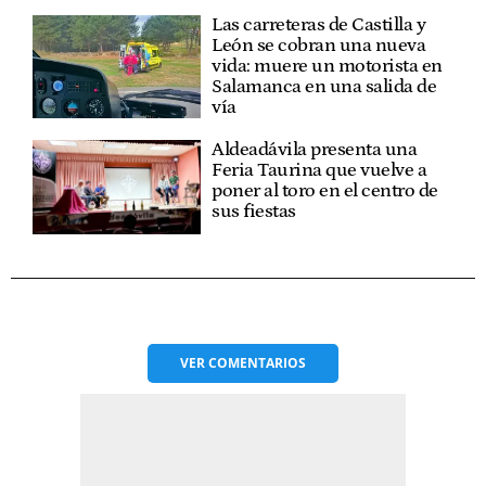
Las carreteras de Castilla y
León se cobran una nueva
vida: muere un motorista en
Salamanca en una salida de
vía
Aldeadávila presenta una
Feria Taurina que vuelve a
poner al toro en el centro de
sus fiestas
VER
COMENTARIOS