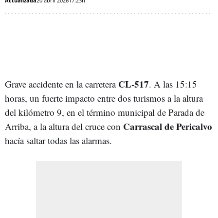
Actualizada
20 abril 2026
17:23h
CL-517
Grave accidente en la carretera
. A las 15:15
horas, un fuerte impacto entre dos turismos a la altura
del kilómetro 9, en el término municipal de Parada de
Carrascal de Pericalvo
Arriba, a la altura del cruce con
hacía saltar todas las alarmas.