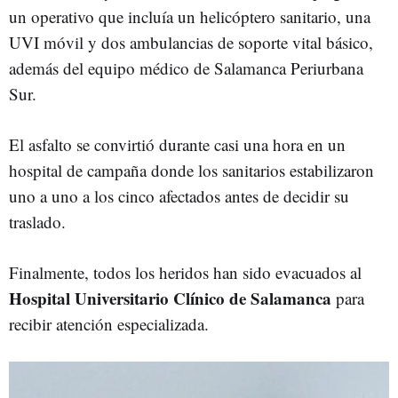
un operativo que incluía un helicóptero sanitario, una
UVI móvil y dos ambulancias de soporte vital básico,
además del equipo médico de Salamanca Periurbana
Sur.
El asfalto se convirtió durante casi una hora en un
hospital de campaña donde los sanitarios estabilizaron
uno a uno a los cinco afectados antes de decidir su
traslado.
Finalmente, todos los heridos han sido evacuados al
Hospital Universitario Clínico de Salamanca
para
recibir atención especializada.