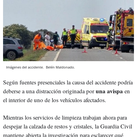
Imágenes del accidente.
Belén Maldonado.
Según fuentes presenciales la causa del accidente podría
una avispa
deberse a una distracción originada por
en
el interior de uno de los vehículos afectados.
Mientras los servicios de limpieza trabajan ahora para
despejar la calzada de restos y cristales, la Guardia Civil
mantiene abierta la investigación para esclarecer qué