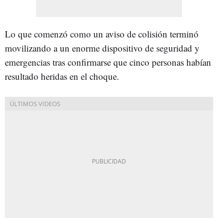
Lo que comenzó como un aviso de colisión terminó
movilizando a un enorme dispositivo de seguridad y
emergencias tras confirmarse que cinco personas habían
resultado heridas en el choque.