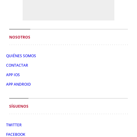
NOSOTROS
QUIÉNES SOMOS
CONTACTAR
APP IOS
APP ANDROID
SÍGUENOS
TWITTER
FACEBOOK