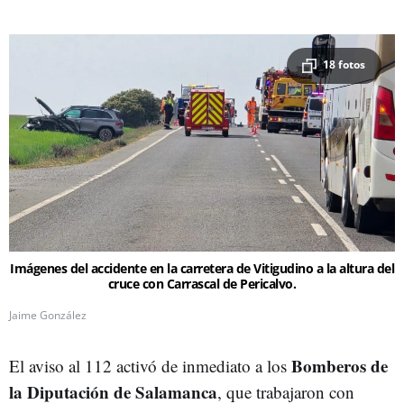
18 fotos
Imágenes del accidente en la carretera de Vitigudino a la altura del
cruce con Carrascal de Pericalvo.
Jaime González
Bomberos de
El aviso al 112 activó de inmediato a los
la Diputación de Salamanca
, que trabajaron con