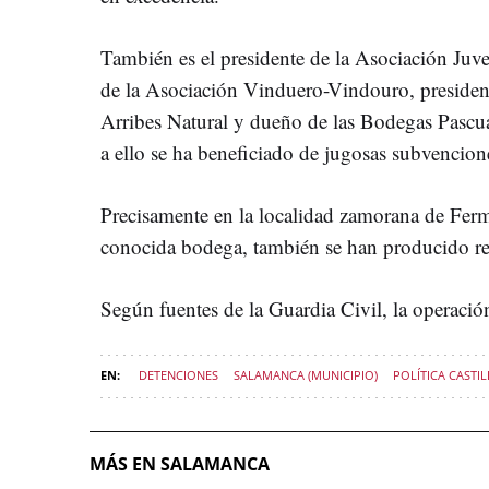
También es el presidente de la Asociación Juve
de la Asociación Vinduero-Vindouro, presiden
Arribes Natural y dueño de las Bodegas Pascua
a ello se ha beneficiado de jugosas subvencion
Precisamente en la localidad zamorana de Fer
conocida bodega, también se han producido re
Según fuentes de la Guardia Civil, la operación
DETENCIONES
SALAMANCA (MUNICIPIO)
POLÍTICA CASTIL
MÁS EN SALAMANCA