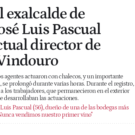
l exalcalde de
osé Luis Pascual
tual director de
Vindouro
los agentes actuaron con chalecos, y un importante
 se prolongó durante varias horas. Durante el registro,
 a los trabajadores, que permanecieron en el exterior
e desarrollaban las actuaciones.
 Luis Pascual (56), dueño de una de las bodegas más
Nunca vendimos nuestro primer vino"