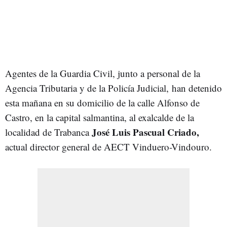
Agentes de la Guardia Civil, junto a personal de la
Agencia Tributaria y de la Policía Judicial, han detenido
esta mañana en su domicilio de la calle Alfonso de
Castro, en la capital salmantina, al exalcalde de la
José Luis Pascual Criado,
localidad de Trabanca
actual director general de AECT Vinduero-Vindouro.