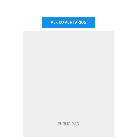
VER
COMENTARIOS