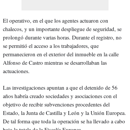
El operativo, en el que los agentes actuaron con
chalecos, y un importante despliegue de seguridad, se
prolongó durante varias horas. Durante el registro, no
se permitió el acceso a los trabajadores, que
permanecieron en el exterior del inmueble en la calle
Alfonso de Castro
mientras se desarrollaban las
actuaciones.
Las investigaciones apuntan a que el detenido de 56
años habría creado sociedades y asociaciones con el
objetivo de recibir subvenciones procedentes del
Estado, la Junta de Castilla y León y la Unión Europea.
De tal forma que toda la operación se ha llevado a cabo
bajo la tutela de la Fiscalía Europea.