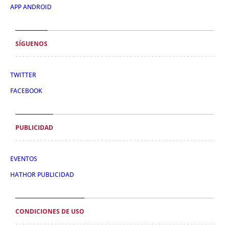
APP ANDROID
SÍGUENOS
TWITTER
FACEBOOK
PUBLICIDAD
EVENTOS
HATHOR PUBLICIDAD
CONDICIONES DE USO