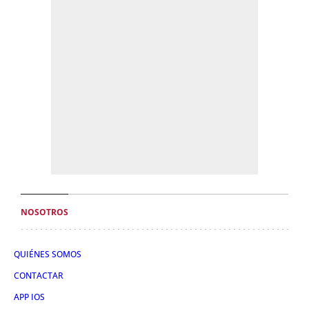
NOSOTROS
QUIÉNES SOMOS
CONTACTAR
APP IOS