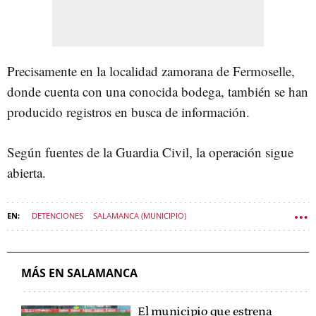
Precisamente en la localidad zamorana de Fermoselle,
donde cuenta con una conocida bodega, también se han
producido registros en busca de información.
Según fuentes de la Guardia Civil, la operación sigue
abierta.
DETENCIONES
SALAMANCA (MUNICIPIO)
POLÍTICA CASTILLA Y LEÓN
MÁS EN SALAMANCA
El municipio que estrena