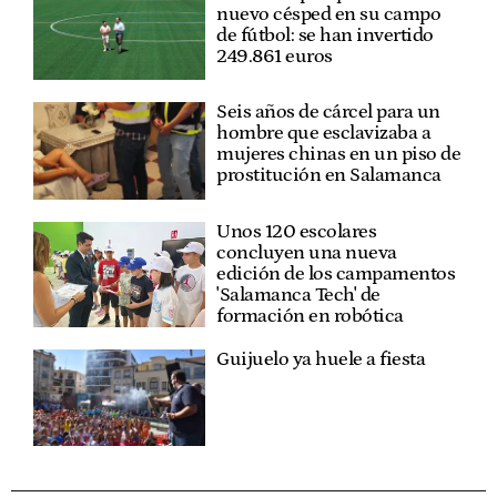
nuevo césped en su campo
de fútbol: se han invertido
249.861 euros
Seis años de cárcel para un
hombre que esclavizaba a
mujeres chinas en un piso de
prostitución en Salamanca
Unos 120 escolares
concluyen una nueva
edición de los campamentos
'Salamanca Tech' de
formación en robótica
Guijuelo ya huele a fiesta