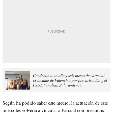
Condenan a un año y seis meses de cárcel al
ex alcalde de Valencina por prevaricación y el
PSOE "analizará" la sentencia
Según ha podido saber este medio, la actuación de este
miércoles volvería a vincular a Pascual con presuntos