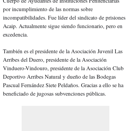
Cuerpo de Ayudantes de Instituciones Penitenciarias
por incumplimiento de las normas sobre
incompatibilidades. Fue líder del sindicato de prisiones
Acaip. Actualmente sigue siendo funcionario, pero en
excedencia.
También es el presidente de la Asociación Juvenil Las
Arribes del Duero, presidente de la Asociación
Vinduero-Vindouro, presidente de la Asociación Club
Deportivo Arribes Natural y dueño de las Bodegas
Pascual Fernández Siete Peldaños. Gracias a ello se ha
beneficiado de jugosas subvenciones públicas.