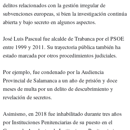
delitos relacionados con la gestión irregular de
subvenciones europeas, si bien la investigación continúa
abierta y bajo secreto en algunos aspectos.
José Luis Pascual fue alcalde de Trabanca por el PSOE
entre 1999 y 2011. Su trayectoria pública también ha
estado marcada por otros procedimientos judiciales.
Por ejemplo, fue condenado por la Audiencia
Provincial de Salamanca a un año de prisión y doce
meses de multa por un delito de descubrimiento y
revelación de secretos.
Asimismo, en 2018 fue inhabilitado durante tres años
por Instituciones Penitenciarias de su puesto en el