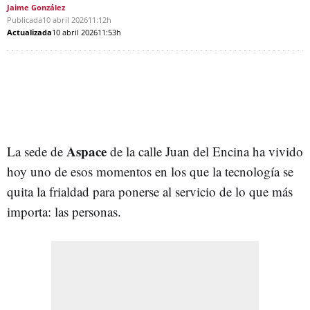
Jaime González
Publicada
10 abril 2026
11:12h
Actualizada
10 abril 2026
11:53h
Aspace
La sede de
de la calle Juan del Encina ha vivido
hoy uno de esos momentos en los que la tecnología se
quita la frialdad para ponerse al servicio de lo que más
importa: las personas.