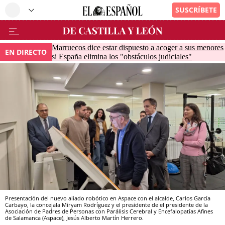
Marruecos dice estar dispuesto a acoger a sus menores
EN DIRECTO
si España elimina los "obstáculos judiciales"
Presentación del nuevo aliado robótico en Aspace con el alcalde, Carlos García
Carbayo, la concejala Miryam Rodríguez y el presidente de el presidente de la
Asociación de Padres de Personas con Parálisis Cerebral y Encefalopatías Afines
de Salamanca (Aspace), Jesús Alberto Martín Herrero.