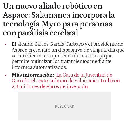
Un nuevo aliado robótico en
Aspace: Salamanca incorpora la
tecnología Myro para personas
con parálisis cerebral
El alcalde Carlos García Carbayo y el presidente de
Aspace presentan un dispositivo de vanguardia que
ya beneficia a una quincena de usuarios y que
permite optimizar los tratamientos mediante
informes automatizados.
Más información:
La Casa de la Juventud de
Garrido: el sexto 'pulmón' de Salamanca Tech con
2,3 millones de euros de inversión