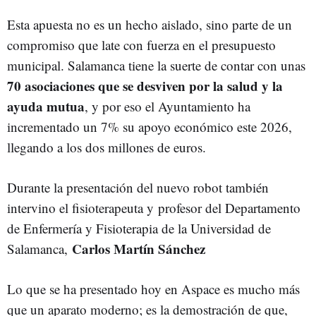
Esta apuesta no es un hecho aislado, sino parte de un
compromiso que late con fuerza en el presupuesto
municipal. Salamanca tiene la suerte de contar con unas
70 asociaciones que se desviven por la salud y la
ayuda mutua
, y por eso el Ayuntamiento ha
incrementado un 7% su apoyo económico este 2026,
llegando a los dos millones de euros.
Durante la presentación del nuevo robot también
intervino el fisioterapeuta y
profesor del Departamento
de Enfermería y Fisioterapia de la Universidad de
Carlos Martín Sánchez
Salamanca,
Lo que se ha presentado hoy en Aspace es mucho más
que un aparato moderno; es la demostración de que,