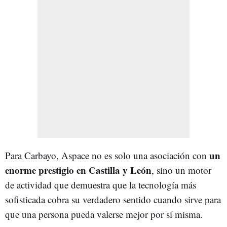
un
Para Carbayo, Aspace no es solo una asociación con
enorme prestigio en Castilla y León
, sino un motor
de actividad que demuestra que la tecnología más
sofisticada cobra su verdadero sentido cuando sirve para
que una persona pueda valerse mejor por sí misma.