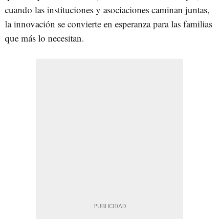
cuando las instituciones y asociaciones caminan juntas,
la innovación se convierte en esperanza para las familias
que más lo necesitan.