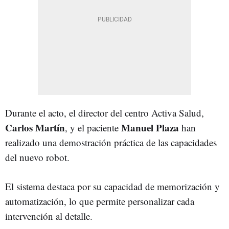
Durante el acto, el director del centro Activa Salud,
Carlos Martín
Manuel Plaza
, y el paciente
han
realizado una demostración práctica de las capacidades
del nuevo robot.
El sistema destaca por su capacidad de memorización y
automatización, lo que permite personalizar cada
intervención al detalle.