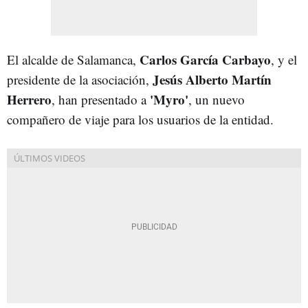
Carlos García Carbayo
El alcalde de Salamanca,
, y el
Jesús Alberto Martín
presidente de la asociación,
Herrero
'Myro'
, han presentado a
, un nuevo
compañero de viaje para los usuarios de la entidad.