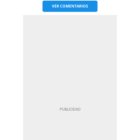
VER
COMENTARIOS