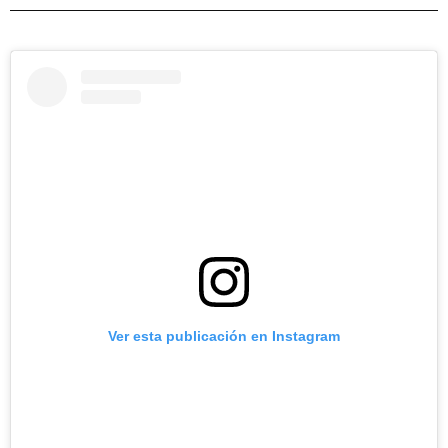
Ver esta publicación en Instagram