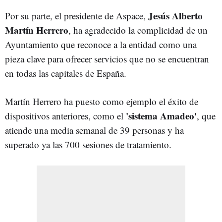
Jesús Alberto
Por su parte, el presidente de Aspace,
Martín Herrero
, ha agradecido la complicidad de un
Ayuntamiento que reconoce a la entidad como una
pieza clave para ofrecer servicios que no se encuentran
en todas las capitales de España.
Martín Herrero ha puesto como ejemplo el éxito de
'sistema Amadeo'
dispositivos anteriores, como el
, que
atiende una media semanal de 39 personas y ha
superado ya las 700 sesiones de tratamiento.