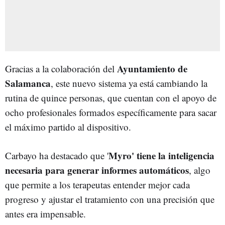
Ayuntamiento de
Gracias a la colaboración del
Salamanca
, este nuevo sistema ya está cambiando la
rutina de quince personas, que cuentan con el apoyo de
ocho profesionales formados específicamente para sacar
el máximo partido al dispositivo.
Myro' tiene la inteligencia
Carbayo ha destacado que '
necesaria para generar informes automáticos
, algo
que permite a los terapeutas entender mejor cada
progreso y ajustar el tratamiento con una precisión que
antes era impensable.