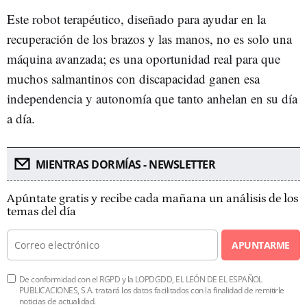
Este robot terapéutico, diseñado para ayudar en la
recuperación de los brazos y las manos, no es solo una
máquina avanzada; es una oportunidad real para que
muchos salmantinos con discapacidad ganen esa
independencia y autonomía que tanto anhelan en su día
a día.
MIENTRAS DORMÍAS - NEWSLETTER
Apúntate gratis y recibe cada mañana un análisis de los
temas del día
APUNTARME
De conformidad con el RGPD y la LOPDGDD, EL LEÓN DE EL ESPAÑOL
PUBLICACIONES, S.A. tratará los datos facilitados con la finalidad de remitirle
noticias de actualidad.