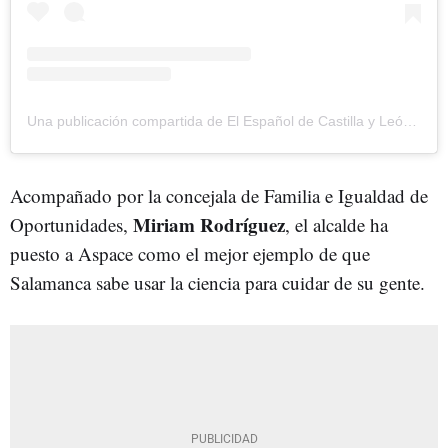
Una publicación compartida de El Español de Castilla y León (@elespanolnoticiascyl)
Acompañado por la concejala de Familia e Igualdad de
Miriam Rodríguez
Oportunidades,
, el alcalde ha
puesto a Aspace como el mejor ejemplo de que
Salamanca sabe usar la ciencia para cuidar de su gente.