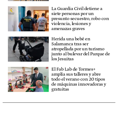
La Guardia Civil detiene a
siete personas por un
presunto secuestro, robo con
violencia, lesiones y
amenazas graves
Herida una bebé en
Salamanca tras ser
atropellada por un turismo
junto al bulevar del Parque de
los Jesuitas
El Fab Lab de Tormes+
amplía sus talleres y abre
todo el verano con 20 tipos
de máquinas innovadoras y
gratuitas