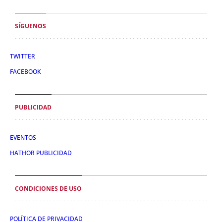
SÍGUENOS
TWITTER
FACEBOOK
PUBLICIDAD
EVENTOS
HATHOR PUBLICIDAD
CONDICIONES DE USO
POLÍTICA DE PRIVACIDAD