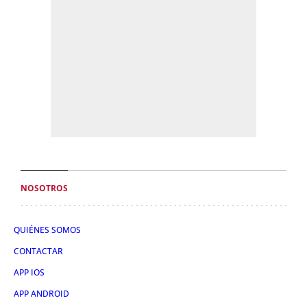
NOSOTROS
QUIÉNES SOMOS
CONTACTAR
APP IOS
APP ANDROID