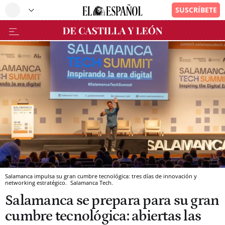
Salamanca impulsa su gran cumbre tecnológica: tres días de innovación y
networking estratégico.
Salamanca Tech.
Salamanca se prepara para su gran
cumbre tecnológica: abiertas las