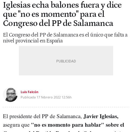
Iglesias echa balones fuera y dice
que "no es momento" para el
Congreso del PP de Salamanca
El Congreso del PP de Salamanca es el único que falta a
nivel provincial en España
Luis Falcón
Publicada
17 febrero 2022
12:56h
Javier Iglesias,
El presidente del PP de Salamanca,
"no es momento para hablar" sobre el
asegura que