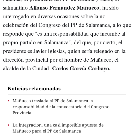
Alfonso Fernández Mañueco
salmantino
, ha sido
interrogado en diversas ocasiones sobre la no
celebración del Congreso del PP de Salamanca, a lo que
responde que "es una responsabilidad que incumbe al
propio partido en Salamanca", del que, por cierto, el
presidente es Javier Iglesias, quien sería relegado en la
dirección provincial por el hombre de Mañueco, el
Carlos García Carbayo.
alcalde de la Ciudad,
Noticias relacionadas
Mañueco traslada al PP de Salamanca la
responsabilidad de la convocatoria del Congreso
Provincial
La integración, una casi imposible apuesta de
Mañueco para el PP de Salamanca