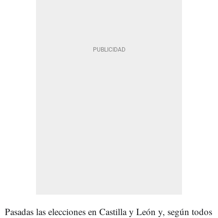
Pasadas las elecciones en Castilla y León y, según todos