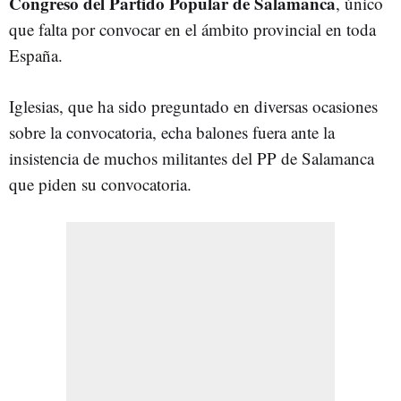
Congreso del Partido Popular de Salamanca
, único
que falta por convocar en el ámbito provincial en toda
España.
Iglesias, que ha sido preguntado en diversas ocasiones
sobre la convocatoria, echa balones fuera ante la
insistencia de muchos militantes del PP de Salamanca
que piden su convocatoria.