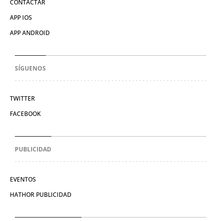
CONTACTAR
APP IOS
APP ANDROID
SÍGUENOS
TWITTER
FACEBOOK
PUBLICIDAD
EVENTOS
HATHOR PUBLICIDAD