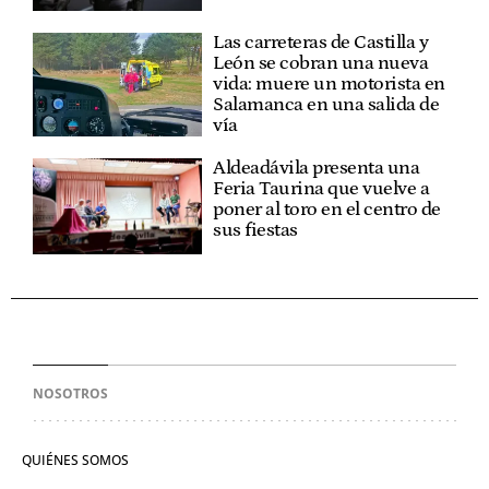
Las carreteras de Castilla y
León se cobran una nueva
vida: muere un motorista en
Salamanca en una salida de
vía
Aldeadávila presenta una
Feria Taurina que vuelve a
poner al toro en el centro de
sus fiestas
NOSOTROS
QUIÉNES SOMOS