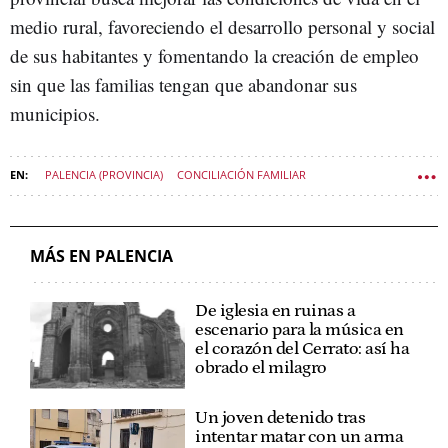
medio rural, favoreciendo el desarrollo personal y social
de sus habitantes y fomentando la creación de empleo
sin que las familias tengan que abandonar sus
municipios.
PALENCIA (PROVINCIA)
CONCILIACIÓN FAMILIAR
DIPUTACIÓN DE PALENCIA
MÁS EN PALENCIA
De iglesia en ruinas a
escenario para la música en
el corazón del Cerrato: así ha
obrado el milagro
Un joven detenido tras
intentar matar con un arma