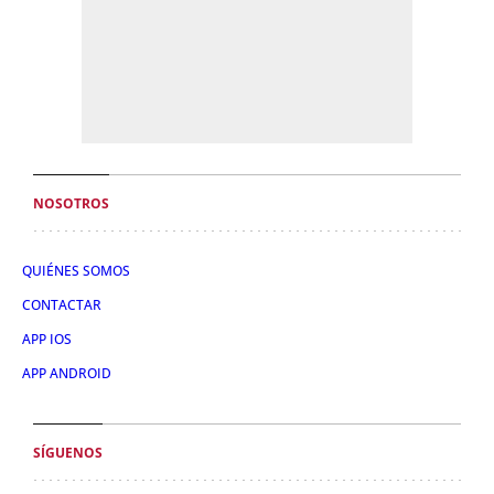
NOSOTROS
QUIÉNES SOMOS
CONTACTAR
APP IOS
APP ANDROID
SÍGUENOS