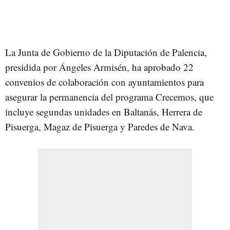
La Junta de Gobierno de la Diputación de Palencia,
presidida por Ángeles Armisén, ha aprobado 22
convenios de colaboración con ayuntamientos para
asegurar la permanencia del programa Crecemos, que
incluye segundas unidades en Baltanás, Herrera de
Pisuerga, Magaz de Pisuerga y Paredes de Nava.