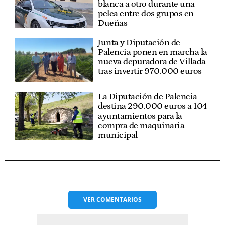
blanca a otro durante una
pelea entre dos grupos en
Dueñas
Junta y Diputación de
Palencia ponen en marcha la
nueva depuradora de Villada
tras invertir 970.000 euros
La Diputación de Palencia
destina 290.000 euros a 104
ayuntamientos para la
compra de maquinaria
municipal
VER
COMENTARIOS