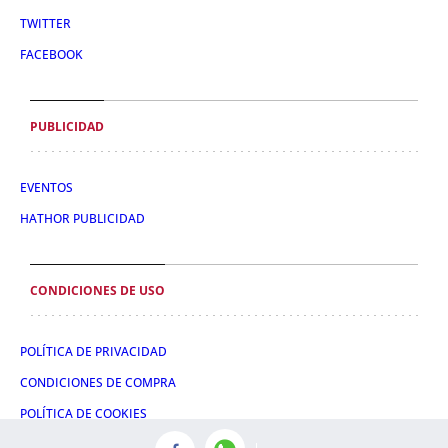
TWITTER
FACEBOOK
PUBLICIDAD
EVENTOS
HATHOR PUBLICIDAD
CONDICIONES DE USO
POLÍTICA DE PRIVACIDAD
CONDICIONES DE COMPRA
POLÍTICA DE COOKIES
AVISO LEGAL