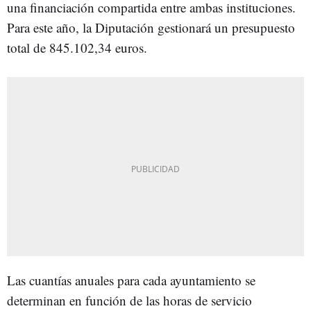
una financiación compartida entre ambas instituciones.
Para este año, la Diputación gestionará un presupuesto
total de 845.102,34 euros.
Las cuantías anuales para cada ayuntamiento se
determinan en función de las horas de servicio