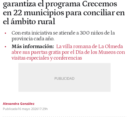
garantiza el programa Crecemos
en 22 municipios para conciliar en
el ámbito rural
Con esta iniciativa se atiende a 300 niños de la
provincia cada año.
Más información:
La villa romana de La Olmeda
abre sus puertas gratis por el Día de los Museos con
visitas especiales y conferencias
Alexandra González
Publicada
16 mayo 2026
17:29h