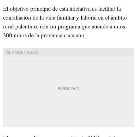
El objetivo principal de esta iniciativa es facilitar la
conciliación de la vida familiar y laboral en el ámbito
rural palentino, con un programa que atiende a unos
300 niños de la provincia cada año.