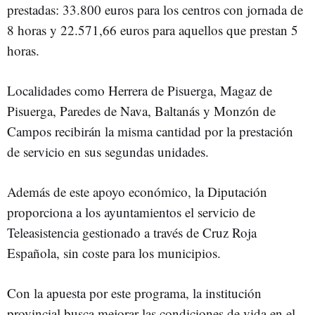
prestadas: 33.800 euros para los centros con jornada de
8 horas y 22.571,66 euros para aquellos que prestan 5
horas.
Localidades como Herrera de Pisuerga, Magaz de
Pisuerga, Paredes de Nava, Baltanás y Monzón de
Campos recibirán la misma cantidad por la prestación
de servicio en sus segundas unidades.
Además de este apoyo económico, la Diputación
proporciona a los ayuntamientos el servicio de
Teleasistencia gestionado a través de Cruz Roja
Española, sin coste para los municipios.
Con la apuesta por este programa, la institución
provincial busca mejorar las condiciones de vida en el