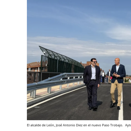
El alcalde de León, José Antonio Diez en el nuevo Paso Trobajo.
Ayt