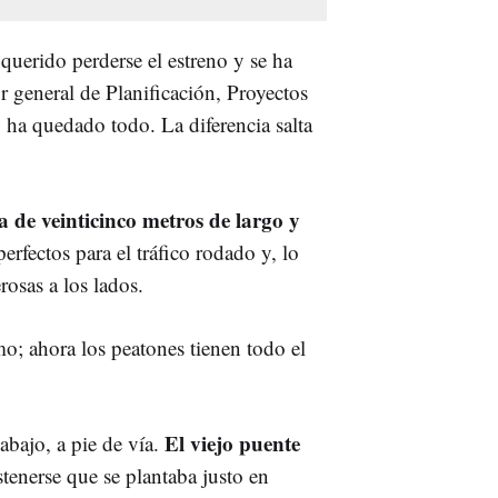
 querido perderse el estreno y se ha
r general de Planificación, Proyectos
ha quedado todo. La diferencia salta
 de veinticinco metros de largo y
erfectos para el tráfico rodado y, lo
osas a los lados.
o; ahora los peatones tienen todo el
El viejo puente
abajo, a pie de vía.
tenerse que se plantaba justo en