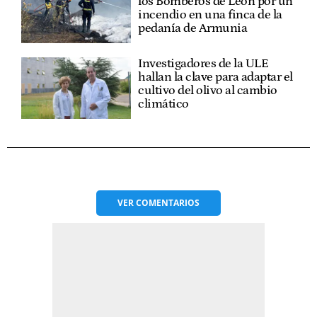
los Bomberos de León por un
incendio en una finca de la
pedanía de Armunia
Investigadores de la ULE
hallan la clave para adaptar el
cultivo del olivo al cambio
climático
VER
COMENTARIOS