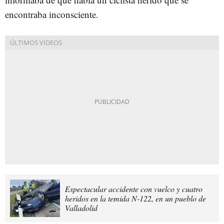
encontraba inconsciente.
Espectacular accidente con vuelco y cuatro
heridos en la temida N-122, en un pueblo de
Valladolid