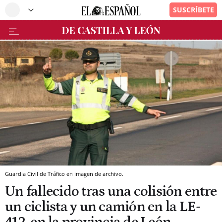
Guardia Civil de Tráfico en imagen de archivo.
Un fallecido tras una colisión entre
un ciclista y un camión en la LE-