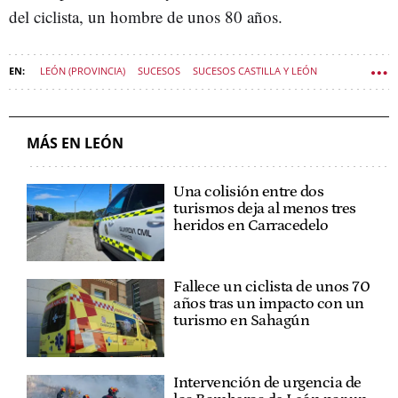
del ciclista, un hombre de unos 80 años.
LEÓN (PROVINCIA)
SUCESOS
SUCESOS CASTILLA Y LEÓN
MÁS EN LEÓN
Una colisión entre dos
turismos deja al menos tres
heridos en Carracedelo
Fallece un ciclista de unos 70
años tras un impacto con un
turismo en Sahagún
Intervención de urgencia de