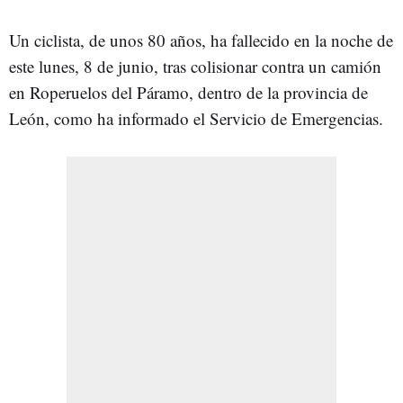
Un ciclista, de unos 80 años, ha fallecido en la noche de
este lunes, 8 de junio, tras colisionar contra un camión
en Roperuelos del Páramo, dentro de la provincia de
León, como ha informado el Servicio de Emergencias.