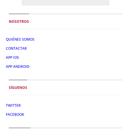
NOSOTROS
QUIÉNES SOMOS
CONTACTAR
APP IOS
APP ANDROID
SÍGUENOS
TWITTER
FACEBOOK