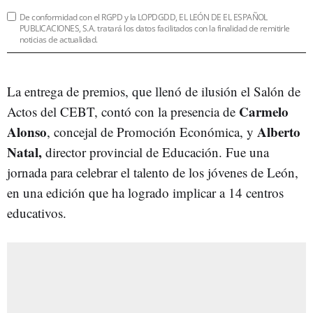
De conformidad con el RGPD y la LOPDGDD, EL LEÓN DE EL ESPAÑOL
PUBLICACIONES, S.A. tratará los datos facilitados con la finalidad de remitirle
noticias de actualidad.
La entrega de premios, que llenó de ilusión el Salón de
Carmelo
Actos del CEBT, contó con la presencia de
Alonso
Alberto
, concejal de Promoción Económica, y
Natal,
director provincial de Educación. Fue una
jornada para celebrar el talento de los jóvenes de León,
en una edición que ha logrado implicar a 14 centros
educativos.