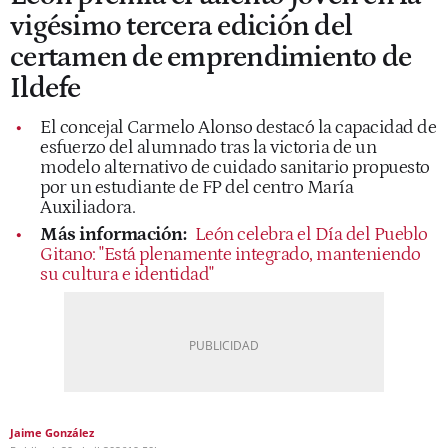
vigésimo tercera edición del
certamen de emprendimiento de
Ildefe
El concejal Carmelo Alonso destacó la capacidad de
esfuerzo del alumnado tras la victoria de un
modelo alternativo de cuidado sanitario propuesto
por un estudiante de FP del centro María
Auxiliadora.
Más información:
León celebra el Día del Pueblo
Gitano: "Está plenamente integrado, manteniendo
su cultura e identidad"
Jaime González