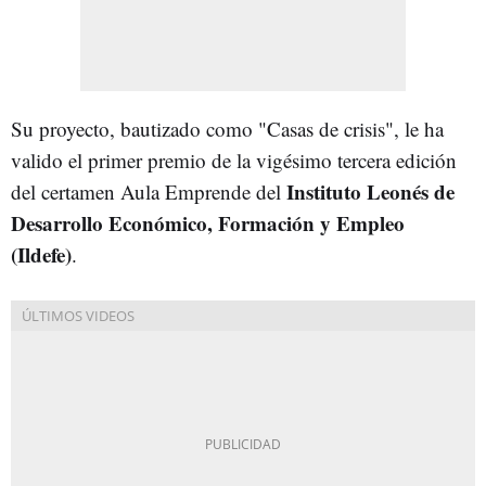
Su proyecto, bautizado como "Casas de crisis", le ha
valido el primer premio de la vigésimo tercera edición
Instituto Leonés de
del certamen Aula Emprende del
Desarrollo Económico, Formación y Empleo
(Ildefe)
.