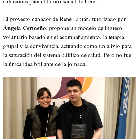
soluciones para el futuro social de León.
El proyecto ganador de René Librán, tutorizado por
Ángela Cermeño
, propone un modelo de ingreso
voluntario basado en el acompañamiento, la terapia
grupal y la convivencia, actuando como un alivio para
la saturación del sistema público de salud. Pero no fue
la única idea brillante de la jornada.