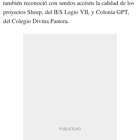
también reconoció con sendos accésits la calidad de los
proyectos Sheep, del IES Legio VII, y Colonia GPT,
del Colegio Divina Pastora.