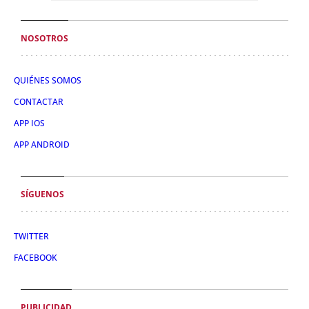
NOSOTROS
QUIÉNES SOMOS
CONTACTAR
APP IOS
APP ANDROID
SÍGUENOS
TWITTER
FACEBOOK
PUBLICIDAD