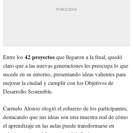
42 proyectos
Entre los
que llegaron a la final, quedó
claro que a las nuevas generaciones les preocupa lo que
sucede en su entorno, presentando ideas valientes para
mejorar la ciudad y cumplir con los Objetivos de
Desarrollo Sostenible.
Carmelo Alonso elogió el esfuerzo de los participantes,
destacando que sus ideas son una muestra real de cómo
el aprendizaje en las aulas puede transformarse en