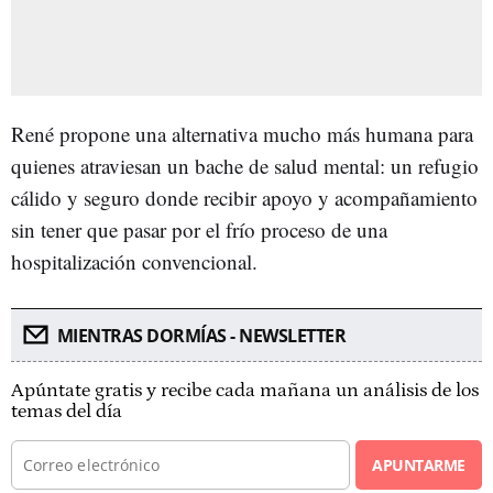
René propone una alternativa mucho más humana para
quienes atraviesan un bache de salud mental: un refugio
cálido y seguro donde recibir apoyo y acompañamiento
sin tener que pasar por el frío proceso de una
hospitalización convencional.
MIENTRAS DORMÍAS - NEWSLETTER
Apúntate gratis y recibe cada mañana un análisis de los
temas del día
APUNTARME