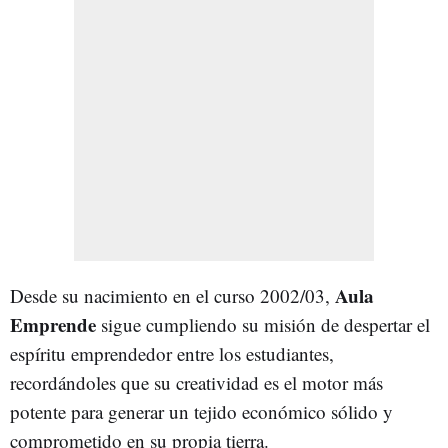
Aula
Desde su nacimiento en el curso 2002/03,
Emprende
sigue cumpliendo su misión de despertar el
espíritu emprendedor entre los estudiantes,
recordándoles que su creatividad es el motor más
potente para generar un tejido económico sólido y
comprometido en su propia tierra.