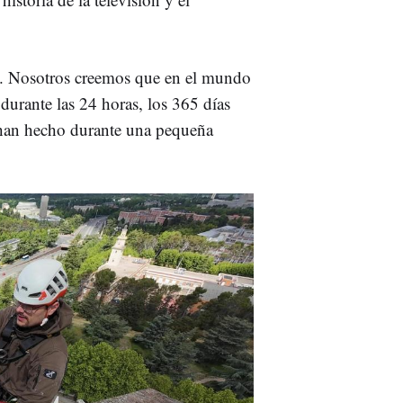
. Nosotros creemos que en el mundo
 durante las 24 horas, los 365 días
 han hecho durante una pequeña