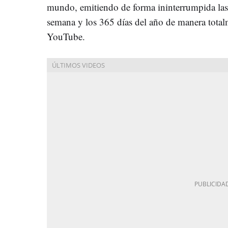
mundo, emitiendo de forma ininterrumpida las 2
semana y los 365 días del año de manera totalm
YouTube.