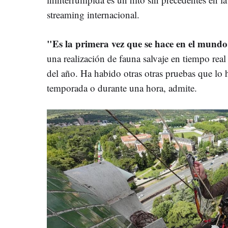
streaming internacional.
"Es la primera vez que se hace en el mundo
una realización de fauna salvaje en tiempo real
del año. Ha habido otras otras pruebas que lo
temporada o durante una hora, admite.