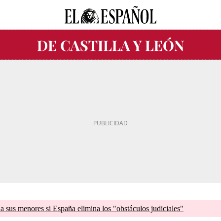
a sus menores si España elimina los "obstáculos judiciales"