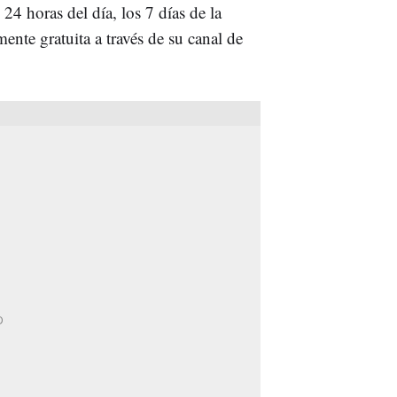
4 horas del día, los 7 días de la
ente gratuita a través de su canal de